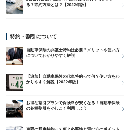
る？節約方法とは？【2022年版】
特約・割引について
自動車保険の弁護士特約は必要？メリットや使い方
についてわかりやすく解説
【追加】自動車保険の代車特約って何？使い方をわ
かりやすく解説【2022年版】
お得な割引プランで保険料が安くなる！自動車保険
の各種割引をかしこく利用しよう
車両の新車特約って何？必要性と選び方のポイント