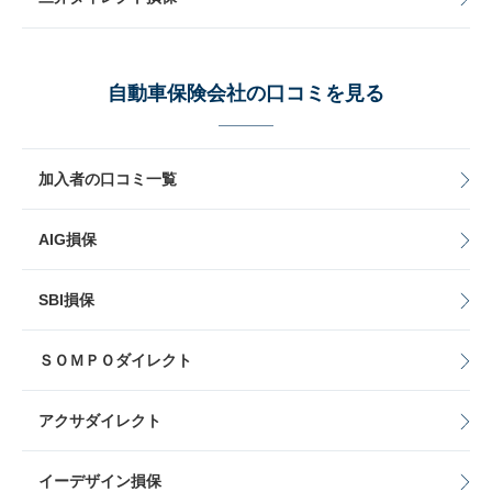
自動車保険会社の口コミを見る
加入者の口コミ一覧
AIG損保
SBI損保
ＳＯＭＰＯダイレクト
アクサダイレクト
イーデザイン損保