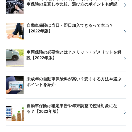
車保険の見直しや比較、選び方のポイントも解説
自動車保険は当日・即日加入できるって本当？
【2022年版】
車両保険の必要性とは？メリット・デメリットを解
説【2022年版】
未成年の自動車保険料が高い？安くする方法や選ぶ
ポイントを紹介
自動車保険は確定申告や年末調整で控除対象にな
る？【2022年版】