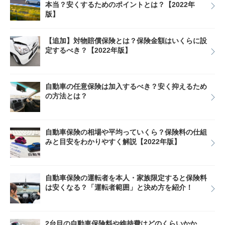
本当？安くするためのポイントとは？【2022年
版】
【追加】対物賠償保険とは？保険金額はいくらに設
定するべき？【2022年版】
自動車の任意保険は加入するべき？安く抑えるため
の方法とは？
自動車保険の相場や平均っていくら？保険料の仕組
みと目安をわかりやすく解説【2022年版】
自動車保険の運転者を本人・家族限定すると保険料
は安くなる？「運転者範囲」と決め方を紹介！
2台目の自動車保険料や維持費はどのくらいかか