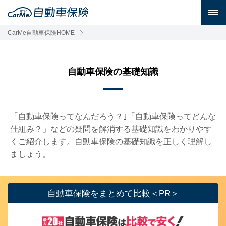
CarMe自動車保険HOME
自動車保険の基礎知識
「自動車保険ってなんだろう？｣「自動車保険ってどんな
仕組み？」などの疑問を解消する基礎知識をわかりやす
くご紹介します。自動車保険の基礎知識を正しく理解し
ましょう。
自動車保険をまとめて比較＜PR＞