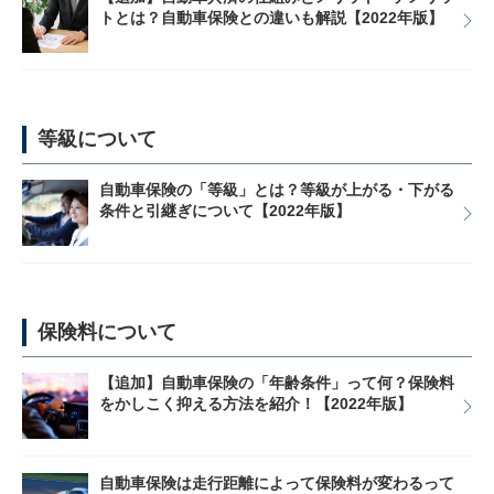
トとは？自動車保険との違いも解説【2022年版】
等級について
自動車保険の「等級」とは？等級が上がる・下がる
条件と引継ぎについて【2022年版】
保険料について
【追加】自動車保険の「年齢条件」って何？保険料
をかしこく抑える方法を紹介！【2022年版】
自動車保険は走行距離によって保険料が変わるって