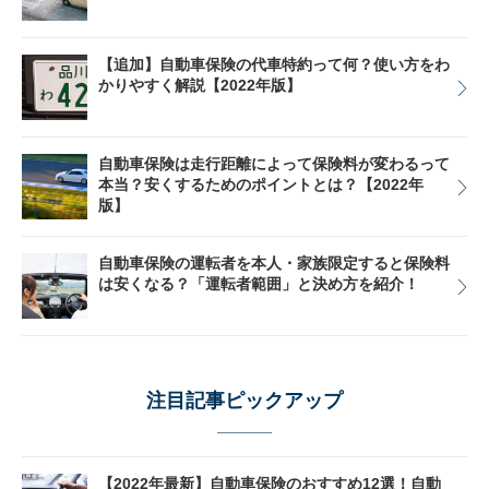
【追加】自動車保険の代車特約って何？使い方をわ
かりやすく解説【2022年版】
自動車保険は走行距離によって保険料が変わるって
本当？安くするためのポイントとは？【2022年
版】
自動車保険の運転者を本人・家族限定すると保険料
は安くなる？「運転者範囲」と決め方を紹介！
注目記事ピックアップ
【2022年最新】自動車保険のおすすめ12選！自動