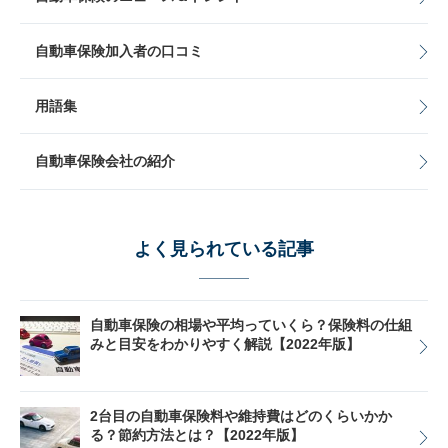
自動車保険加入者の口コミ
用語集
自動車保険会社の紹介
よく見られている記事
自動車保険の相場や平均っていくら？保険料の仕組
みと目安をわかりやすく解説【2022年版】
2台目の自動車保険料や維持費はどのくらいかか
る？節約方法とは？【2022年版】