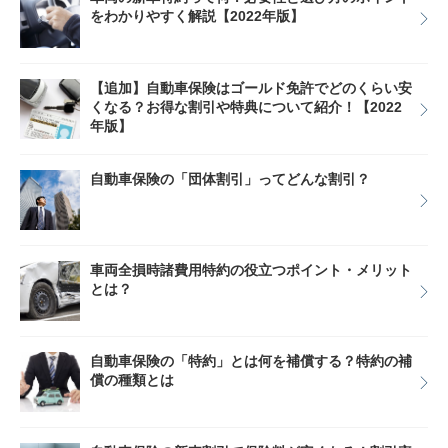
をわかりやすく解説【2022年版】
【追加】自動車保険はゴールド免許でどのくらい安
くなる？お得な割引や特典について紹介！【2022
年版】
自動車保険の「団体割引」ってどんな割引？
車両全損時諸費用特約の役立つポイント・メリット
とは？
自動車保険の「特約」とは何を補償する？特約の補
償の種類とは