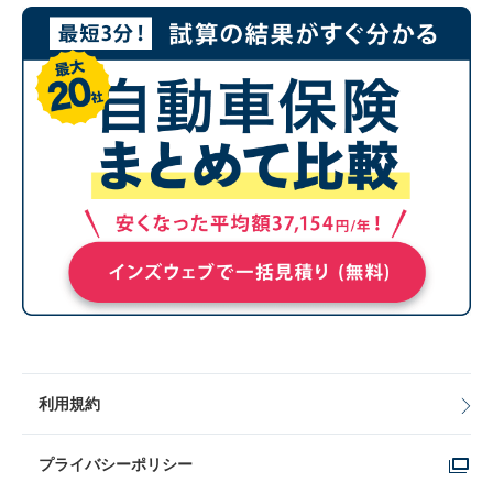
利用規約
プライバシーポリシー