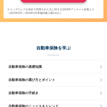
※インズウェブを初めて利用された方に対する2024年アンケート結果より
（2023年9月～2024年3月実施対象人数215人）
自動車保険を学ぶ
自動車保険の基礎知識
自動車保険の選び方とポイント
自動車保険の手続き
自動車保険のニュース＆トレンド