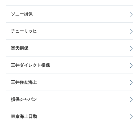
ソニー損保
チューリッヒ
楽天損保
三井ダイレクト損保
三井住友海上
損保ジャパン
東京海上日動