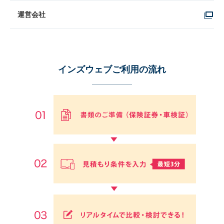
運営会社
インズウェブご利用の流れ