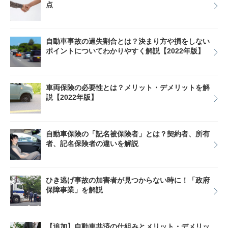
点
自動車事故の過失割合とは？決まり方や損をしない
ポイントについてわかりやすく解説【2022年版】
車両保険の必要性とは？メリット・デメリットを解
説【2022年版】
自動車保険の「記名被保険者」とは？契約者、所有
者、記名保険者の違いを解説
ひき逃げ事故の加害者が見つからない時に！「政府
保障事業」を解説
【追加】自動車共済の仕組みとメリット・デメリッ