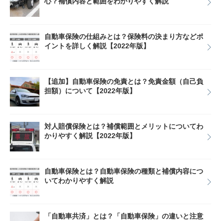
心？補償内容と範囲をわかりやすく解説
自動車保険の仕組みとは？保険料の決まり方などポ
イントを詳しく解説【2022年版】
【追加】自動車保険の免責とは？免責金額（自己負
担額）について【2022年版】
対人賠償保険とは？補償範囲とメリットについてわ
かりやすく解説【2022年版】
自動車保険とは？自動車保険の種類と補償内容につ
いてわかりやすく解説
「自動車共済」とは？「自動車保険」の違いと注意