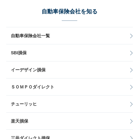
自動車保険会社を知る
自動車保険会社一覧
SBI損保
イーデザイン損保
ＳＯＭＰＯダイレクト
チューリッヒ
楽天損保
三井ダイレクト損保