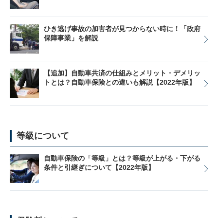
ひき逃げ事故の加害者が見つからない時に！「政府
保障事業」を解説
【追加】自動車共済の仕組みとメリット・デメリッ
トとは？自動車保険との違いも解説【2022年版】
等級について
自動車保険の「等級」とは？等級が上がる・下がる
条件と引継ぎについて【2022年版】