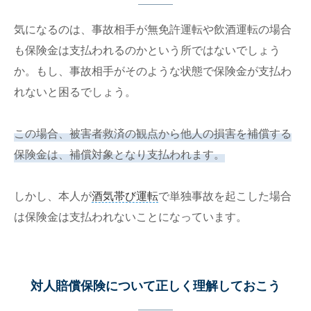
気になるのは、事故相手が無免許運転や飲酒運転の場合
も保険金は支払われるのかという所ではないでしょう
か。もし、事故相手がそのような状態で保険金が支払わ
れないと困るでしょう。
この場合、被害者救済の観点から他人の損害を補償する
保険金は、補償対象となり支払われます。
しかし、本人が
酒気帯び運転
で単独事故を起こした場合
は保険金は支払われないことになっています。
対人賠償保険について正しく理解しておこう