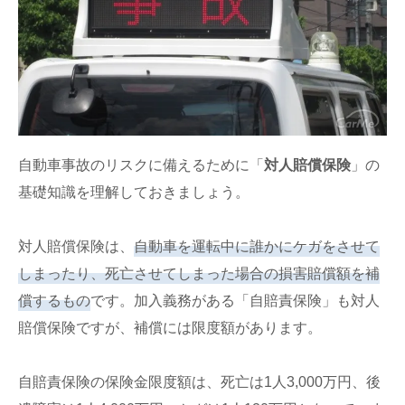
自動車事故のリスクに備えるために「
対人賠償保険
」の
基礎知識を理解しておきましょう。
対人賠償保険は、
自動車を運転中に誰かにケガをさせて
しまったり、死亡させてしまった場合の損害賠償額を補
償するもの
です。加入義務がある「自賠責保険」も対人
賠償保険ですが、補償には限度額があります。
自賠責保険の保険金限度額は、死亡は1人3,000万円、後