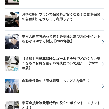
お得な割引プランで保険料が安くなる！自動車保険
の各種割引をかしこく利用しよう
車両の新車特約って何？必要性と選び方のポイント
をわかりやすく解説【2022年版】
【追加】自動車保険はゴールド免許でどのくらい安
くなる？お得な割引や特典について紹介！【2022
年版】
自動車保険の「団体割引」ってどんな割引？
車両全損時諸費用特約の役立つポイント・メリット
とは？