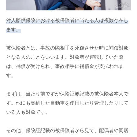
対人賠償保険における被保険者に当たる人は複数存在し
ます。
被保険者とは、事故の際相手を死傷させた時に補償対象
となる人のことをいいます。対象者が運転していた際
は、補償が受けられ、事故相手に補償金が支払われま
す。
まずは、当たり前ですが保険証券記載の被保険者本人で
す。他にも契約した自動車を使用したり管理したりして
いる人も対象です。
その他、保険証記載の被保険者から見て、配偶者や同居