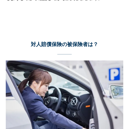
対人賠償保険の被保険者は？