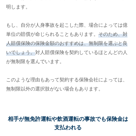
明します。
もし、自分が人身事故を起こした際、場合によっては億
単位の賠償が命じられることもあります。
そのため、対
人賠償保険の保険金額のおすすめは、無制限を選ぶと良
いでしょう。
対人賠償保険を契約しているほとんどの人
が無制限を選んでいます。
このような理由もあって契約する保険会社によっては、
無制限以外の選択肢がない場合もあります。
相手が無免許運転や飲酒運転の事故でも保険金は
支払われる