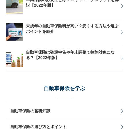
説【2022年版】
未成年の自動車保険料が高い？安くする方法や選ぶ
ポイントを紹介
自動車保険は確定申告や年末調整で控除対象にな
る？【2022年版】
自動車保険を学ぶ
自動車保険の基礎知識
自動車保険の選び方とポイント