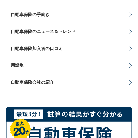
自動車保険の手続き
自動車保険のニュース＆トレンド
自動車保険加入者の口コミ
用語集
自動車保険会社の紹介