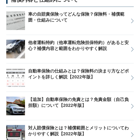
車の自賠責保険ってどんな保険？保険料・補償範
囲・仕組みについて
他者運転特約（他車運転危険担保特約）があると安
心？補償内容と範囲をわかりやすく解説
自動車保険の仕組みとは？保険料の決まり方などポ
イントを詳しく解説【2022年版】
【追加】自動車保険の免責とは？免責金額（自己負
担額）について【2022年版】
対人賠償保険とは？補償範囲とメリットについてわ
かりやすく解説【2022年版】