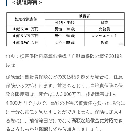
＜後遺障害＞
出典：損害保険料率算出機構「自動車保険の概況2019年
度版」
保険金は自賠責保険などの支払額を超えた場合に、任意
保険から支払われます。前述のとおり、自賠責保険の保
険金限度額は、死亡は1人3,000万円、後遺障害は1人
4,000万円ですので、高額の損害賠償責任を負った場合に
は十分な責任を果たすことができません。保険に加入す
る際には、補償範囲だけでなく
高額な賠償金に対応でき
るようしっかり確認してから加入
しましょう。