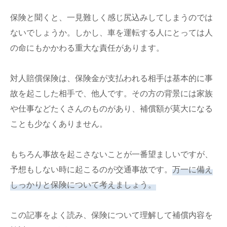
保険と聞くと、一見難しく感じ尻込みしてしまうのでは
ないでしょうか。しかし、車を運転する人にとっては人
の命にもかかわる重大な責任があります。
対人賠償保険は、保険金が支払われる相手は基本的に事
故を起こした相手で、他人です。その方の背景には家族
や仕事などたくさんのものがあり、補償額が莫大になる
ことも少なくありません。
もちろん事故を起こさないことが一番望ましいですが、
予想もしない時に起こるのが交通事故です。
万一に備え
しっかりと保険について考えましょう。
この記事をよく読み、保険について理解して補償内容を