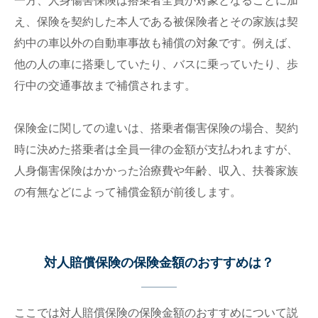
一方、人身傷害保険は搭乗者全員が対象となることに加
え、保険を契約した本人である被保険者とその家族は契
約中の車以外の自動車事故も補償の対象です。例えば、
他の人の車に搭乗していたり、バスに乗っていたり、歩
行中の交通事故まで補償されます。
保険金に関しての違いは、搭乗者傷害保険の場合、契約
時に決めた搭乗者は全員一律の金額が支払われますが、
人身傷害保険はかかった治療費や年齢、収入、扶養家族
の有無などによって補償金額が前後します。
対人賠償保険の保険金額のおすすめは？
ここでは対人賠償保険の保険金額のおすすめについて説