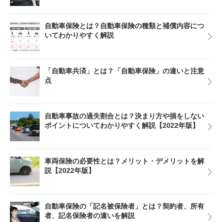
自動車保険とは？自動車保険の種類と補償内容につ
いてわかりやすく解説
「自動車共済」とは？「自動車保険」の違いと注意
点
自動車事故の過失割合とは？決まり方や損をしない
ポイントについてわかりやすく解説【2022年版】
車両保険の必要性とは？メリット・デメリットを解
説【2022年版】
自動車保険の「記名被保険者」とは？契約者、所有
者、記名保険者の違いを解説