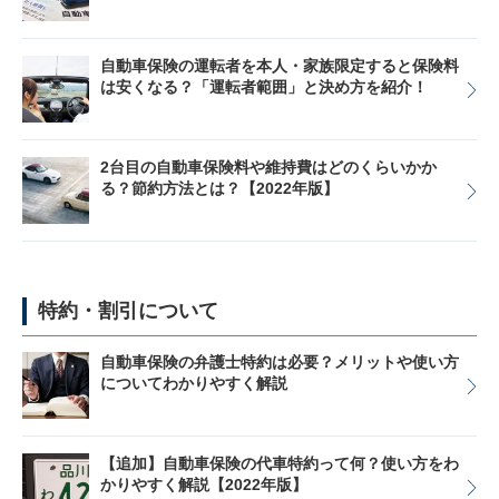
自動車保険の運転者を本人・家族限定すると保険料
は安くなる？「運転者範囲」と決め方を紹介！
2台目の自動車保険料や維持費はどのくらいかか
る？節約方法とは？【2022年版】
特約・割引について
自動車保険の弁護士特約は必要？メリットや使い方
についてわかりやすく解説
【追加】自動車保険の代車特約って何？使い方をわ
かりやすく解説【2022年版】