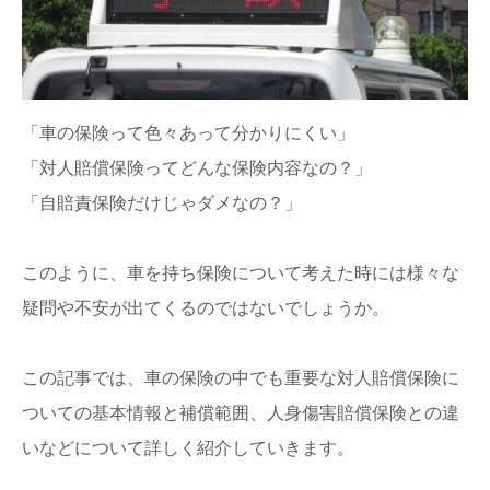
「車の保険って色々あって分かりにくい」
「対人賠償保険ってどんな保険内容なの？」
「自賠責保険だけじゃダメなの？」
このように、車を持ち保険について考えた時には様々な
疑問や不安が出てくるのではないでしょうか。
この記事では、車の保険の中でも重要な対人賠償保険に
ついての基本情報と補償範囲、人身傷害賠償保険との違
いなどについて詳しく紹介していきます。