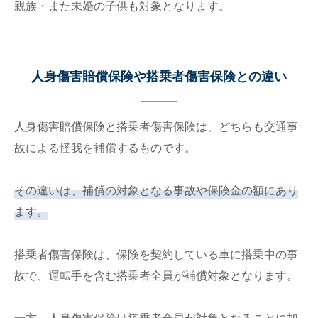
親族・また未婚の子供も対象となります。
人身傷害賠償保険や搭乗者傷害保険との違い
人身傷害賠償保険と搭乗者傷害保険は、どちらも交通事
故による怪我を補償するものです。
その違いは、補償の対象となる事故や保険金の額にあり
ます。
搭乗者傷害保険は、保険を契約している車に搭乗中の事
故で、運転手を含む搭乗者全員が補償対象となります。