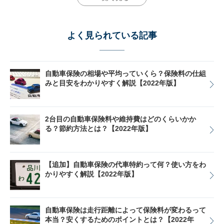
よく見られている記事
自動車保険の相場や平均っていくら？保険料の仕組
みと目安をわかりやすく解説【2022年版】
2台目の自動車保険料や維持費はどのくらいかか
る？節約方法とは？【2022年版】
【追加】自動車保険の代車特約って何？使い方をわ
かりやすく解説【2022年版】
自動車保険は走行距離によって保険料が変わるって
本当？安くするためのポイントとは？【2022年