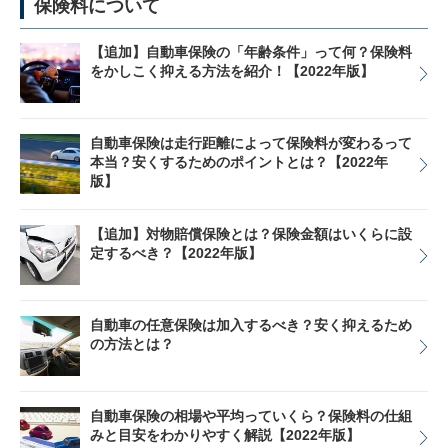
保険料について
【追加】自動車保険の「年齢条件」って何？保険料
をかしこく抑える方法を紹介！【2022年版】
自動車保険は走行距離によって保険料が変わるって
本当？安くするためのポイントとは？【2022年
版】
【追加】対物賠償保険とは？保険金額はいくらに設
定するべき？【2022年版】
自動車の任意保険は加入するべき？安く抑えるため
の方法とは？
自動車保険の相場や平均っていくら？保険料の仕組
みと目安をわかりやすく解説【2022年版】