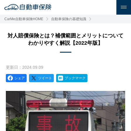
CarMe自動車保険HOME
自動車保険の基礎知識
対人賠償保険とは？補償範囲とメリットについて
わかりやすく解説【2022年版】
更新日：2024.09.09
シェア
ツイート
ブックマーク