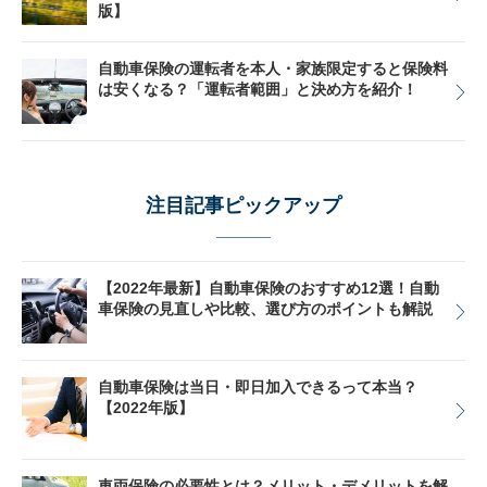
版】
自動車保険の運転者を本人・家族限定すると保険料
は安くなる？「運転者範囲」と決め方を紹介！
注目記事ピックアップ
【2022年最新】自動車保険のおすすめ12選！自動
車保険の見直しや比較、選び方のポイントも解説
自動車保険は当日・即日加入できるって本当？
【2022年版】
車両保険の必要性とは？メリット・デメリットを解