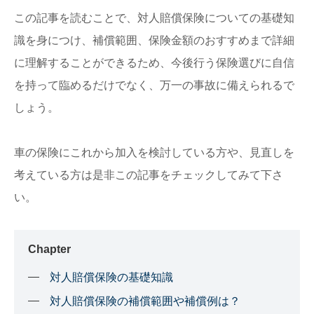
この記事を読むことで、対人賠償保険についての基礎知
識を身につけ、補償範囲、保険金額のおすすめまで詳細
に理解することができるため、今後行う保険選びに自信
を持って臨めるだけでなく、万一の事故に備えられるで
しょう。
車の保険にこれから加入を検討している方や、見直しを
考えている方は是非この記事をチェックしてみて下さ
い。
Chapter
対人賠償保険の基礎知識
対人賠償保険の補償範囲や補償例は？