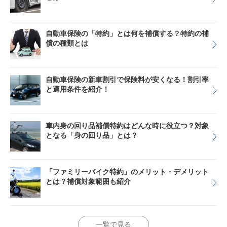
自動車保険の「特約」とは何を補償する？特約の補
償の種類とは
自動車保険の新車割引で保険料が安くなる！割引率
と適用条件を紹介！
車内身の回り品補償特約はどんな時に役立つ？対象
となる「身の回り品」とは？
「ファミリーバイク特約」のメリット・デメリット
とは？補償対象範囲も紹介
一覧で見る