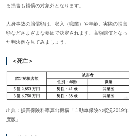
る損害も補償の対象外となります。
人身事故の賠償額は、収入（職業）や年齢、実際の損害
額などさまざまな要因で決定されます。高額賠償となっ
た判決例を見てみましょう。
＜死亡＞
出典：損害保険料率算出機構「自動車保険の概況2019年
度版」