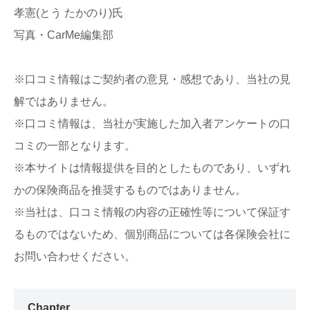
孝憲(とう たかのり)氏
写真・CarMe編集部
※口コミ情報はご契約者の意見・感想であり、当社の見
解ではありません。
※口コミ情報は、当社が実施した加入者アンケートの口
コミの一部となります。
※本サイトは情報提供を目的としたものであり、いずれ
かの保険商品を推奨するものではありません。
※当社は、口コミ情報の内容の正確性等について保証す
るものではないため、個別商品については各保険会社に
お問い合わせください。
Chapter