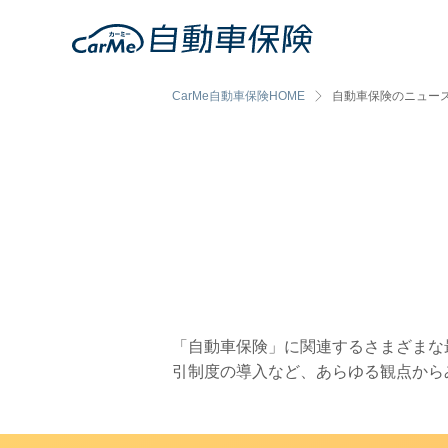
CarMe自動車保険HOME
自動車保険のニュー
「自動車保険」に関連するさまざまな
引制度の導入など、あらゆる観点から