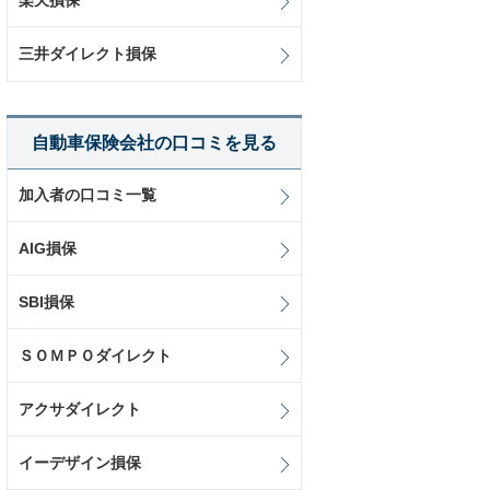
楽天損保
三井ダイレクト損保
自動車保険会社の口コミを見る
加入者の口コミ一覧
AIG損保
SBI損保
ＳＯＭＰＯダイレクト
アクサダイレクト
イーデザイン損保