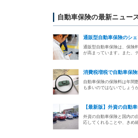
自動車保険の最新ニュー
通販型自動車保険のシェ
通販型自動車保険は、保険
が高まっています。また、
消費税増税で自動車保険
自動車保険の保険料は年間
も多いのではないでしょう
【最新版】外資の自動車
外資の自動車保険と国内の
応してくれることや、きめ