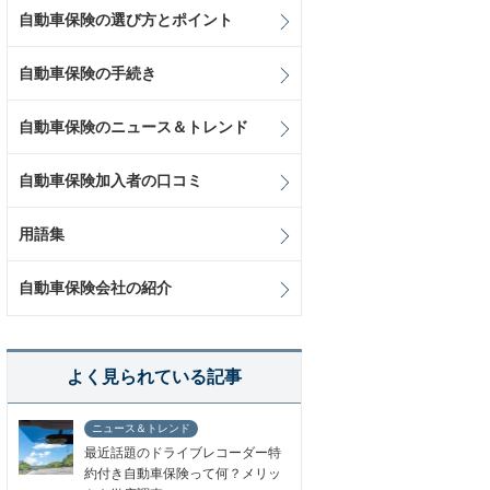
自動車保険の選び方とポイント
自動車保険の手続き
自動車保険のニュース＆トレンド
自動車保険加入者の口コミ
用語集
自動車保険会社の紹介
よく見られている記事
ニュース＆トレンド
最近話題のドライブレコーダー特
約付き自動車保険って何？メリッ