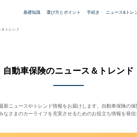
基礎知識
選び方とポイント
手続き
ニュース&トレ
ス＆トレンド
自動車保険のニュース＆トレンド
最新ニュースやトレンド情報をお届けします。自動車保険の保
みなさまのカーライフを充実させるためのお役立ち情報を発信