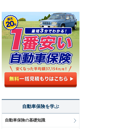
自動車保険を学ぶ
自動車保険の基礎知識