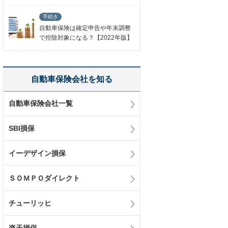
手続き
自動車保険は確定申告や年末調整
で控除対象になる？【2022年版】
自動車保険会社を知る
自動車保険会社一覧
SBI損保
イーデザイン損保
ＳＯＭＰＯダイレクト
チューリッヒ