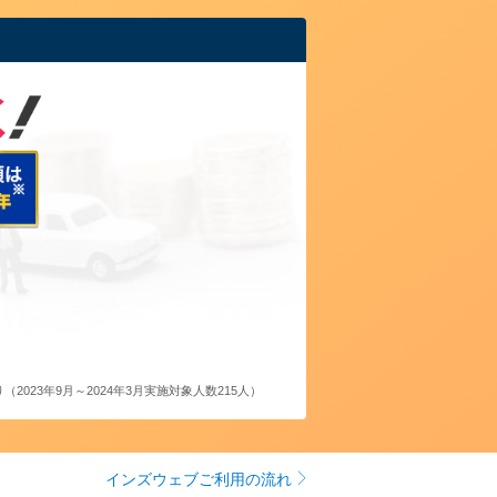
023年9月～2024年3月実施対象人数215人）
インズウェブご利用の流れ