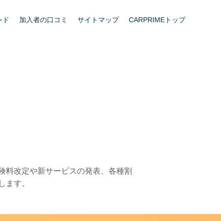
ンド
加入者の口コミ
サイトマップ
CARPRIMEトップ
険料改定や新サービスの発表、各種割
します。