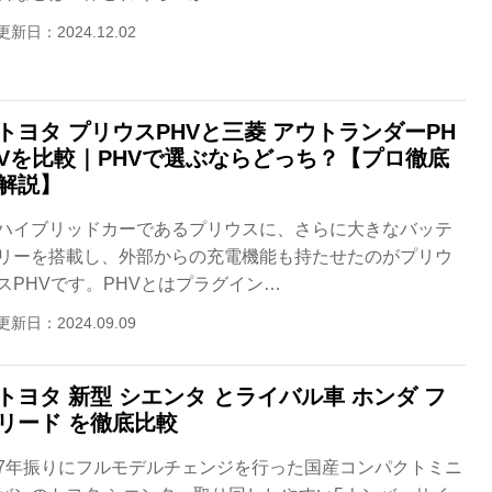
更新日：2024.12.02
トヨタ プリウスPHVと三菱 アウトランダーPH
Vを比較｜PHVで選ぶならどっち？【プロ徹底
解説】
ハイブリッドカーであるプリウスに、さらに大きなバッテ
リーを搭載し、外部からの充電機能も持たせたのがプリウ
スPHVです。PHVとはプラグイン…
更新日：2024.09.09
トヨタ 新型 シエンタ とライバル車 ホンダ フ
リード を徹底比較
7年振りにフルモデルチェンジを行った国産コンパクトミニ