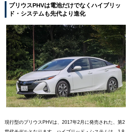
プリウスPHVは電池だけでなくハイブリッ
ド・システムも先代より進化
現行型のプリウスPHVは、2017年2月に発売された、第2
世代モデルとなります。ハイブリッド・システムは、1.8