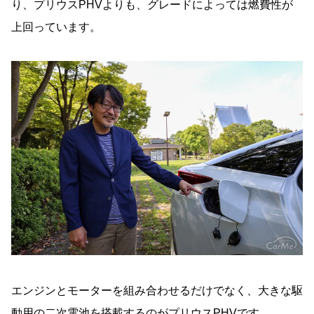
り、プリウスPHVよりも、グレードによっては燃費性が
上回っています。
エンジンとモーターを組み合わせるだけでなく、大きな駆
動用の二次電池を搭載するのがプリウスPHVです。