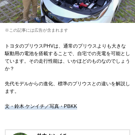
※この記事には広告が含まれます
トヨタのプリウスPHVは、通常のプリウスよりも大きな
駆動用の電池を搭載することで、自宅での充電を可能とし
ています。その走行性能は、いかほどのものなのでしょう
か？
先代モデルからの進化、標準のプリウスとの違いを解説し
ます。
文・鈴木 ケンイチ／写真・PBKK