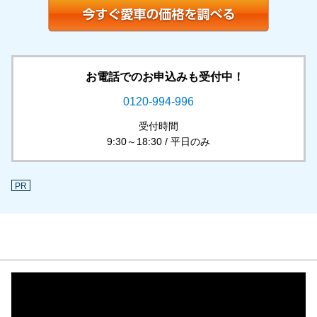
お電話でのお申込みも受付中！
0120-994-996
受付時間
9:30～18:30 / 平日のみ
PR