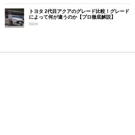
トヨタ 2代目アクアのグレード比較！グレード
によって何が違うのか【プロ徹底解説】
国産車