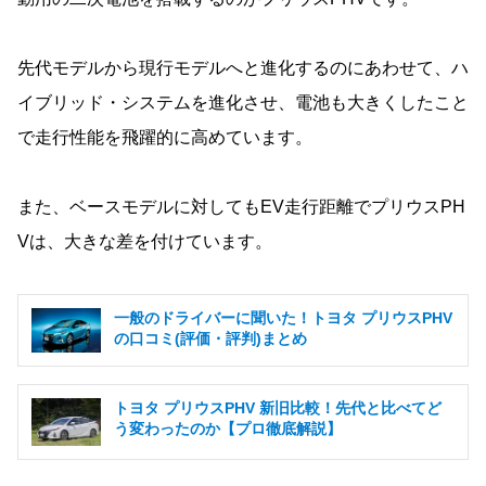
先代モデルから現行モデルへと進化するのにあわせて、ハ
イブリッド・システムを進化させ、電池も大きくしたこと
で走行性能を飛躍的に高めています。
また、ベースモデルに対してもEV走行距離でプリウスPH
Vは、大きな差を付けています。
一般のドライバーに聞いた！トヨタ プリウスPHV
の口コミ(評価・評判)まとめ
トヨタ プリウスPHV 新旧比較！先代と比べてど
う変わったのか【プロ徹底解説】