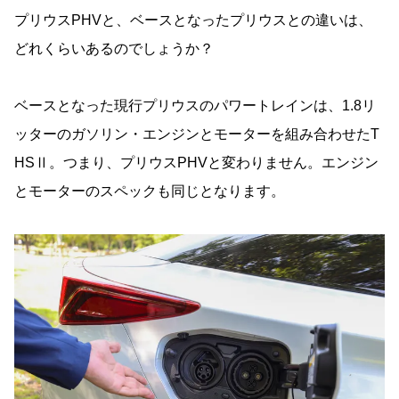
プリウスPHVと、ベースとなったプリウスとの違いは、
どれくらいあるのでしょうか？
ベースとなった現行プリウスのパワートレインは、1.8リ
ッターのガソリン・エンジンとモーターを組み合わせたT
HSⅡ。つまり、プリウスPHVと変わりません。エンジン
とモーターのスペックも同じとなります。