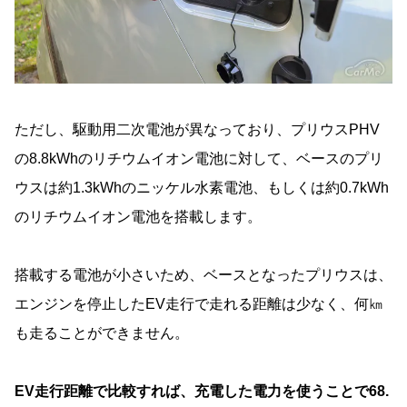
ただし、駆動用二次電池が異なっており、プリウスPHV
の8.8kWhのリチウムイオン電池に対して、ベースのプリ
ウスは約1.3kWhのニッケル水素電池、もしくは約0.7kWh
のリチウムイオン電池を搭載します。
搭載する電池が小さいため、ベースとなったプリウスは、
エンジンを停止したEV走行で走れる距離は少なく、何㎞
も走ることができません。
EV走行距離で比較すれば、充電した電力を使うことで68.