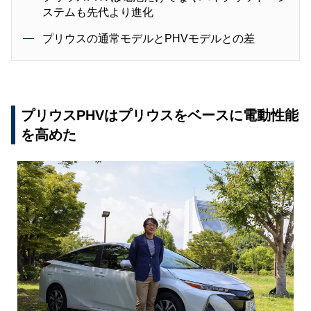
ステムも先代より進化
プリウスの通常モデルとPHVモデルとの差
プリウスPHVはプリウスをベースに電動性能
を高めた