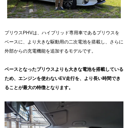
プリウスPHVは、ハイブリッド専用車であるプリウスを
ベースに、より大きな駆動用の二次電池を搭載し、さらに
外部からの充電機能を追加するモデルです。
ベースとなったプリウスよりも大きな電池を搭載している
ため、エンジンを使わないEV走行を、より長い時間でき
ることが最大の特徴となります。