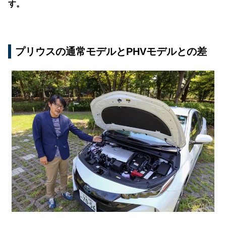
す。
プリウスの通常モデルとPHVモデルとの差