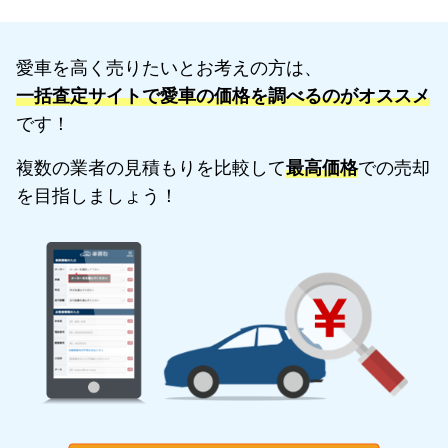
愛車を高く売りたいとお考えの方は、
一括査定サイトで愛車の価格を調べるのがオススメ
です！
複数の業者の見積もりを比較して
最高価格
での売却
を目指しましょう！