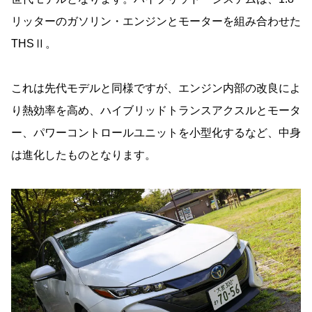
リッターのガソリン・エンジンとモーターを組み合わせた
THSⅡ。
これは先代モデルと同様ですが、エンジン内部の改良によ
り熱効率を高め、ハイブリッドトランスアクスルとモータ
ー、パワーコントロールユニットを小型化するなど、中身
は進化したものとなります。