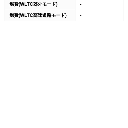
燃費(WLTC郊外モード)
-
燃費(WLTC高速道路モード)
-