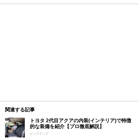
関連する記事
トヨタ 2代目アクアの内装(インテリア)で特徴
的な装備を紹介【プロ徹底解説】
ピックアップ