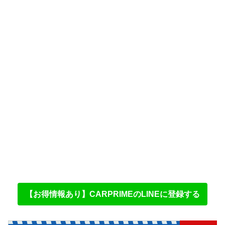
【お得情報あり】CARPRIMEのLINEに登録する