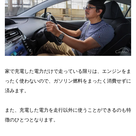
家で充電した電力だけで走っている限りは、エンジンをま
ったく使わないので、ガソリン燃料をまったく消費せずに
済みます。
また、充電した電力を走行以外に使うことができるのも特
徴のひとつとなります。