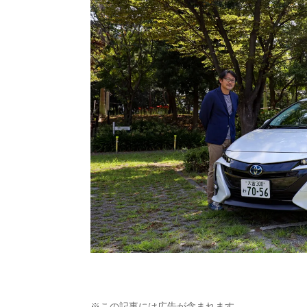
※この記事には広告が含まれます