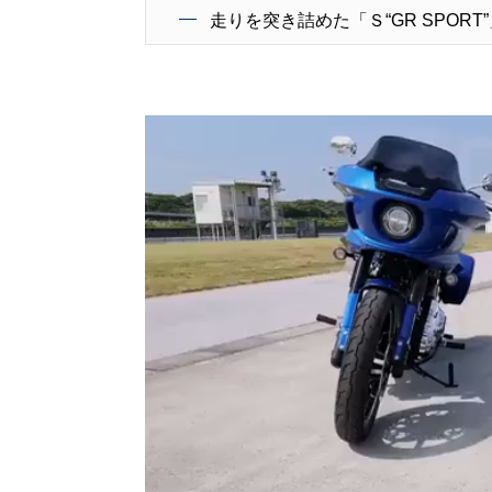
走りを突き詰めた「Ｓ“GR SPORT