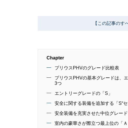
【この記事のす
Chapter
プリウスPHVのグレード比較表
プリウスPHVの基本グレードは、
3つ
エントリーグレードの「S」
安全に関する装備を追加する「S“
安全装備を充実させた中位グレード
室内の豪華さが際立つ最上位の「Ａ