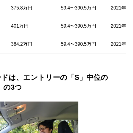
375.8万円
59.4〜390.5万円
2021年6
401万円
59.4〜390.5万円
2021年6
384.2万円
59.4〜390.5万円
2021年6
ードは、エントリーの「S」中位の
」の3つ