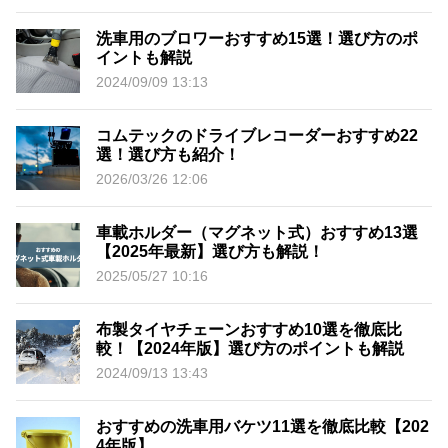
洗車用のブロワーおすすめ15選！選び方のポ
イントも解説
2024/09/09 13:13
コムテックのドライブレコーダーおすすめ22
選！選び方も紹介！
2026/03/26 12:06
車載ホルダー（マグネット式）おすすめ13選
【2025年最新】選び方も解説！
2025/05/27 10:16
布製タイヤチェーンおすすめ10選を徹底比
較！【2024年版】選び方のポイントも解説
2024/09/13 13:43
おすすめの洗車用バケツ11選を徹底比較【202
4年版】