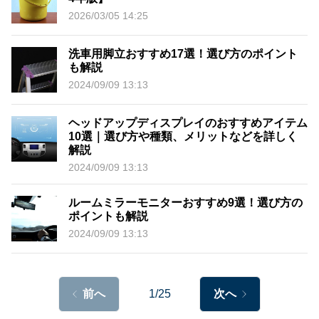
2026/03/05 14:25
洗車用脚立おすすめ17選！選び方のポイント
も解説
2024/09/09 13:13
ヘッドアップディスプレイのおすすめアイテム
10選｜選び方や種類、メリットなどを詳しく
解説
2024/09/09 13:13
ルームミラーモニターおすすめ9選！選び方の
ポイントも解説
2024/09/09 13:13
前へ
1/25
次へ