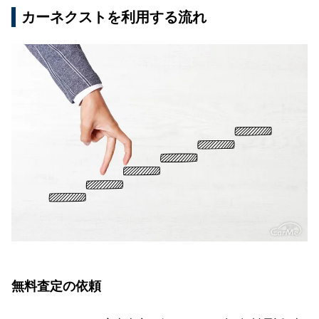
カーネクストを利用する流れ
無料査定の依頼