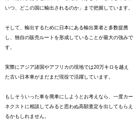
いつ、どこの国に輸出されるのか」まで把握しています。
そして、輸出するために日本にある輸出業者と多数提携
し、独自の販売ルートを形成していることが最大の強みで
す。
実際にアジア諸国やアフリカの現地では20万キロを越え
た古い日本車がまだまだ現役で活躍しています。
もしそういった車を廃車にしようとお考えなら、一度カー
ネクストに相談してみると思わぬ高額査定を出してもらえ
るかもしれません。