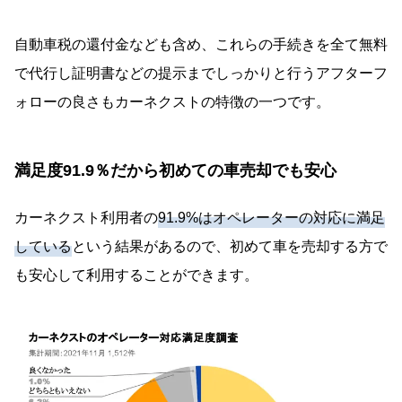
自動車税の還付金なども含め、これらの手続きを全て無料
で代行し証明書などの提示までしっかりと行うアフターフ
ォローの良さもカーネクストの特徴の一つです。
満足度91.9％だから初めての車売却でも安心
カーネクスト利用者の
91.9%はオペレーターの対応に満足
している
という結果があるので、初めて車を売却する方で
も安心して利用することができます。