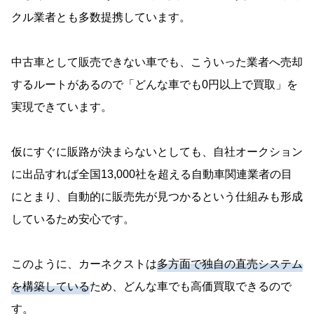
クル業者とも多数提携しています。
中古車として販売できない車でも、こういった業者へ売却
するルートがあるので「どんな車でも0円以上で買取」を
実現できています。
仮にすぐに販路が決まらないとしても、自社オークション
に出品すれば全国13,000社を超える自動車関連業者の目
にとまり、自動的に販売先が見つかるという仕組みも形成
しているため安心です。
このように、カーネクストは
多方面で独自の直売システム
を構築している
ため、どんな車でも高価買取できるので
す。