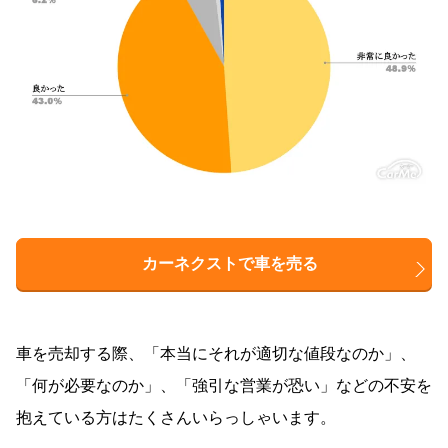
カーネクストで車を売る
車を売却する際、「本当にそれが適切な値段なのか」、
「何が必要なのか」、「強引な営業が恐い」などの不安を
抱えている方はたくさんいらっしゃいます。