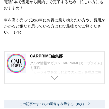
電話1本で査定から契約まで完了するため、忙しい方にも
おすすめ！
車を高く売って次の車にお得に乗り換えたい方や、費用が
かかると嫌だと思っている方はぜひ最後までご覧くださ
い。（PR
CARPRIME編集部
クルマ情報マガジン CARPRIME[カープライム]
を運営。
「カーライフを楽しむ全ての人に」を理念に掲
げ、編集に取り組んでいます。
この記事のすべての画像を表示する（8枚）