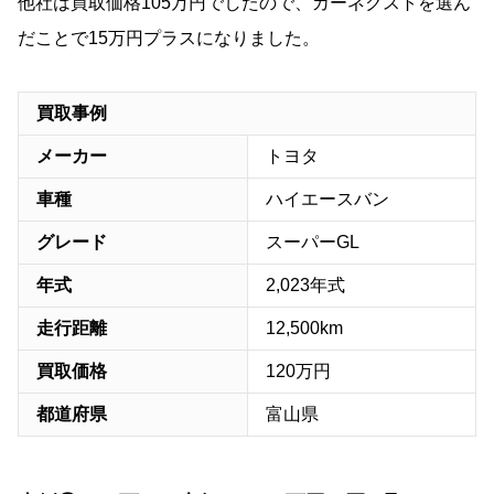
他社は買取価格105万円でしたので、カーネクストを選ん
だことで15万円プラスになりました。
買取事例
メーカー
トヨタ
車種
ハイエースバン
グレード
スーパーGL
年式
2,023年式
走行距離
12,500km
買取価格
120万円
都道府県
富山県