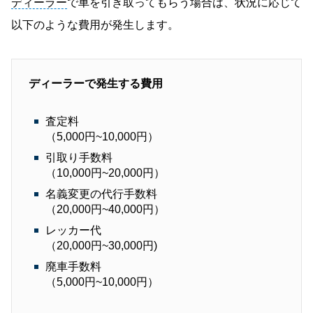
ディーラー
で車を引き取ってもらう場合は、状況に応じて
以下のような費用が発生します。
ディーラーで発生する費用
査定料
（5,000円~10,000円）
引取り手数料
（10,000円~20,000円）
名義変更の代行手数料
（20,000円~40,000円）
レッカー代
（20,000円~30,000円)
廃車手数料
（5,000円~10,000円）