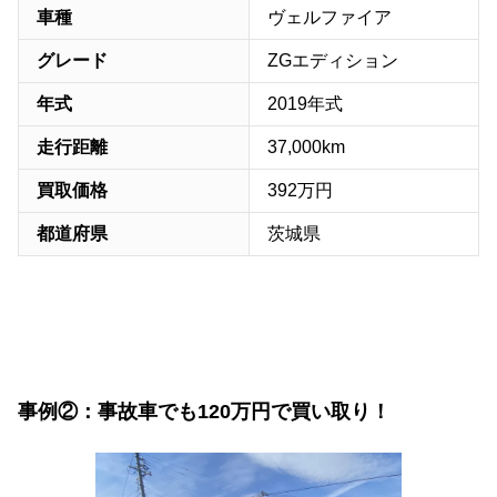
車種
ヴェルファイア
グレード
ZGエディション
年式
2019年式
走行距離
37,000km
買取価格
392万円
都道府県
茨城県
事例②：事故車でも120万円で買い取り！