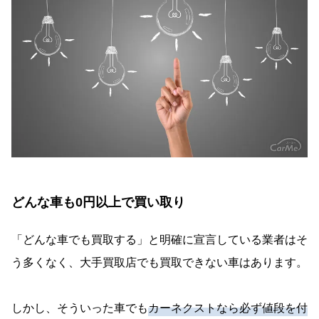
どんな車も0円以上で買い取り
「どんな車でも買取する」と明確に宣言している業者はそ
う多くなく、大手買取店でも買取できない車はあります。
しかし、そういった車でも
カーネクストなら必ず値段を付