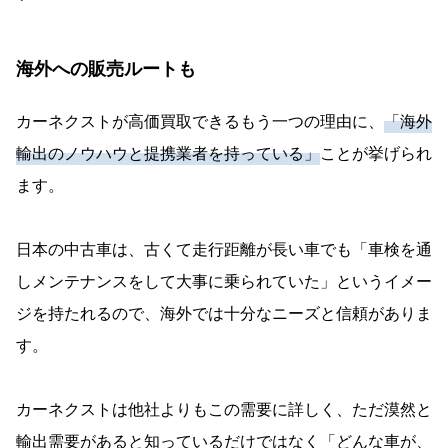
海外への販売ルートも
カーネクストが高価買取できるもう一つの理由に、
「海外
輸出のノウハウと提携業者を持っている」
ことが挙げられ
ます。
日本の中古車は、古くて走行距離が長い車でも「車検を通
しメンテナンスをして大事に乗られていた」というイメー
ジを持たれるので、海外では十分なニーズと信頼がありま
す。
カーネクストは他社よりもこの需要に詳しく、ただ漠然と
輸出需要があると知っているだけではなく「どんな車が、