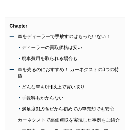
Chapter
車をディーラーで手放すのはもったいない！
ディーラーの買取価格は安い
廃車費用を取られる場合も
車を売るのにおすすめ！ カーネクストの3つの特
徴
どんな車も0円以上で買い取り
手数料もかからない
満足度91.9％だから初めての車売却でも安心
カーネクストで高価買取を実現した事例をご紹介