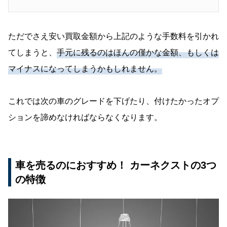
ただでさえ安い買取金額から上記のような手数料を引かれ
てしまうと、
手元に残るのはほんの僅かな金額、もしくは
マイナスになってしまうかもしれません。
これでは次の車のグレードを下げたり、付けたかったオプ
ションを諦めなければならなくなります。
車を売るのにおすすめ！ カーネクストの3つ
の特徴