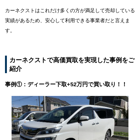
カーネクストはこれだけ多くの方が満足して売却している
実績があるため、安心して利用できる事業者だと言えま
す。
カーネクストで高価買取を実現した事例をご
紹介
事例①：ディーラー下取+52万円で買い取り！！