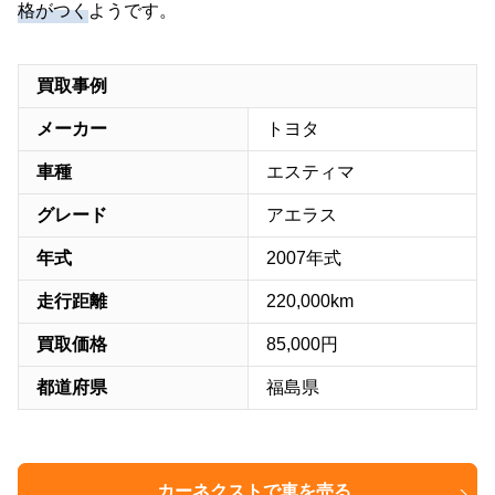
格がつく
ようです。
買取事例
メーカー
トヨタ
車種
エスティマ
グレード
アエラス
年式
2007年式
走行距離
220,000km
買取価格
85,000円
都道府県
福島県
カーネクストで車を売る