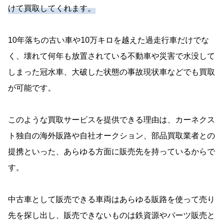
けて買取してくれます。
10年落ちの古い車や10万キロを越えた過走行車だけでな
く、壊れて何年も放置されている不動車や災害で水没して
しまった冠水車、大破した状態の事故現状車などでも買取
が可能です。
このような買取サービスを提供できる理由は、カーネクス
ト独自の海外販路や自社オークション、部品買取業者との
提携といった、あらゆる方面に販売先を持っているからで
す。
中古車として販売できる車両はあらゆる販路を使って売り
先を探し出し、販売できないものは鉄資源やパーツ販売と