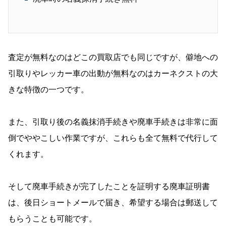
査定が無料なのはどこの買取店でも同じですが、僻地への
引取りやレッカー車の出動が無料なのはカーネクストの大
きな特徴の一つです。
また、引取り後の名義抹消手続きや廃車手続きは非常に面
倒でややこしい作業ですが、これらも全て無料で代行して
くれます。
そして廃車手続きが完了したことを証明する廃車証明書
は、後日ショートメールで届き、希望する場合は郵送して
もらうことも可能です。