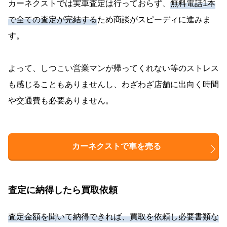
カーネクストでは実車査定は行っておらず、
無料電話1本
で全ての査定が完結する
ため商談がスピーディに進みま
す。
よって、しつこい営業マンが帰ってくれない等のストレス
も感じることもありませんし、わざわざ店舗に出向く時間
や交通費も必要ありません。
カーネクストで車を売る
査定に納得したら買取依頼
査定金額を聞いて納得できれば、買取を依頼し必要書類な