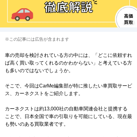
※この記事には広告が含まれます
車の売却を検討されている方の中には、「どこに依頼すれ
ば高く買い取ってくれるのかわからない」と考えている方
も多いのではないでしょうか。
そこで、今回はCarMe編集部が特に推したい車買取サービ
ス、カーネクストをご紹介します。
カーネクストは約13,000社の自動車関連会社と提携する
ことで、日本全国で車の引取りを可能にしている、現在最
も勢いのある買取業者です。