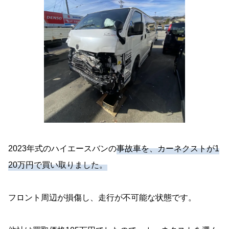
2023年式のハイエースバンの
事故車を、カーネクストが1
20万円で買い取りました。
フロント周辺が損傷し、走行が不可能な状態です。