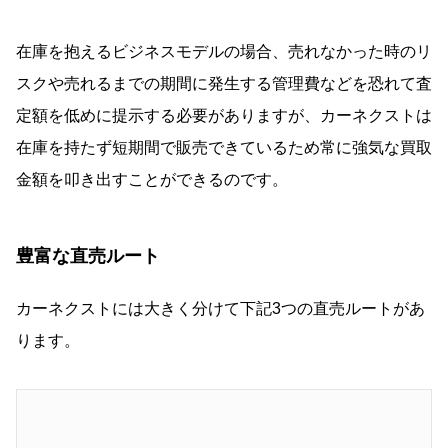
在庫を抱えるビジネスモデルの場合、売れなかった時のリ
スクや売れるまでの期間に発生する管理費などを恐れて査
定額を低めに提示する必要がありますが、カーネクストは
在庫を持たず短期間で販売できているため常に強気な買取
金額を叩き出すことができるのです。
豊富な直売ルート
カーネクストには大きく分けて下記3つの直売ルートがあ
ります。