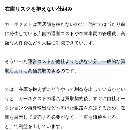
在庫リスクを抱えない仕組み
カーネクストは実店舗を持たないので、他社では当たり前
に発生している店舗の運営コストや在庫車両の管理費、高
額な人件費などを大幅に削減できています。
そういった
運営コストが他社よりも少ない分、一般的な買
取店よりも高価買取できる
のです。
では、在庫を抱えずにどうやって利益を出しているかとい
うと、カーネクストの場合は買取契約後、すぐに自社オー
クションや海外輸出などへ向けた販路を決定するため、在
庫を展示して販売する必要がなく、「車を流通させるこ
と」で利益を出しています。