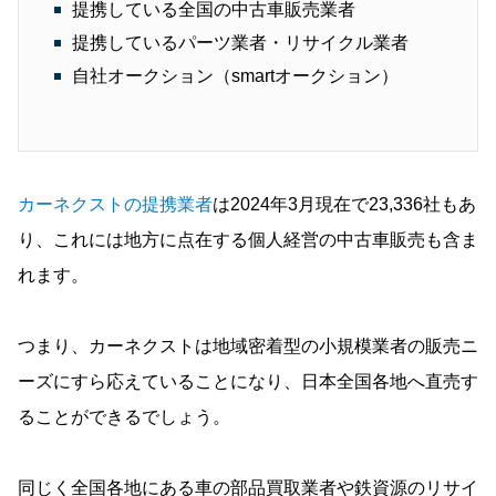
提携している全国の中古車販売業者
提携しているパーツ業者・リサイクル業者
自社オークション（smartオークション）
カーネクストの提携業者
は2024年3月現在で23,336社もあ
り、これには地方に点在する個人経営の中古車販売も含ま
れます。
つまり、カーネクストは地域密着型の小規模業者の販売ニ
ーズにすら応えていることになり、日本全国各地へ直売す
ることができるでしょう。
同じく全国各地にある車の部品買取業者や鉄資源のリサイ