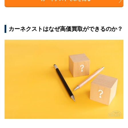
カーネクストはなぜ高価買取ができるのか？