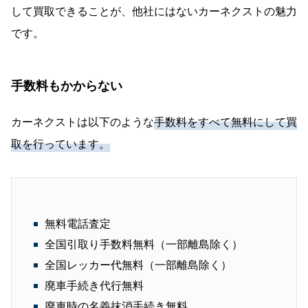
して買取できることが、他社にはないカーネクストの魅力
です。
手数料もかからない
カーネクストは以下のような
手数料をすべて無料にして買
取を行っています。
無料電話査定
全国引取り手数料無料（一部離島除く）
全国レッカー代無料（一部離島除く）
廃車手続き代行無料
廃車時の名義抹消手続き無料