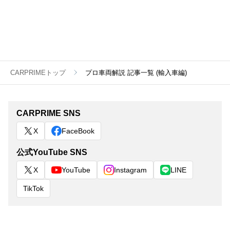
CARPRIMEトップ
プロ車両解説 記事一覧 (輸入車編)
CARPRIME SNS
X
FaceBook
公式YouTube SNS
X
YouTube
Instagram
LINE
TikTok