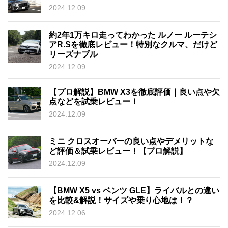
2024.12.09
約2年1万キロ走ってわかった ルノー ルーテシ
アR.Sを徹底レビュー！特別なクルマ、だけど
リーズナブル
2024.12.09
【プロ解説】BMW X3を徹底評価｜良い点や欠
点などを試乗レビュー！
2024.12.09
ミニ クロスオーバーの良い点やデメリットな
ど評価＆試乗レビュー！【プロ解説】
2024.12.09
【BMW X5 vs ベンツ GLE】ライバルとの違い
を比較&解説！サイズや乗り心地は！？
2024.12.06