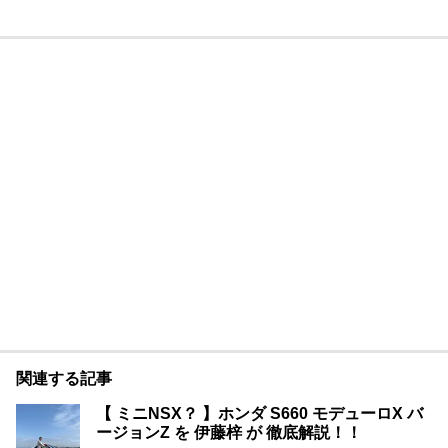
関連する記事
【 ミニNSX？ 】ホンダ S660 モデューロX バ
ージョンZ を 伊藤梓 が 徹底解説！！