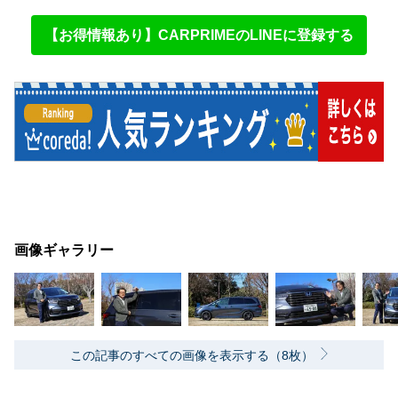
【お得情報あり】CARPRIMEのLINEに登録する
画像ギャラリー
この記事のすべての画像を表示する（8枚）