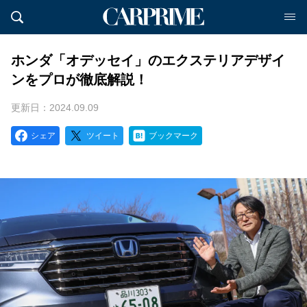
ホンダ「オデッセイ」のエクステリアデザイ
ンをプロが徹底解説！
更新日：2024.09.09
シェア
ツイート
ブックマーク