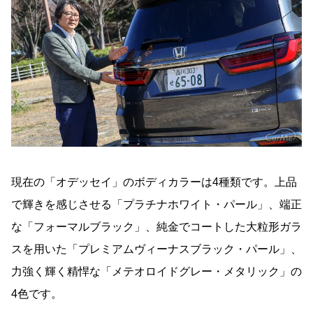
現在の「オデッセイ」のボディカラーは4種類です。上品
で輝きを感じさせる「プラチナホワイト・パール」、端正
な「フォーマルブラック」、純金でコートした大粒形ガラ
スを用いた「プレミアムヴィーナスブラック・パール」、
力強く輝く精悍な「メテオロイドグレー・メタリック」の
4色です。