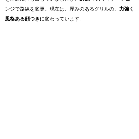
ンジで路線を変更。現在は、厚みのあるグリルの、
力強く
風格ある顔つき
に変わっています。