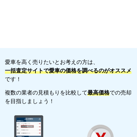
愛車を高く売りたいとお考えの方は、
一括査定サイトで愛車の価格を調べるのがオススメ
です！
複数の業者の見積もりを比較して
最高価格
での売却
を目指しましょう！