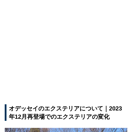
オデッセイのエクステリアについて｜2023
年12月再登場でのエクステリアの変化