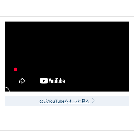
公式YouTubeをもっと見る