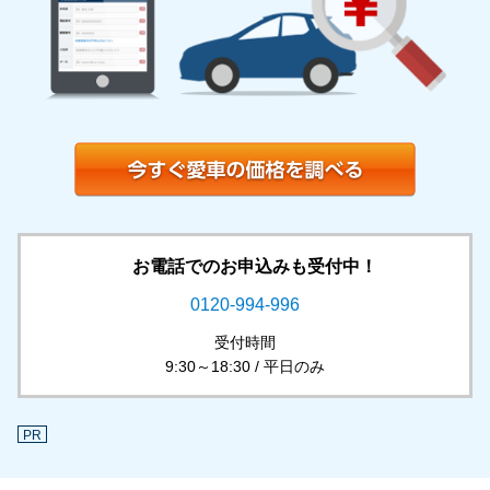
お電話でのお申込みも受付中！
0120-994-996
受付時間
9:30～18:30 / 平日のみ
PR