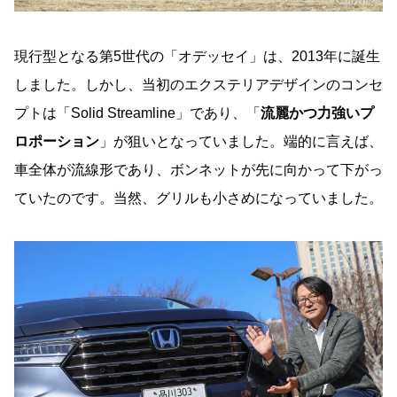
現行型となる第5世代の「オデッセイ」は、2013年に誕生
しました。しかし、当初のエクステリアデザインのコンセ
プトは「Solid Streamline」であり、「
流麗かつ力強いプ
ロポーション
」が狙いとなっていました。端的に言えば、
車全体が流線形であり、ボンネットが先に向かって下がっ
ていたのです。当然、グリルも小さめになっていました。