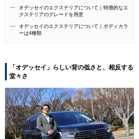
オデッセイのエクステリアについて｜特徴的なエ
クステリアのグレードを用意
オデッセイのエクステリアについて｜ボディカラ
ーは4種類
「オデッセイ」らしい背の低さと、相反する
堂々さ