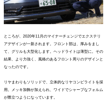
ところが、2020年11月のマイナーチェンジでエクステリ
アデザインが一新されます。フロント部は、厚みをまし
て、グリルも大型化します。ヘッドライトは薄型に。その
結果、より力強く、風格のあるフロント周りのデザインと
なったのです。
リヤまわりもソリッドで、立体的なリヤコンビライトを採
用。メッキ加飾が加えられ、ワイドでシャープなフォルム
が際立つようになっています。