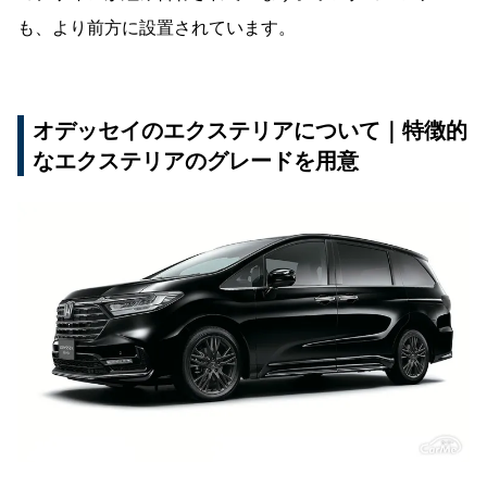
も、より前方に設置されています。
オデッセイのエクステリアについて｜特徴的
なエクステリアのグレードを用意