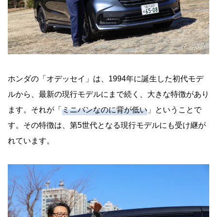
ホンダの「オデッセイ」は、1994年に誕生した初代モデ
ルから、最新の現行モデルにまで続く、大きな特徴があり
ます。それが「
ミニバンなのに背が低い
」ということで
す。その特徴は、第5世代となる現行モデルにも受け継が
れています。