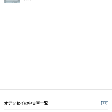
オデッセイの中古車一覧
PR