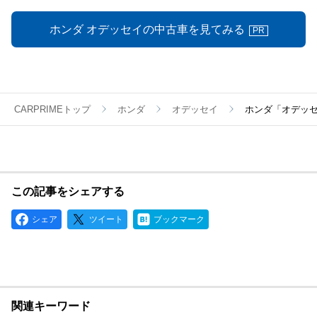
ホンダ オデッセイの中古車を見てみる
PR
CARPRIMEトップ
ホンダ
オデッセイ
ホンダ「オデッ
この記事をシェアする
シェア
ツイート
ブックマーク
関連キーワード