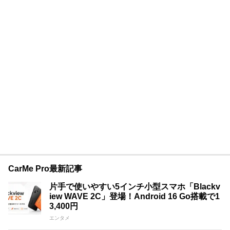
CarMe Pro最新記事
片手で使いやすい5インチ小型スマホ「Blackv
iew WAVE 2C」登場！Android 16 Go搭載で1
3,400円
エンタメ