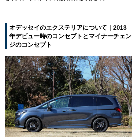
オデッセイのエクステリアについて｜2013
年デビュー時のコンセプトとマイナーチェン
ジのコンセプト