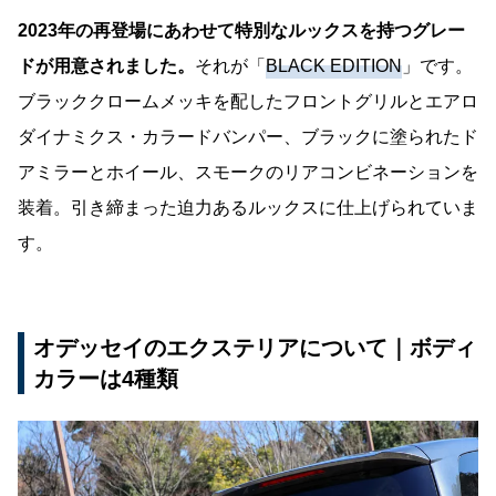
2023年の再登場にあわせて特別なルックスを持つグレー
ドが用意されました。
それが「
BLACK EDITION
」です。
ブラッククロームメッキを配したフロントグリルとエアロ
ダイナミクス・カラードバンパー、ブラックに塗られたド
アミラーとホイール、スモークのリアコンビネーションを
装着。引き締まった迫力あるルックスに仕上げられていま
す。
オデッセイのエクステリアについて｜ボディ
カラーは4種類