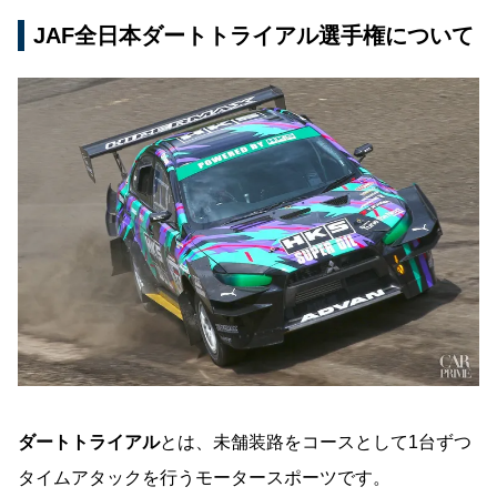
JAF全日本ダートトライアル選手権について
ダートトライアル
とは、未舗装路をコースとして1台ずつ
タイムアタックを行うモータースポーツです。