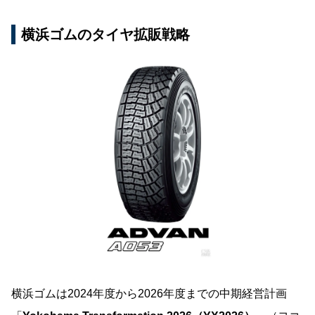
横浜ゴムのタイヤ拡販戦略
横浜ゴムは2024年度から2026年度までの中期経営計画