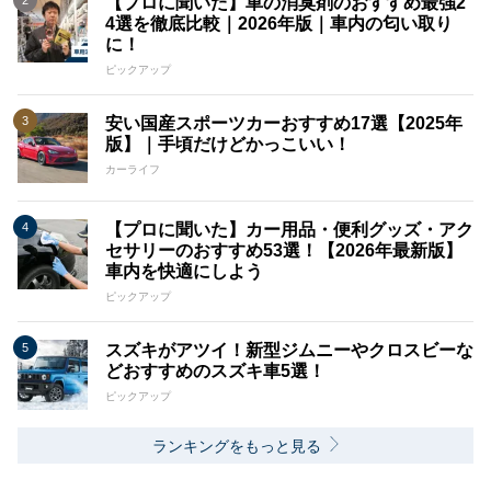
【プロに聞いた】車の消臭剤のおすすめ最強2
4選を徹底比較｜2026年版｜車内の匂い取り
に！
ピックアップ
安い国産スポーツカーおすすめ17選【2025年
版】｜手頃だけどかっこいい！
カーライフ
【プロに聞いた】カー用品・便利グッズ・アク
セサリーのおすすめ53選！【2026年最新版】
車内を快適にしよう
ピックアップ
スズキがアツイ！新型ジムニーやクロスビーな
どおすすめのスズキ車5選！
ピックアップ
ランキングをもっと見る