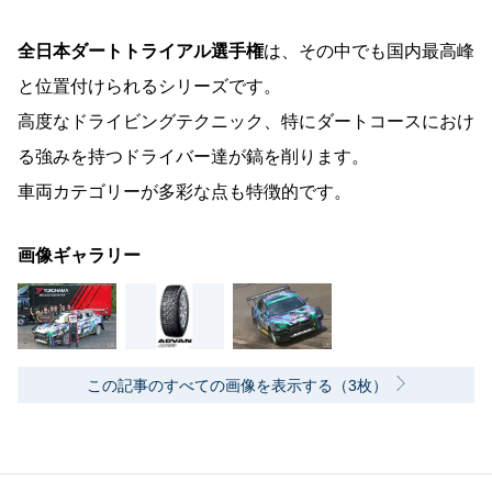
全日本ダートトライアル選手権
は、その中でも国内最高峰
と位置付けられるシリーズです。
高度なドライビングテクニック、特にダートコースにおけ
る強みを持つドライバー達が鎬を削ります。
車両カテゴリーが多彩な点も特徴的です。
画像ギャラリー
この記事のすべての画像を表示する（3枚）