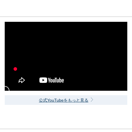
公式YouTubeをもっと見る