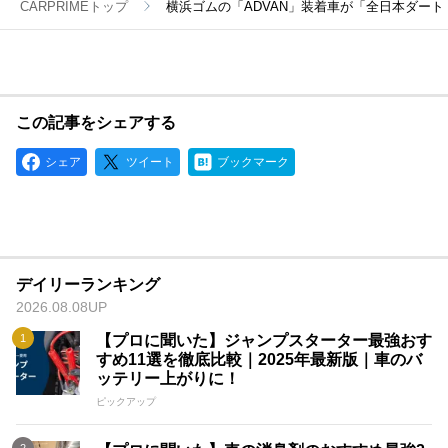
CARPRIMEトップ
横浜ゴムの「ADVAN」装着車が「全日本ダー
この記事をシェアする
シェア
ツイート
ブックマーク
デイリーランキング
2026.08.08UP
【プロに聞いた】ジャンプスターター最強おす
すめ11選を徹底比較｜2025年最新版｜車のバ
ッテリー上がりに！
ピックアップ