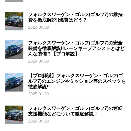
フォルクスワーゲン・ゴルフ(ゴルフ7)の維持
費を徹底解説!!燃費はどう？
2024.09.09
フォルクスワーゲン・ゴルフ(ゴルフ7)の安全
装備を徹底解説!!レーンキープアシストとはど
んな装備？【プロ解説】
2024.09.09
【プロ解説】フォルクスワーゲン・ゴルフ(ゴ
ルフ7)のエンジンやミッション等のスペックを
徹底解説!!
2025.01.20
フォルクスワーゲン・ゴルフ(ゴルフ7)の運転
支援機能などについて徹底解説！
2024.09.09