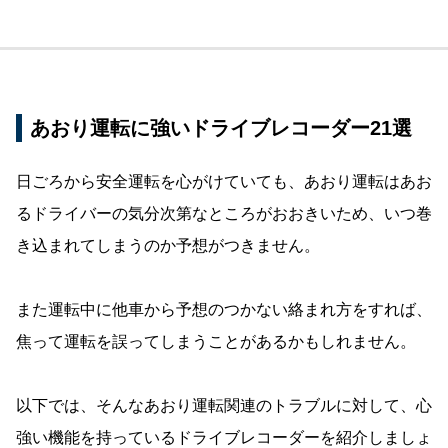
あおり運転に強いドライブレコーダー21選
日ごろから安全運転を心がけていても、あおり運転はあお
るドライバーの気分次第なところがおおきいため、いつ巻
き込まれてしまうのか予想がつきません。
また運転中に他車から予想のつかない絡まれ方をすれば、
焦って運転を誤ってしまうことがあるかもしれません。
以下では、そんなあおり運転関連のトラブルに対して、心
強い機能を持っているドライブレコーダーを紹介しましょ