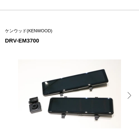
ケンウッド(KENWOOD)
DRV-EM3700