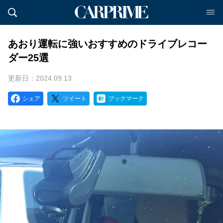
あおり運転に強いおすすめのドライブレコー
ダー25選
更新日：2024.09.13
シェア
ツイート
ブックマーク