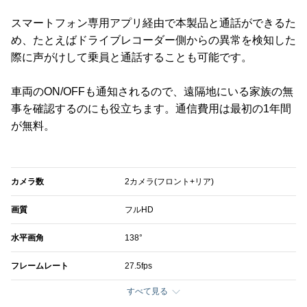
スマートフォン専用アプリ経由で本製品と通話ができるた
め、たとえばドライブレコーダー側からの異常を検知した
際に声がけして乗員と通話することも可能です。
車両のON/OFFも通知されるので、遠隔地にいる家族の無
事を確認するのにも役立ちます。通信費用は最初の1年間
が無料。
カメラ数
2カメラ(フロント+リア)
画質
フルHD
水平画角
138°
フレームレート
27.5fps
すべて見る