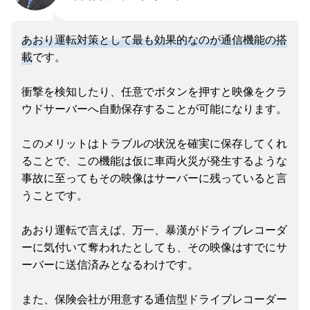
あおり運転対策として最も効果的なのが通信機能の搭
載
です。
衝撃を検知したり、任意でボタンを押すと映像をクラ
ウドサーバーへ自動保存することが可能になります。
このメリットはトラブルの状況を確実に保存してくれ
ることで、この機能は仮に車両火災が発生するような
事故に至ってもその映像はサーバーに残っていると言
うことです。
あおり運転で言えば、万一、暴漢がドライブレコーダ
ーに気付いて奪われたとしても、その映像はすでにサ
ーバーに送信済みとなるわけです。
また、保険会社が用意する通信型ドライブレコーダー