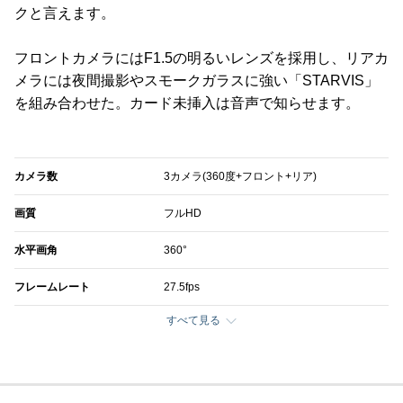
クと言えます。
フロントカメラにはF1.5の明るいレンズを採用し、リアカ
メラには夜間撮影やスモークガラスに強い「STARVIS」
を組み合わせた。カード未挿入は音声で知らせます。
カメラ数
3カメラ(360度+フロント+リア)
画質
フルHD
水平画角
360°
フレームレート
27.5fps
すべて見る