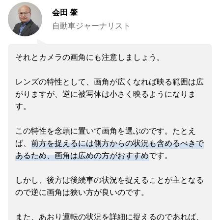
会田 肇
自動車ジャーナリスト
それとカメラの画角にも注意しましょう。
レンズの特性として、画角が広くなれば映る範囲は広
がりますが、逆に被写体は小さく映るようになりま
す。
この特性を念頭に置いて画角を選ぶのです。たとえ
ば、
前方を捉えるには側方からの状況も含めるべきで
あるため、画角は広めの方がおすすめ
です。
しかし、後方は後続車の状況を捉えることが主となる
ので逆に画角は狭い方が良いのです。
また、あおり運転の状況を詳細に捉えるのであれば、