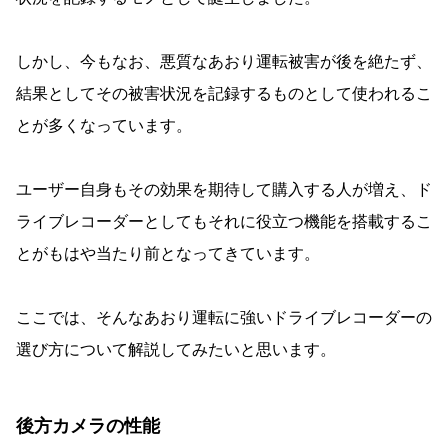
しかし、今もなお、悪質なあおり運転被害が後を絶たず、
結果としてその被害状況を記録するものとして使われるこ
とが多くなっています。
ユーザー自身もその効果を期待して購入する人が増え、ド
ライブレコーダーとしてもそれに役立つ機能を搭載するこ
とがもはや当たり前となってきています。
ここでは、そんなあおり運転に強いドライブレコーダーの
選び方について解説してみたいと思います。
後方カメラの性能