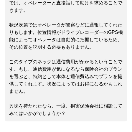
では、オペレーターと直接話して助けを求めることで
きます。
状況次第ではオペレータが警察などに通報してくれた
りもします。位置情報がドライブレコーダーのGPS機
能によってオペレータは自動的に把握しているため、
その位置を説明する必要もありません。
このタイプのネックは通信費用がかかるということで
す。もし、通信費用が気になるなら保険会社のプラン
を選ぶと、特約として本体と通信費込みでプランを提
供してくれます。状況によってはお得になるかもしれ
ません。
興味を持たれたなら、一度、損害保険会社に相談して
みてはいかがでしょうか？