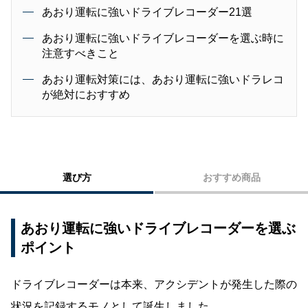
あおり運転に強いドライブレコーダー21選
あおり運転に強いドライブレコーダーを選ぶ時に
注意すべきこと
あおり運転対策には、あおり運転に強いドラレコ
が絶対におすすめ
選び方
おすすめ商品
あおり運転に強いドライブレコーダーを選ぶ
ポイント
ドライブレコーダーは本来、アクシデントが発生した際の
状況を記録するモノとして誕生しました。