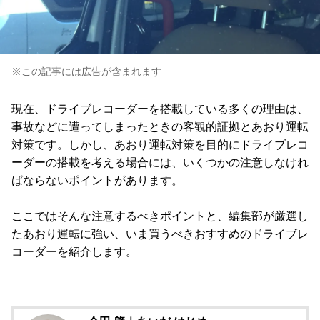
※この記事には広告が含まれます
現在、ドライブレコーダーを搭載している多くの理由は、
事故などに遭ってしまったときの客観的証拠とあおり運転
対策です。しかし、あおり運転対策を目的にドライブレコ
ーダーの搭載を考える場合には、いくつかの注意しなけれ
ばならないポイントがあります。
ここではそんな注意するべきポイントと、編集部が厳選し
たあおり運転に強い、いま買うべきおすすめのドライブレ
コーダーを紹介します。