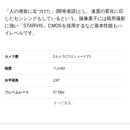
「人の感覚に近づけた」(開発者談)とし、速度の変化に応
じたセンシングもしているという。撮像素子には暗所撮影
に強い「STARVIS」CMOSを採用するなど基本性能もハ
イレベルです。
カメラ数
2カメラ(フロント+リア)
画質
フルHD
水平画角
130°
フレームレート
27.5fps
すべて見る