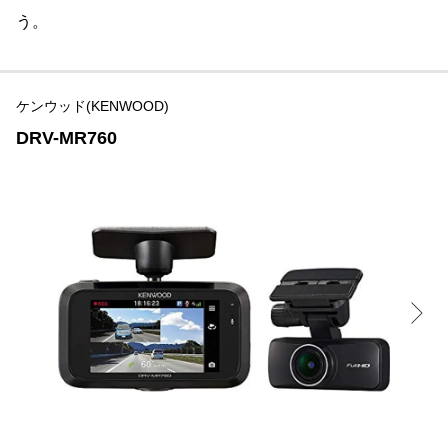
う。
ケンウッド(KENWOOD)
DRV-MR760