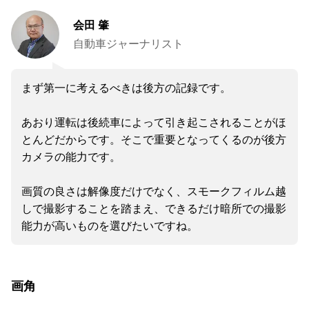
会田 肇
自動車ジャーナリスト
まず第一に考えるべきは後方の記録です。
あおり運転は後続車によって引き起こされることがほ
とんどだからです。そこで重要となってくるのが後方
カメラの能力です。
画質の良さは解像度だけでなく、スモークフィルム越
しで撮影することを踏まえ、できるだけ暗所での撮影
能力が高いものを選びたいですね。
画角