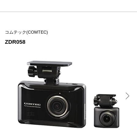
コムテック(COMTEC)
ZDR058