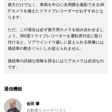
後方だけでなく、車両を中心に全周囲を撮影できる36
0°カメラを備えたドライブレコーダーがおすすめとな
ります。
ただ、この場合は必ず後方用カメラを組み合わせまし
ょう。360度ドライブレコーダーを運転席付近に取り
付けると、リアウインドウ越しに捉えられる映像には
後続車の動きぐらいしか捉えられません。
後続車の詳細な情報を得るにはリアカメラは必須なの
です。
通信機能
会田 肇
自動車ジャーナリスト