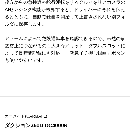
後方からの急接近や蛇行運転をするクルマをリアカメラの
AIセンシング機能が検知すると、ドライバーにそれを伝え
るとともに、自動で録画を開始して上書きされない別フォ
ルダに保存します。
アラームによって危険運転車を確認できるので、未然の事
故防止につながるのも大きなメリット。ダブルスロットに
よって長時間記録にも対応。「緊急イチ押し録画」ボタン
も使いやすいです。
カーメイト(CARMATE)
ダクション360D DC4000R