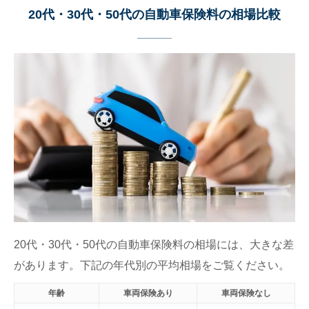
20代・30代・50代の自動車保険料の相場比較
20代・30代・50代の自動車保険料の相場には、大きな差
があります。下記の年代別の平均相場をご覧ください。
年齢
車両保険あり
車両保険なし