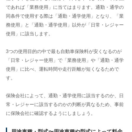
であれば「業務使用」に当てはまります。通勤・通学の
同条件で使用する際は「通勤・通学使用」となり、「業
務使用」と「通勤・通学使用」以外が「日常・レジャー
使用」に該当します。
3つの使用目的の中で最も自動車保険料が安くなるのが
「日常・レジャー使用」で「業務使用」や「通勤・通学
使用」に比べ、運転時間や走行距離が短くなるためで
す。
保険会社によって、通勤・通学使用に該当するのか、日
常・レジャーに該当するのかの判断が異なるため、事前
に保険会社に確認するようにしましょう。
用途車種・型式〜用途車種や型式によって料金