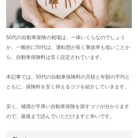
50代の自動車保険の相場は、一体いくらなのでしょう
か。一般的に50代は、運転歴が長く事故率も低いことか
ら、自動車保険料は安く設定されています。
本記事では、50代の自動車保険料の月額と年額の平均と
ともに、保険料を安く抑えるコツを紹介していきます。
安く、補償が手厚い自動車保険を探すコツが分かります
ので、最後まで読んでいただけますと幸いです。