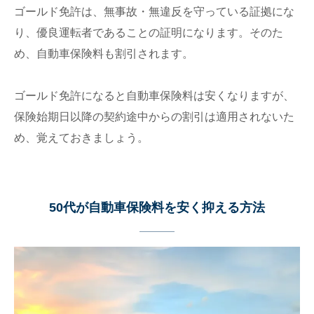
ゴールド免許は、無事故・無違反を守っている証拠にな
り、優良運転者であることの証明になります。そのた
め、自動車保険料も割引されます。
ゴールド免許になると自動車保険料は安くなりますが、
保険始期日以降の契約途中からの割引は適用されないた
め、覚えておきましょう。
50代が自動車保険料を安く抑える方法