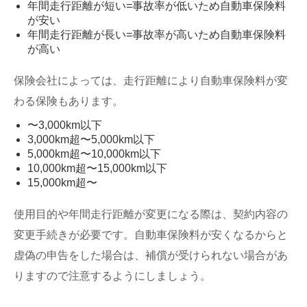
年間走行距離が短い=事故率が低いため自動車保険料
が安い
年間走行距離が長い=事故率が高いため自動車保険料
が高い
保険会社によっては、走行距離により自動車保険料が変
わる保険もあります。
〜3,000km以下
3,000km超〜5,000km以下
5,000km超〜10,000km以下
10,000km超〜15,000km以下
15,000km超〜
使用目的や年間走行距離が変更になる際は、契約内容の
変更手続きが必要です。自動車保険料が安くなるからと
虚偽の申告をした場合は、補償が受けられない場合があ
りますので注意するようにしましょう。