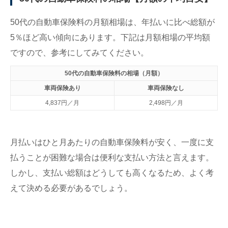
50代の自動車保険料の月額相場は、年払いに比べ総額が
5％ほど高い傾向にあります。下記は月額相場の平均額
ですので、参考にしてみてください。
50代の自動車保険料の相場（月額）
車両保険あり
車両保険なし
4,837円／月
2,498円／月
月払いはひと月あたりの自動車保険料が安く、一度に支
払うことが困難な場合は便利な支払い方法と言えます。
しかし、支払い総額はどうしても高くなるため、よく考
えて決める必要があるでしょう。