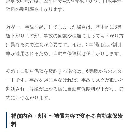
無事故の場合は、翌年に等級が1等級上がり、自動車保
険料の割引率も上がります。
万が一、事故を起こしてしまった場合は、基本的に3等
級下がりますが、事故の回数や種類によっても下がり方
は異なるので注意が必要です。また、3年間は低い割引
率が適用されるため、自動車保険料は値上がりします。
初めて自動車保険を契約する場合は、6等級からのスタ
ートです。事故を起こさなければ、事故リスクが低いと
判断され、等級が上がる度に自動車保険料が下がり、節
約にもつながります。
補償内容・割引〜補償内容で変わる自動車保険
料