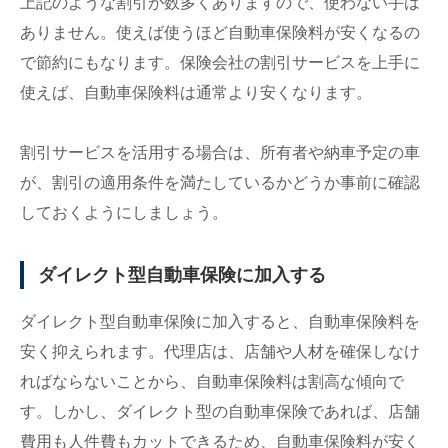
上記のような割引が数多くありますので、使わない手は
ありません。使えば使うほど自動車保険料が安くなるの
で節約にもなります。保険会社の割引サービスを上手に
使えば、自動車保険料は通常より安くなります。
割引サービスを活用する場合は、所有者や納車予定の車
が、割引の適用条件を満たしているかどうか事前に確認
しておくようにしましょう。
ダイレクト型自動車保険に加入する
ダイレクト型自動車保険に加入すると、自動車保険料を
安く抑えられます。代理店は、店舗や人材を確保しなけ
ればならないことから、自動車保険料は割高な傾向で
す。しかし、ダイレクト型の自動車保険であれば、店舗
費用も人件費もカットできるため、自動車保険料が安く