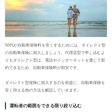
50代が自動車保険料を安くするためには、ダイレクト型
の自動車保険に加入しましょう。代理店型で申し込むよ
りもダイレクト型は、電話やインターネットを通じて契
約できるため、自動車保険料が割安です。
ダイレクト型保険に加入するのを前提に、自動車保険を
安く抑える他の方法も解説していきます。
運転者の範囲をできる限り絞り込む