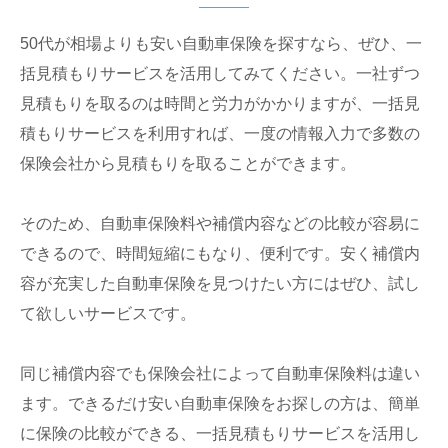
50代が相場よりも安い自動車保険を探すなら、ぜひ、一
括見積もりサービスを活用してみてください。一社ずつ
見積もりを取るのは時間と労力がかかりますが、一括見
積もりサービスを利用すれば、一度の情報入力で多数の
保険会社から見積もりを取ることができます。
そのため、自動車保険料や補償内容などの比較が容易に
できるので、時間短縮にもなり、便利です。安く補償内
容が充実した自動車保険を見つけたい方にはぜひ、試し
て欲しいサービスです。
同じ補償内容でも保険会社によって自動車保険料は違い
ます。できるだけ安い自動車保険をお探しの方は、簡単
に保険の比較ができる、一括見積もりサービスを活用し