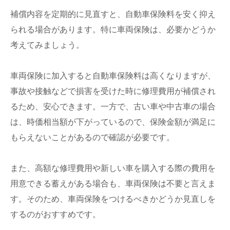
補償内容を定期的に見直すと、自動車保険料を安く抑え
られる場合があります。特に車両保険は、必要かどうか
考えてみましょう。
車両保険に加入すると自動車保険料は高くなりますが、
事故や接触などで損害を受けた時に修理費用が補償され
るため、安心できます。一方で、古い車や中古車の場合
は、時価相当額が下がっているので、保険金額が満足に
もらえないことがあるので確認が必要です。
また、高額な修理費用や新しい車を購入する際の費用を
用意できる蓄えがある場合も、車両保険は不要と言えま
す。そのため、車両保険をつけるべきかどうか見直しを
するのがおすすめです。