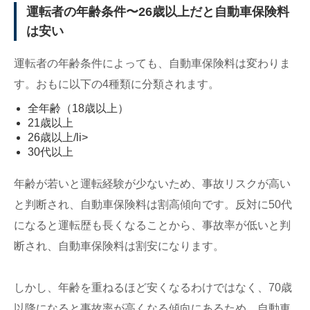
運転者の年齢条件〜26歳以上だと自動車保険料
は安い
運転者の年齢条件によっても、自動車保険料は変わりま
す。おもに以下の4種類に分類されます。
全年齢（18歳以上）
21歳以上
26歳以上/li>
30代以上
年齢が若いと運転経験が少ないため、事故リスクが高い
と判断され、自動車保険料は割高傾向です。反対に50代
になると運転歴も長くなることから、事故率が低いと判
断され、自動車保険料は割安になります。
しかし、年齢を重ねるほど安くなるわけではなく、70歳
以降になると事故率が高くなる傾向にあるため、自動車