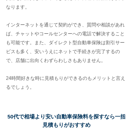
なります。
インターネットを通じて契約ができ、質問や相談があれ
ば、チャットやコールセンターへの電話で解決すること
も可能です。また、ダイレクト型自動車保険は割引サー
ビスも多く、安いうえにネットで手続きが完了するの
で、店舗に出向くわずらわしさもありません。
24時間好きな時に見積もりができるのもメリットと言え
るでしょう。
50代で相場より安い自動車保険料を探すなら一括
見積もりがおすすめ