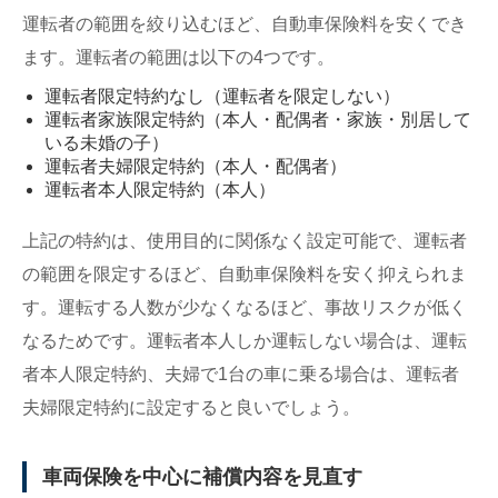
運転者の範囲を絞り込むほど、自動車保険料を安くでき
ます。運転者の範囲は以下の4つです。
運転者限定特約なし（運転者を限定しない）
運転者家族限定特約（本人・配偶者・家族・別居して
いる未婚の子）
運転者夫婦限定特約（本人・配偶者）
運転者本人限定特約（本人）
上記の特約は、使用目的に関係なく設定可能で、運転者
の範囲を限定するほど、自動車保険料を安く抑えられま
す。運転する人数が少なくなるほど、事故リスクが低く
なるためです。運転者本人しか運転しない場合は、運転
者本人限定特約、夫婦で1台の車に乗る場合は、運転者
夫婦限定特約に設定すると良いでしょう。
車両保険を中心に補償内容を見直す