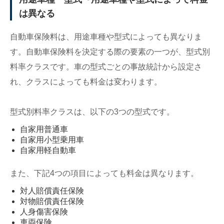
は異なる
自動車保険料は、用途車種や型式によっても異なりま
す。自動車保険料を決定する際の要素の一つが、型式別
料率クラスです。車の型式ごとの事故統計から設定さ
れ、クラスによっても料金は変わります。
型式別料率クラスは、以下の3つの型式です。
自家用普通車
自家用小型乗用車
自家用軽自動車
また、下記4つの項目によっても料金は異なります。
対人賠償責任保険
対物賠償責任保険
人身傷害保険
車両保険