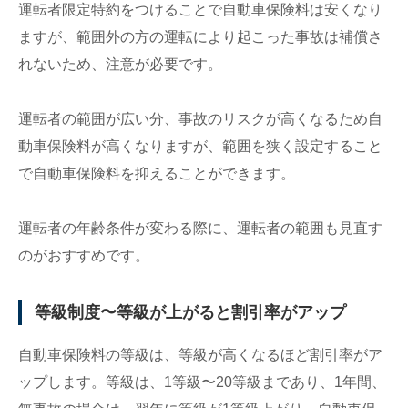
運転者限定特約をつけることで自動車保険料は安くなり
ますが、範囲外の方の運転により起こった事故は補償さ
れないため、注意が必要です。
運転者の範囲が広い分、事故のリスクが高くなるため自
動車保険料が高くなりますが、範囲を狭く設定すること
で自動車保険料を抑えることができます。
運転者の年齢条件が変わる際に、運転者の範囲も見直す
のがおすすめです。
等級制度〜等級が上がると割引率がアップ
自動車保険料の等級は、等級が高くなるほど割引率がア
ップします。等級は、1等級〜20等級まであり、1年間、