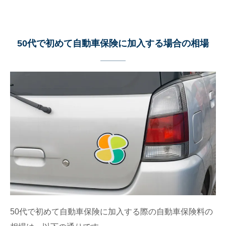
50代で初めて自動車保険に加入する場合の相場
50代で初めて自動車保険に加入する際の自動車保険料の