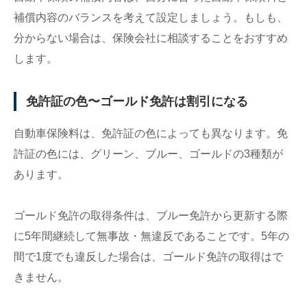
補償内容のバランスを考えて設定しましょう。もしも、
分からない場合は、保険会社に相談することをおすすめ
します。
免許証の色〜ゴールド免許は割引になる
自動車保険料は、免許証の色によっても異なります。免
許証の色には、グリーン、ブルー、ゴールドの3種類が
あります。
ゴールド免許の取得条件は、ブルー免許から更新する際
に5年間継続して無事故・無違反であることです。5年の
間で1度でも違反した場合は、ゴールド免許の取得はで
きません。