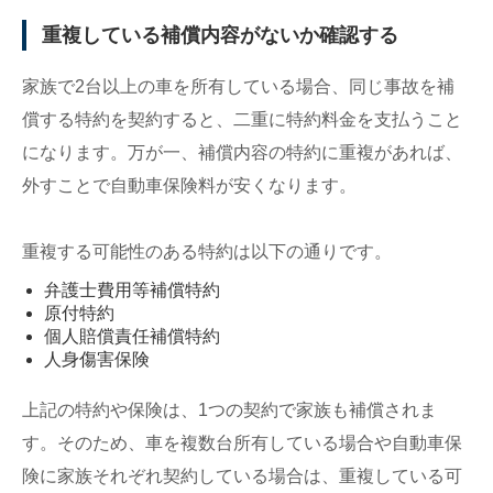
重複している補償内容がないか確認する
家族で2台以上の車を所有している場合、同じ事故を補
償する特約を契約すると、二重に特約料金を支払うこと
になります。万が一、補償内容の特約に重複があれば、
外すことで自動車保険料が安くなります。
重複する可能性のある特約は以下の通りです。
弁護士費用等補償特約
原付特約
個人賠償責任補償特約
人身傷害保険
上記の特約や保険は、1つの契約で家族も補償されま
す。そのため、車を複数台所有している場合や自動車保
険に家族それぞれ契約している場合は、重複している可