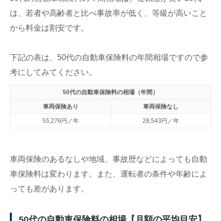
50代で相場より安い自動車保険料を探すなら
一括見積もりがおすすめ
は、若者や高齢者と比べ事故率が低く、等級が高いこと
から料金は割安です。
下記の表は、50代の自動車保険料の年間相場ですので参
考にしてみてください。
50代の自動車保険料の相場（年間）
車両保険あり
車両保険なし
55,276円／年
28,543円／年
車両保険のあるなしや地域、事故歴などによっても自動
車保険料は変わります。また、運転者の条件や年齢によ
っても差があります。
50代の自動車保険料の相場【月額の平均目安】