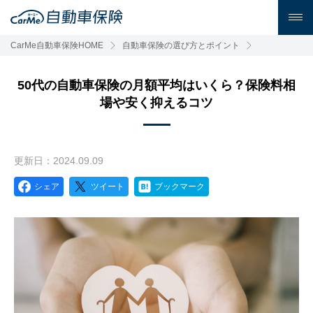
CarMe自動車保険HOME
自動車保険の選び方とポイント
50代の自動車保険の月額平均はいくら？保険料相
場や安く抑えるコツ
更新日：2024.09.09
シェア
ツイート
ブックマーク