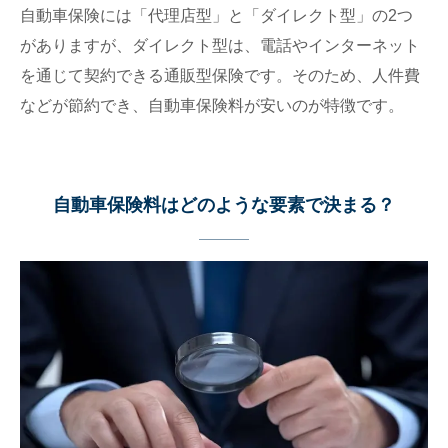
自動車保険には「代理店型」と「ダイレクト型」の2つ
がありますが、ダイレクト型は、電話やインターネット
を通じて契約できる通販型保険です。そのため、人件費
などが節約でき、自動車保険料が安いのが特徴です。
自動車保険料はどのような要素で決まる？