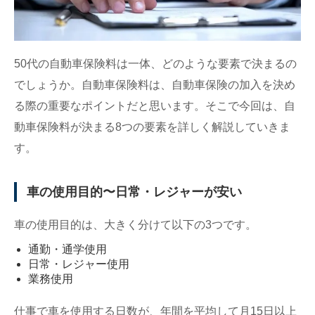
50代の自動車保険料は一体、どのような要素で決まるの
でしょうか。自動車保険料は、自動車保険の加入を決め
る際の重要なポイントだと思います。そこで今回は、自
動車保険料が決まる8つの要素を詳しく解説していきま
す。
車の使用目的〜日常・レジャーが安い
車の使用目的は、大きく分けて以下の3つです。
通勤・通学使用
日常・レジャー使用
業務使用
仕事で車を使用する日数が、年間を平均して月15日以上