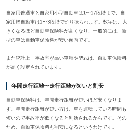
自家用普通車と自家用小型自動車は1〜17段階まで、自
家用軽自動車は1〜3段階で割り振られます。数字は、大
きくなるほど自動車保険料が高くなり、一般的には、新
型の車は自動車保険料が安い傾向です。
また統計上、事故率が高い車種や型式は、自動車保険料
が高く設定されています。
年間走行距離〜走行距離が短いと割安
自動車保険料は、年間走行距離が短いほど安くなりま
す。年間走行距離が短い方は、車を運転している時間も
短いので事故率が低くなると判断されるからです。その
ため、自動車保険料も割安になるというわけです。