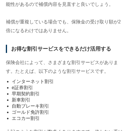
能性があるので補償内容を見直すと良いでしょう。
補償が重複している場合でも、保険金の受け取り額が2
倍になるわけではありません。
お得な割引サービスをできるだけ活用する
保険会社によって、さまざまな割引サービスがありま
す。たとえば、以下のような割引サービスです。
インターネット割引
e証券割引
早期契約割引
新車割引
自動ブレーキ割引
ゴールド免許割引
エコカー割引