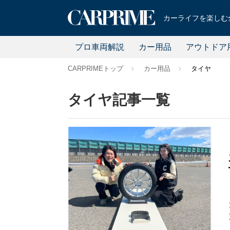
カーライフを楽しむ全
プロ車両解説
カー用品
アウトドア
CARPRIMEトップ
カー用品
タイヤ
タイヤ記事一覧