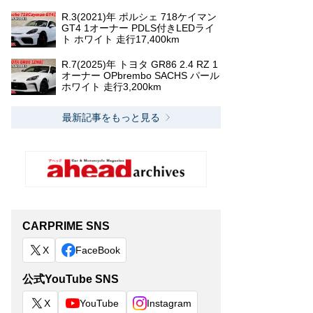
R.3(2021)年 ポルシェ 718ケイマン
GT4 1オーナー PDLS付きLEDライ
ト ホワイト 走行17,400km
R.7(2025)年 トヨタ GR86 2.4 RZ 1
オーナー OPbrembo SACHS パール
ホワイト 走行3,200km
最新記事をもっと見る
CARPRIME SNS
X
FaceBook
公式YouTube SNS
X
YouTube
Instagram