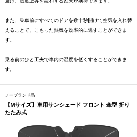
避け、温度上昇を緩和する効果が期待できます。
また、乗車前にすべてのドアを数十秒開けて空気を入れ替
えることで、こもった熱気を効率的に逃すことができま
す。
乗る前のひと工夫で車内の温度を低くすることができま
す。
ノーブランド品
【Mサイズ】車用サンシェード フロント 傘型 折り
たたみ式