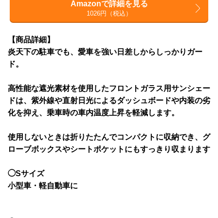
Amazonで詳細を見る
1026円（税込）
【商品詳細】
炎天下の駐車でも、愛車を強い日差しからしっかりガー
ド。
高性能な遮光素材を使用したフロントガラス用サンシェー
ドは、紫外線や直射日光によるダッシュボードや内装の劣
化を抑え、乗車時の車内温度上昇を軽減します。
使用しないときは折りたたんでコンパクトに収納でき、グ
ローブボックスやシートポケットにもすっきり収まります
◯Sサイズ
小型車・軽自動車に