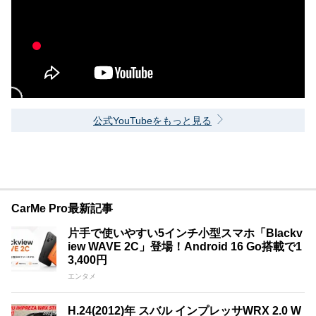
公式YouTubeをもっと見る
CarMe Pro最新記事
片手で使いやすい5インチ小型スマホ「Blackv
iew WAVE 2C」登場！Android 16 Go搭載で1
3,400円
エンタメ
H.24(2012)年 スバル インプレッサWRX 2.0 W