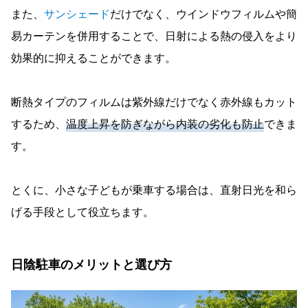
また、
サンシェード
だけでなく、ウインドウフィルムや簡
易カーテンを併用することで、日射による熱の侵入をより
効果的に抑えることができます。
断熱タイプのフィルムは紫外線だけでなく赤外線もカット
するため、
温度上昇を防ぎながら内装の劣化も防止
できま
す。
とくに、小さな子どもが乗車する場合は、直射日光を和ら
げる手段として役立ちます。
日陰駐車のメリットと選び方