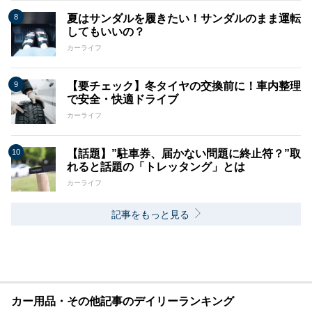
夏はサンダルを履きたい！サンダルのまま運転
してもいいの？
カーライフ
【要チェック】冬タイヤの交換前に！車内整理
で安全・快適ドライブ
カーライフ
【話題】”駐車券、届かない問題に終止符？”取
れると話題の「トレッタング」とは
カーライフ
記事をもっと見る
カー用品・その他記事のデイリーランキング