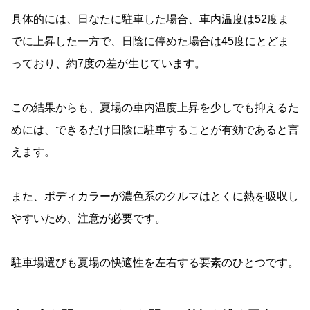
具体的には、日なたに駐車した場合、車内温度は52度ま
でに上昇した一方で、日陰に停めた場合は45度にとどま
っており、約7度の差が生じています。
この結果からも、夏場の車内温度上昇を少しでも抑えるた
めには、できるだけ日陰に駐車することが有効であると言
えます。
また、ボディカラーが濃色系のクルマはとくに熱を吸収し
やすいため、注意が必要です。
駐車場選びも夏場の快適性を左右する要素のひとつです。