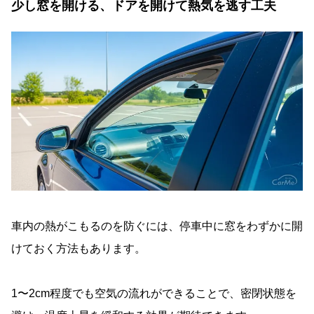
少し窓を開ける、ドアを開けて熱気を逃す工夫
車内の熱がこもるのを防ぐには、停車中に窓をわずかに開
けておく方法もあります。
1〜2cm程度でも空気の流れができることで、密閉状態を