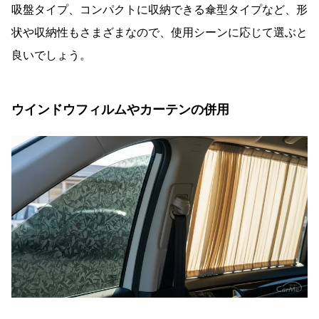
吸盤タイプ、コンパクトに収納できる傘型タイプなど、形
状や収納性もさまざまなので、使用シーンに応じて選ぶと
良いでしょう。
ウインドウフィルムやカーテンの併用