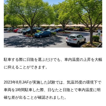
駐車する際に日陰を選ぶだけでも、車内温度の上昇を大幅
に抑えることができます。
2023年8月JAFが実施した試験では、気温35度の環境下で
車両を1時間駐車した際、日なたと日陰とで車内温度に明
確な差が出ることが確認されました。