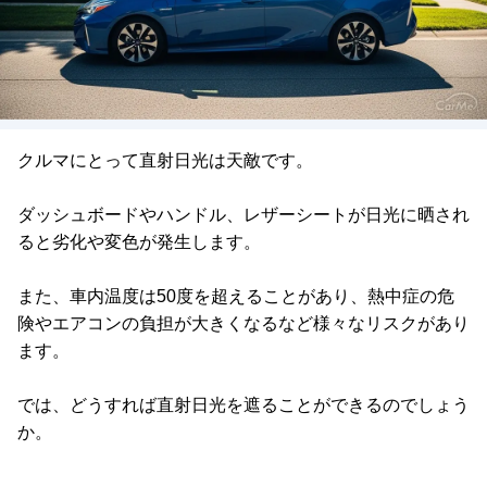
クルマにとって直射日光は天敵です。
ダッシュボードやハンドル、レザーシートが日光に晒され
ると劣化や変色が発生します。
また、車内温度は50度を超えることがあり、熱中症の危
険やエアコンの負担が大きくなるなど様々なリスクがあり
ます。
では、どうすれば直射日光を遮ることができるのでしょう
か。