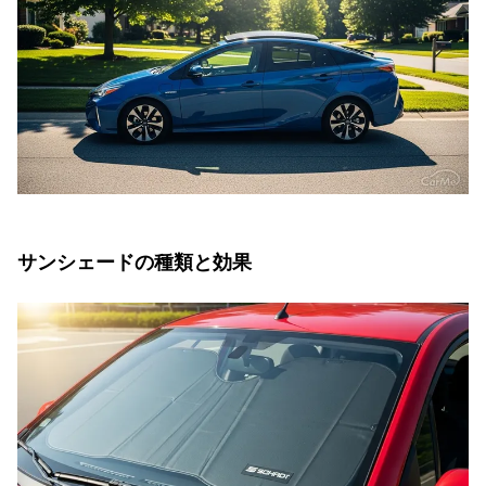
サンシェードの種類と効果