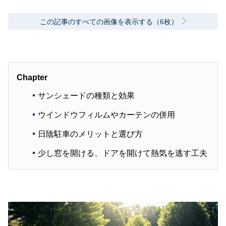
この記事のすべての画像を表示する（6枚）
Chapter
サンシェードの種類と効果
ウインドウフィルムやカーテンの併用
日陰駐車のメリットと選び方
少し窓を開ける、ドアを開けて熱気を逃す工夫