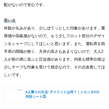
配がないので安心です。
悪い点
外観が丸みがあり、少しぼてっとした印象があります。重
厚感や高級感がないので、もう少しフロント部分のデザイ
ンをシャープにしてほしいと思います。また、運転席を助
手席の間隔が狭く、天井の高さもあまりないので、大人2
人が前の席に並ぶと圧迫感があります。内装も標準仕様は
少しチープな印象を受けて残念なので、その点改善してほ
しいです。
6人乗りの欠点･デメリットは何？｜シエンタの2
列目シート③