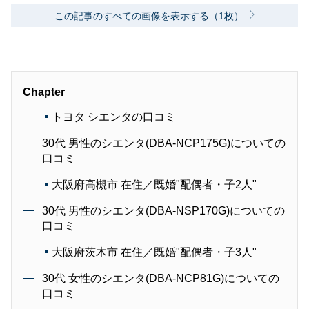
この記事のすべての画像を表示する（1枚）
Chapter
トヨタ シエンタの口コミ
30代 男性のシエンタ(DBA-NCP175G)についての
口コミ
大阪府高槻市 在住／既婚"配偶者・子2人"
30代 男性のシエンタ(DBA-NSP170G)についての
口コミ
大阪府茨木市 在住／既婚"配偶者・子3人"
30代 女性のシエンタ(DBA-NCP81G)についての
口コミ