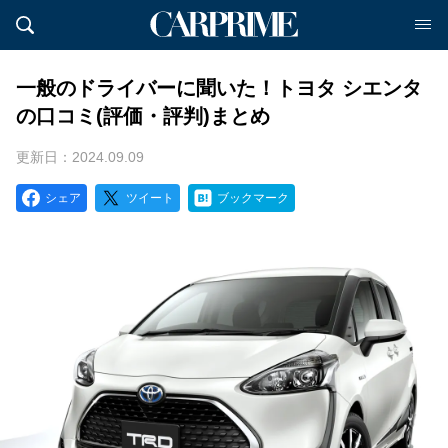
一般のドライバーに聞いた！トヨタ シエンタ
の口コミ(評価・評判)まとめ
更新日：2024.09.09
シェア
ツイート
ブックマーク