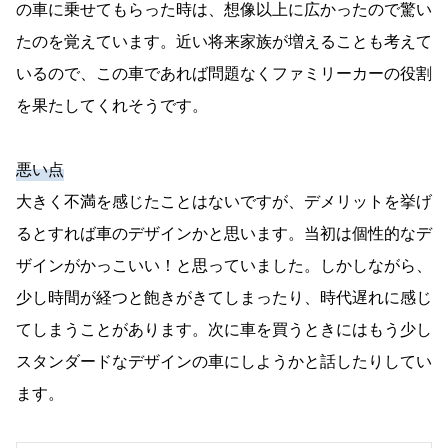
の車に乗せてもらった時は、想像以上に広かったので驚い
たのを覚えています。近い将来家族が増えることも考えて
いるので、この車であれば問題なくファミリーカーの役割
を果たしてくれそうです。
悪い点
大きく不満を感じたことはないですが、デメリットを挙げ
るとすれば車のデザインかと思います。当初は個性的なデ
ザインがかっこいい！と思っていました。しかしながら、
少し時間が経つと飽きがきてしまったり、時代遅れに感じ
てしまうことがあります。次に車を買うときにはもう少し
スタンダードなデザインの車にしようかと話したりしてい
ます。