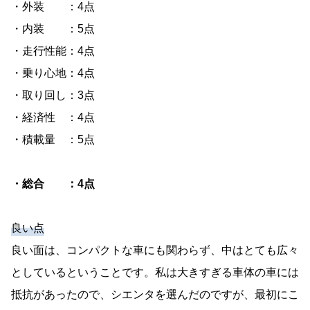
・外装 ：4点
・内装 ：5点
・走行性能：4点
・乗り心地：4点
・取り回し：3点
・経済性 ：4点
・積載量 ：5点
・総合 ：4点
良い点
良い面は、コンパクトな車にも関わらず、中はとても広々
としているということです。私は大きすぎる車体の車には
抵抗があったので、シエンタを選んだのですが、最初にこ