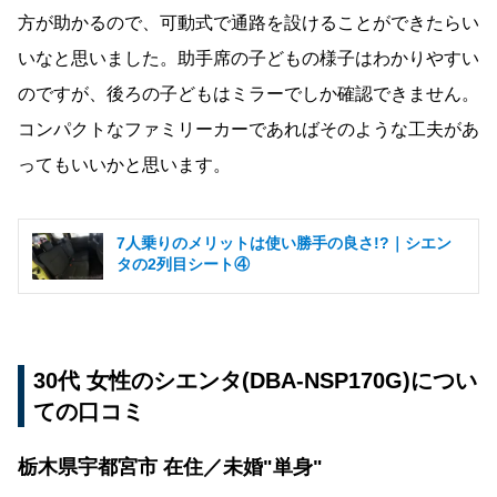
方が助かるので、可動式で通路を設けることができたらい
いなと思いました。助手席の子どもの様子はわかりやすい
のですが、後ろの子どもはミラーでしか確認できません。
コンパクトなファミリーカーであればそのような工夫があ
ってもいいかと思います。
7人乗りのメリットは使い勝手の良さ!?｜シエン
タの2列目シート④
30代 女性のシエンタ(DBA-NSP170G)につい
ての口コミ
栃木県宇都宮市 在住／未婚"単身"