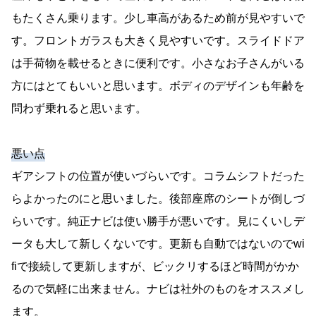
もたくさん乗ります。少し車高があるため前が見やすいで
す。フロントガラスも大きく見やすいです。スライドドア
は手荷物を載せるときに便利です。小さなお子さんがいる
方にはとてもいいと思います。ボディのデザインも年齢を
問わず乗れると思います。
悪い点
ギアシフトの位置が使いづらいです。コラムシフトだった
らよかったのにと思いました。後部座席のシートが倒しづ
らいです。純正ナビは使い勝手が悪いです。見にくいしデ
ータも大して新しくないです。更新も自動ではないのでwi
fiで接続して更新しますが、ビックリするほど時間がかか
るので気軽に出来ません。ナビは社外のものをオススメし
ます。