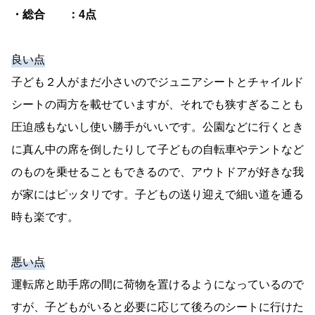
・総合 ：4点
良い点
子ども２人がまだ小さいのでジュニアシートとチャイルド
シートの両方を載せていますが、それでも狭すぎることも
圧迫感もないし使い勝手がいいです。公園などに行くとき
に真ん中の席を倒したりして子どもの自転車やテントなど
のものを乗せることもできるので、アウトドアが好きな我
が家にはピッタリです。子どもの送り迎えで細い道を通る
時も楽です。
悪い点
運転席と助手席の間に荷物を置けるようになっているので
すが、子どもがいると必要に応じて後ろのシートに行けた