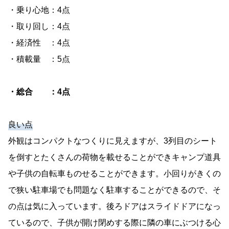
・乗り心地：4点
・取り回し：4点
・経済性 ：4点
・積載量 ：5点
・総合 ：4点
良い点
外観はコンパクトなつくりに見えますが、3列目のシート
を倒すとたくさんの荷物を載せることができキャンプ道具
や子供の自転車ものせることができます。小回りがきくの
で狭い駐車場でも問題なく駐車することができるので、そ
の点は気に入っています。後ろドアはスライドドアになっ
ているので、子供が開け閉めする際に隣の車にぶつける心