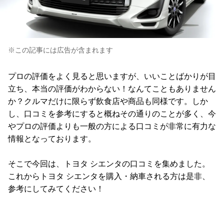
※この記事には広告が含まれます
プロの評価をよく見ると思いますが、いいことばかりが目
立ち、本当の評価がわからない！なんてこともありません
か？クルマだけに限らず飲食店や商品も同様です。しか
し、口コミを参考にすると概ねその通りのことが多く、今
やプロの評価よりも一般の方による口コミが非常に有力な
情報となっております。
そこで今回は、トヨタ シエンタの口コミを集めました。
これからトヨタ シエンタを購入・納車される方は是非、
参考にしてみてください！