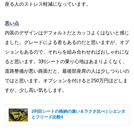
座る人のストレス軽減になっています。
悪い点
内装のデザインはデフォルトだとカッコよくはないと感じ
ました。グレードによる差もあるのだと思いますが、オプ
ションもあるので、それらを組み合わせればおしゃれにな
ると思います。3列シートの乗り心地はあまりよくなく、
道路整備が悪い路面だと、最後部座席の人は少しつらいの
ではと思います。オプションを付けると250万円ほどしま
すが、少し高い気もします。
3列目シートの格納の違い＆ラクさ比べ | シエンタ
とフリード比較4