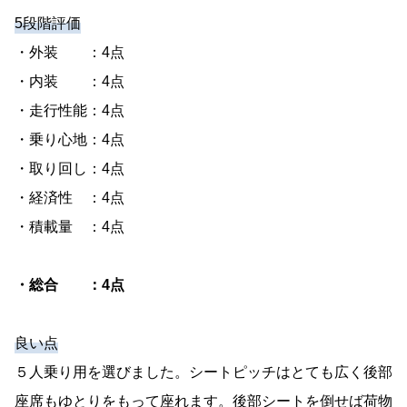
5段階評価
・外装 ：4点
・内装 ：4点
・走行性能：4点
・乗り心地：4点
・取り回し：4点
・経済性 ：4点
・積載量 ：4点
・総合 ：4点
良い点
５人乗り用を選びました。シートピッチはとても広く後部
座席もゆとりをもって座れます。後部シートを倒せば荷物