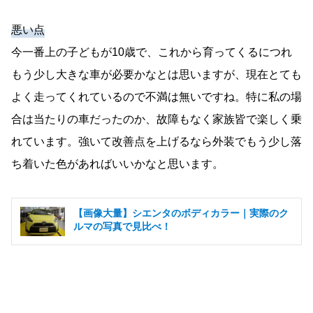
悪い点
今一番上の子どもが10歳で、これから育ってくるにつれ
もう少し大きな車が必要かなとは思いますが、現在とても
よく走ってくれているので不満は無いですね。特に私の場
合は当たりの車だったのか、故障もなく家族皆で楽しく乗
れています。強いて改善点を上げるなら外装でもう少し落
ち着いた色があればいいかなと思います。
【画像大量】シエンタのボディカラー｜実際のク
ルマの写真で見比べ！