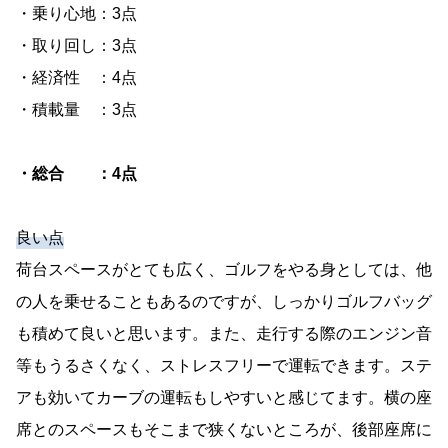
・乗り心地：3点
・取り回し：3点
・経済性 ：4点
・積載量 ：3点
・総合 ：4点
良い点
荷台スペースがとても広く、ゴルフをやる身としては、他
の人を乗せることもあるのですが、しっかりゴルフバッグ
も積めて良いと思います。また、走行する際のエンジン音
等もうるさくなく、ストレスフリーで運転できます。ステ
アも効いてカーブの運転もしやすいと感じてます。横の座
席とのスペースもそこまで狭くないところが、後部座席に