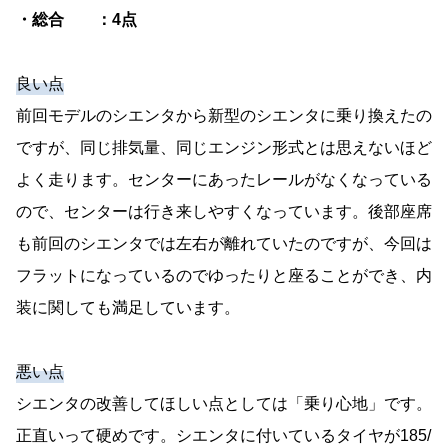
・総合 ：4点
良い点
前回モデルのシエンタから新型のシエンタに乗り換えたの
ですが、同じ排気量、同じエンジン形式とは思えないほど
よく走ります。センターにあったレールがなくなっている
ので、センターは行き来しやすくなっています。後部座席
も前回のシエンタでは左右が離れていたのですが、今回は
フラットになっているのでゆったりと座ることができ、内
装に関しても満足しています。
悪い点
シエンタの改善してほしい点としては「乗り心地」です。
正直いって硬めです。シエンタに付いているタイヤが185/