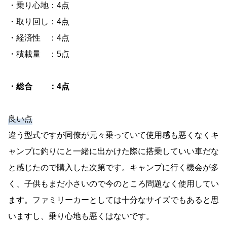
・乗り心地：4点
・取り回し：4点
・経済性 ：4点
・積載量 ：5点
・総合 ：4点
良い点
違う型式ですが同僚が元々乗っていて使用感も悪くなくキ
ャンプに釣りにと一緒に出かけた際に搭乗していい車だな
と感じたので購入した次第です。キャンプに行く機会が多
く、子供もまだ小さいので今のところ問題なく使用してい
ます。ファミリーカーとしては十分なサイズでもあると思
いますし、乗り心地も悪くはないです。