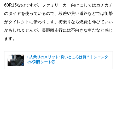
60R15なのですが、ファミリーカー向けにしてはカチカチ
のタイヤを使っているので、段差や荒い道路などでは衝撃
がダイレクトに伝わります。街乗りなら燃費も伸びていい
かもしれませんが、長距離走行には不向きな車だなと感じ
ます。
6人乗りのメリット･良いところは何？｜シエンタ
の2列目シート②