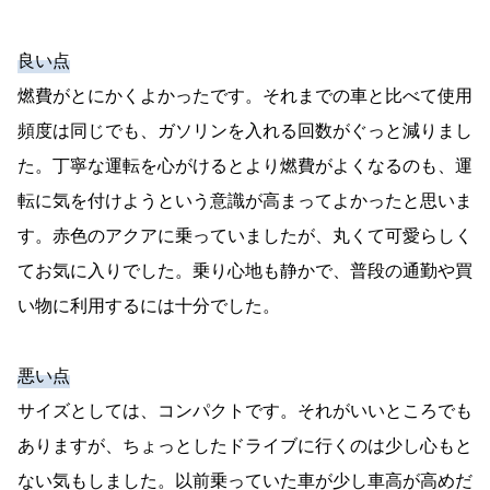
良い点
燃費がとにかくよかったです。それまでの車と比べて使用
頻度は同じでも、ガソリンを入れる回数がぐっと減りまし
た。丁寧な運転を心がけるとより燃費がよくなるのも、運
転に気を付けようという意識が高まってよかったと思いま
す。赤色のアクアに乗っていましたが、丸くて可愛らしく
てお気に入りでした。乗り心地も静かで、普段の通勤や買
い物に利用するには十分でした。
悪い点
サイズとしては、コンパクトです。それがいいところでも
ありますが、ちょっとしたドライブに行くのは少し心もと
ない気もしました。以前乗っていた車が少し車高が高めだ