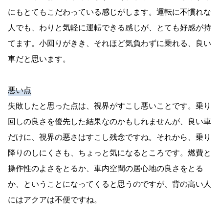
にもとてもこだわっている感じがします。運転に不慣れな
人でも、わりと気軽に運転できる感じが、とても好感が持
てます。小回りがきき、それほど気負わずに乗れる、良い
車だと思います。
悪い点
失敗したと思った点は、視界がすこし悪いことです。乗り
回しの良さを優先した結果なのかもしれませんが、良い車
だけに、視界の悪さはすこし残念ですね。それから、乗り
降りのしにくさも、ちょっと気になるところです。燃費と
操作性のよさをとるか、車内空間の居心地の良さをとる
か、ということになってくると思うのですが、背の高い人
にはアクアは不便ですね。