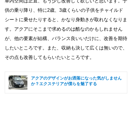
車内空間は正直、もう少し改善して欲しいと思います。子
供の乗り降り、特に2歳、3歳くらいの子供をチャイルド
シートに乗せたりすると、かなり身動きが取れなくなりま
す。アクアにそこまで求めるのは酷なのかもしれません
が、他の要素が結構、バランス良いいだけに、改善を期待
したいところです。また、収納も決して広くは無いので、
その点も改善してもらいたいところです。
アクアのデザインがお洒落になった気がしません
か？エクステリアが僕らを魅了する