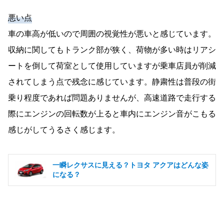
悪い点
車の車高が低いので周囲の視覚性が悪いと感じています。
収納に関してもトランク部が狭く、荷物が多い時はリアシ
ートを倒して荷室として使用していますが乗車店員が削減
されてしまう点で残念に感じています。静粛性は普段の街
乗り程度であれば問題ありませんが、高速道路で走行する
際にエンジンの回転数が上ると車内にエンジン音がこもる
感じがしてうるさく感じます。
一瞬レクサスに見える？トヨタ アクアはどんな姿
になる？