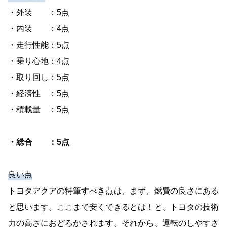
・外装 ：5点
・内装 ：4点
・走行性能：5点
・乗り心地：4点
・取り回し：5点
・経済性 ：5点
・積載量 ：5点
・総合 ：5点
良い点
トヨタアクアの特筆すべき点は、まず、燃費の良さにある
と思います。ここまで安くできるとは！と、トヨタの技術
力の高さにおどろかされます。それから、運転のしやすさ