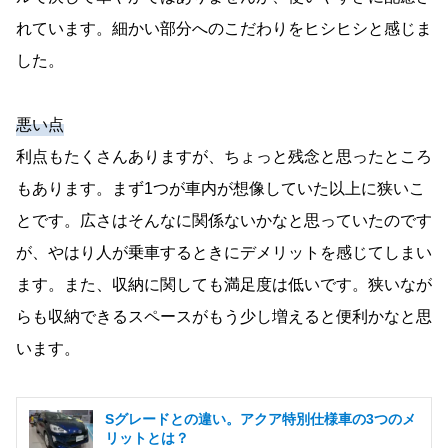
れています。細かい部分へのこだわりをヒシヒシと感じま
した。
悪い点
利点もたくさんありますが、ちょっと残念と思ったところ
もあります。まず1つが車内が想像していた以上に狭いこ
とです。広さはそんなに関係ないかなと思っていたのです
が、やはり人が乗車するときにデメリットを感じてしまい
ます。また、収納に関しても満足度は低いです。狭いなが
らも収納できるスペースがもう少し増えると便利かなと思
います。
Sグレードとの違い。アクア特別仕様車の3つのメ
リットとは？