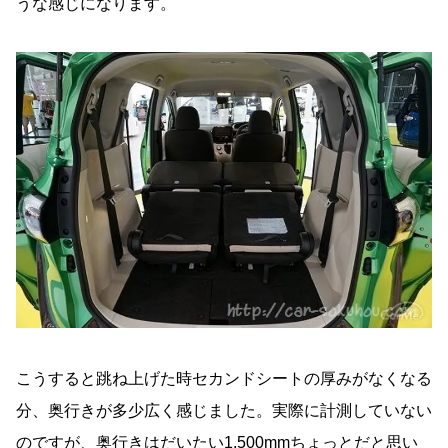
うな感じになります。
こうすると跳ね上げた時セカンドシートの厚みがなくなる
分、奥行きが多少広く感じました。実際に計測していない
のですが、奥行きはだいたい1,500mmちょっとだと思い