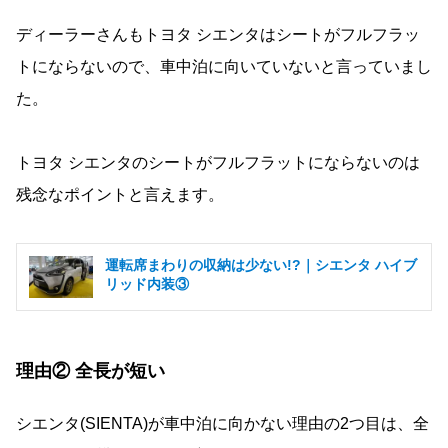
ディーラーさんもトヨタ シエンタはシートがフルフラッ
トにならないので、車中泊に向いていないと言っていまし
た。
トヨタ シエンタのシートがフルフラットにならないのは
残念なポイントと言えます。
運転席まわりの収納は少ない!?｜シエンタ ハイブ
リッド内装③
理由② 全長が短い
シエンタ(SIENTA)が車中泊に向かない理由の2つ目は、全