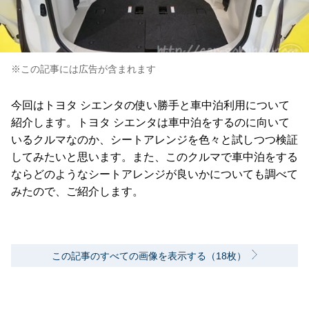
※この記事には広告が含まれます
今回はトヨタ シエンタの使い勝手と車中泊利用について
紹介します。トヨタ シエンタは車中泊をするのに向いて
いるクルマなのか、シートアレンジを色々と試しつつ検証
してみたいと思います。また、このクルマで車中泊をする
ならどのようなシートアレンジが良いかについても調べて
みたので、ご紹介します。
この記事のすべての画像を表示する（18枚）