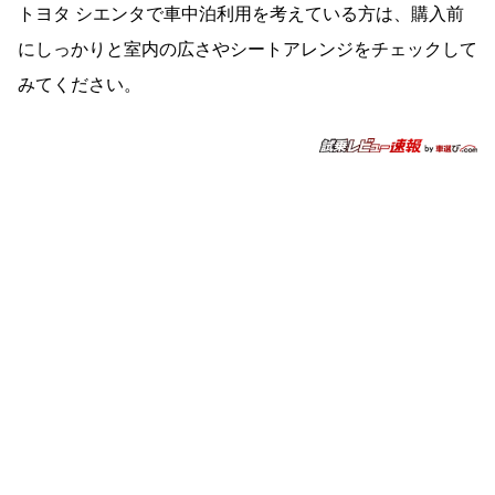
トヨタ シエンタで車中泊利用を考えている方は、購入前
にしっかりと室内の広さやシートアレンジをチェックして
みてください。