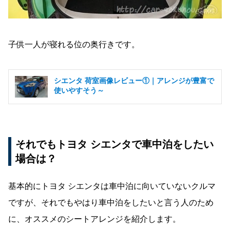
子供一人が寝れる位の奥行きです。
シエンタ 荷室画像レビュー①｜アレンジが豊富で
使いやすそう～
それでもトヨタ シエンタで車中泊をしたい
場合は？
基本的にトヨタ シエンタは車中泊に向いていないクルマ
ですが、それでもやはり車中泊をしたいと言う人のため
に、オススメのシートアレンジを紹介します。