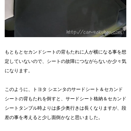
もともとセカンドシートの背もたれに人が横になる事を想
定していないので、シートの故障につながらないか少々気
になります。
このように、トヨタ シエンタのサードシート＆セカンド
シートの背もたれを倒すと、サードシート格納＆セカンド
シートタンブル時よりは多少奥行きは長くなりますが、段
差の事を考えると少し面倒かなと思いました。