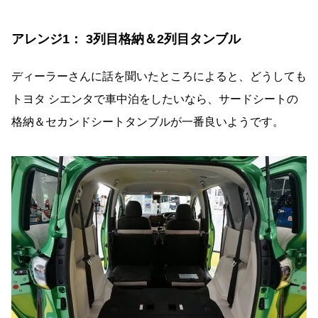
アレンジ1： 3列目格納＆2列目タンブル
ディーラーさんに話を聞いたところによると、どうしても
トヨタ シエンタで車中泊をしたいなら、サードシートの
格納＆セカンドシートタンブルが一番良いようです。