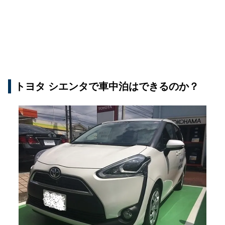
トヨタ シエンタで車中泊はできるのか？