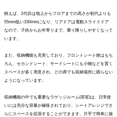
例えば、2代目は地上からフロアまでの高さが初代よりも
55mm低い330mmになり、リアドアは電動スライドドア
なので、子供からお年寄りまで、乗り降りしやすくなって
います。
また、収納機能も充実しており、フロントシート側はもち
ろん、セカンドシート、サードシートにも小物などを置く
スペースが多く用意され、どの席でも収納場所に困らない
ようになっています。
収納機能の中でも重要なラゲッジルーム(荷室)は、日常使
いには充分な容量が確保されており、シートアレンジでさ
らにスペースを拡張することができます。片手で簡単に操