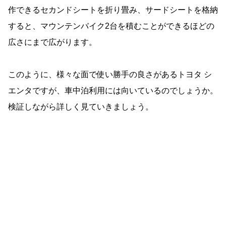
作できるセカンドシートを折り畳み、サードシートを格納
すると、マウンテンバイク2台を積むことができるほどの
広さにまで広がります。
このように、様々な面で使い勝手の良さがあるトヨタ シ
エンタですが、車中泊利用には向いているのでしょうか。
検証しながら詳しく見ていきましょう。