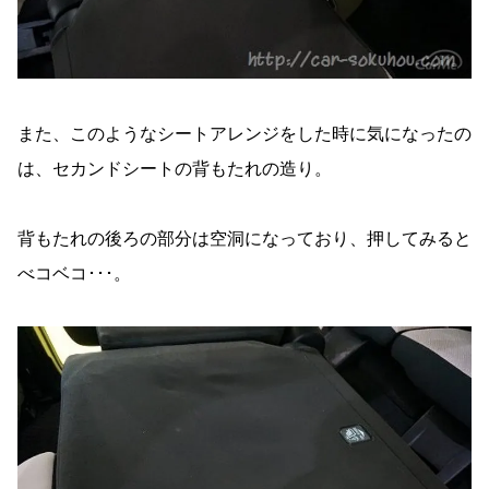
また、このようなシートアレンジをした時に気になったの
は、セカンドシートの背もたれの造り。
背もたれの後ろの部分は空洞になっており、押してみると
べコベコ･･･。