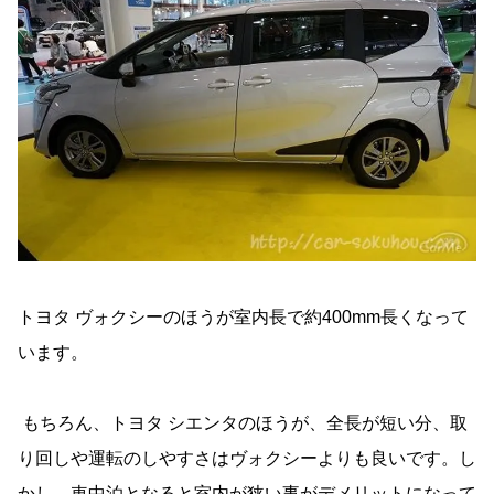
トヨタ ヴォクシーのほうが室内長で約400mm長くなって
います。
もちろん、トヨタ シエンタのほうが、全長が短い分、取
り回しや運転のしやすさはヴォクシーよりも良いです。し
かし、車中泊となると室内が狭い事がデメリットになって