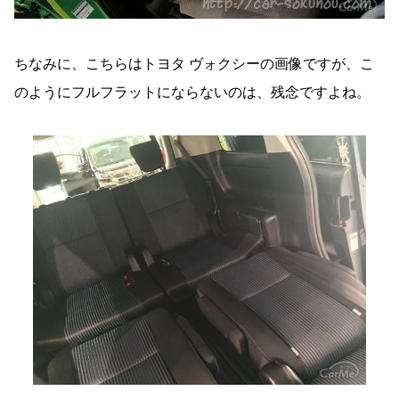
ちなみに、こちらはトヨタ ヴォクシーの画像ですが、こ
のようにフルフラットにならないのは、残念ですよね。