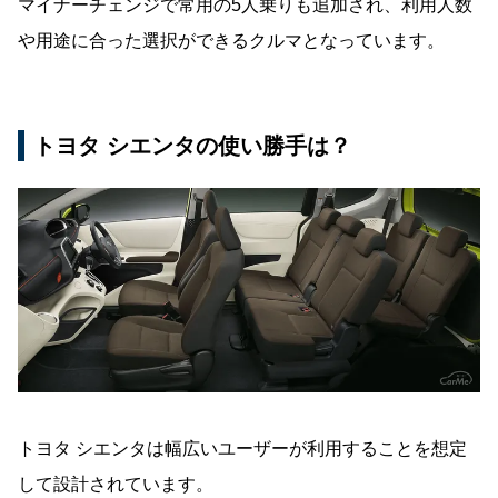
マイナーチェンジで常用の5人乗りも追加され、利用人数
や用途に合った選択ができるクルマとなっています。
トヨタ シエンタの使い勝手は？
トヨタ シエンタは幅広いユーザーが利用することを想定
して設計されています。