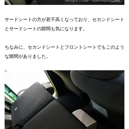
サードシートの方が若干高くなっており、セカンドシート
とサードシートの隙間も気になります。
ちなみに、セカンドシートとフロントシートでもこのよう
な隙間がありました。