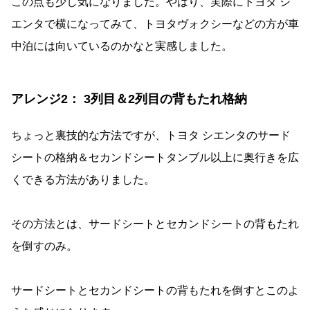
この点も少し気になりました。やはり、実際にトヨタ シ
エンタで横になってみて、トヨタヴォクシーなどの方が車
中泊には向いているのかなと実感しました。
アレンジ2： 3列目＆2列目の背もたれ格納
ちょっと裏技的な方法ですが、トヨタ シエンタのサード
シートの格納＆セカンドシートタンブル以上に奥行きを広
くできる方法がありました。
その方法とは、サードシートとセカンドシートの背もたれ
を倒すのみ。
サードシートとセカンドシートの背もたれを倒すとこのよ