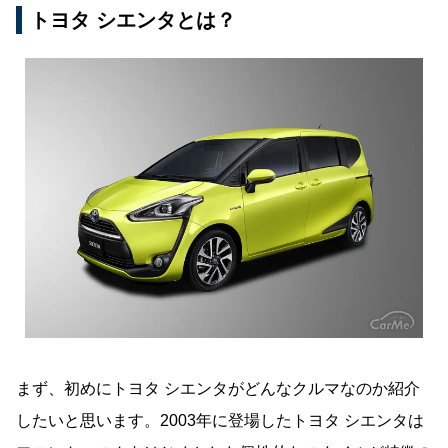
トヨタ シエンタとは？
まず、初めにトヨタ シエンタがどんなクルマなのか紹介
したいと思います。2003年に登場したトヨタ シエンタは