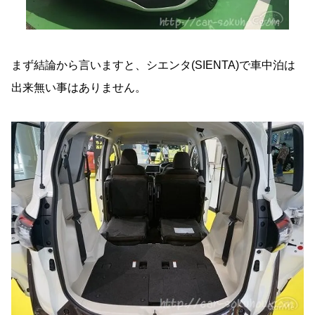
まず結論から言いますと、シエンタ(SIENTA)で車中泊は
出来無い事はありません。