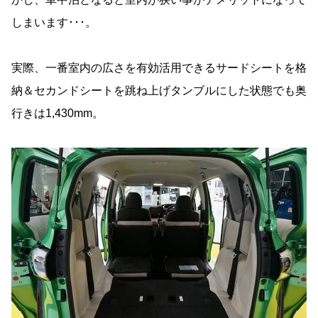
しまいます･･･。
実際、一番室内の広さを有効活用できるサードシートを格
納＆セカンドシートを跳ね上げタンブルにした状態でも奥
行きは1,430mm。