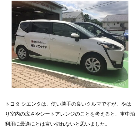
トヨタ シエンタは、使い勝手の良いクルマですが、やは
り室内の広さやシートアレンジのことを考えると、車中泊
利用に最適にとは言い切れないと思いました。