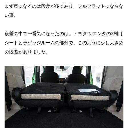
まず気になるのは段差が多くあり、フルフラットにならな
い事。
段差の中で一番気になったのは、トヨタ シエンタの3列目
シートとラゲッジルームの部分で、このように少し大きめ
の段差がありました。