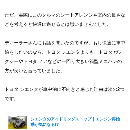
ただ、実際にこのクルマのシートアレンジや室内の長さな
どを考えると快適に過せるとは思いませんでした。
ディーラーさんにも話を聞いたのですが、もし快適に車中
泊をしたいのなら、トヨタ シエンタよりも、トヨタ ヴォ
クシーやトヨタ ノアなどの一回り大きい箱型ミニバンの
方が良いと言っていました。
トヨタ シエンタが車中泊に不向きと感じた理由は次の2つ
です。
シエンタのアイドリングストップ｜エンジン再始
動が気になる!?