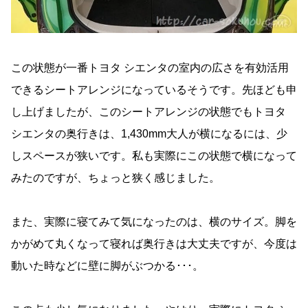
この状態が一番トヨタ シエンタの室内の広さを有効活用
できるシートアレンジになっているそうです。先ほども申
し上げましたが、このシートアレンジの状態でもトヨタ
シエンタの奥行きは、1,430mm大人が横になるには、少
しスペースが狭いです。私も実際にこの状態で横になって
みたのですが、ちょっと狭く感じました。
また、実際に寝てみて気になったのは、横のサイズ。脚を
かがめて丸くなって寝れば奥行きは大丈夫ですが、今度は
動いた時などに壁に脚がぶつかる･･･。