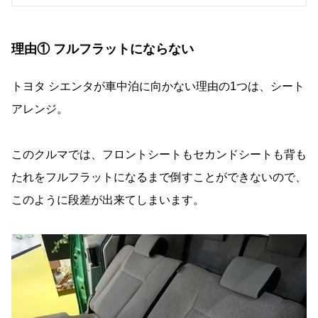
理由① フルフラットにならない
トヨタ シエンタが車中泊に向かない理由の1つは、シート
アレンジ。
このクルマでは、フロントシートもセカンドシートも背も
たれをフルフラットになるまで倒すことができないので、
このように段差が出来てしまいます。