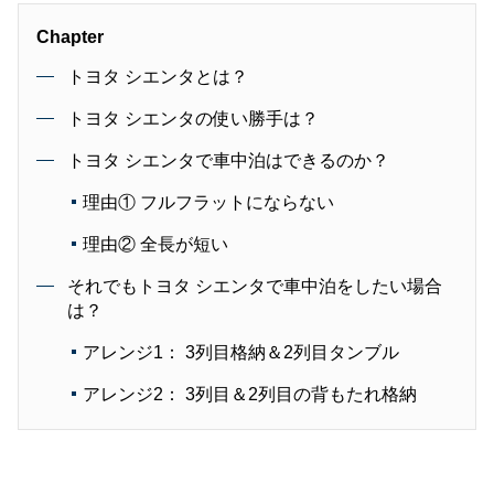
Chapter
トヨタ シエンタとは？
トヨタ シエンタの使い勝手は？
トヨタ シエンタで車中泊はできるのか？
理由① フルフラットにならない
理由② 全長が短い
それでもトヨタ シエンタで車中泊をしたい場合
は？
アレンジ1： 3列目格納＆2列目タンブル
アレンジ2： 3列目＆2列目の背もたれ格納