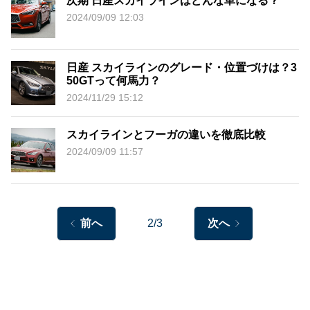
次期 日産スカイラインはどんな車になる？
2024/09/09 12:03
日産 スカイラインのグレード・位置づけは？3
50GTって何馬力？
2024/11/29 15:12
スカイラインとフーガの違いを徹底比較
2024/09/09 11:57
前へ
2/3
次へ