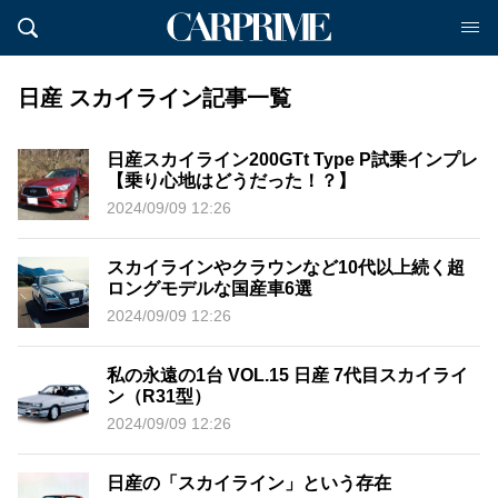
日産 スカイライン記事一覧
日産スカイライン200GTt Type P試乗インプレ
【乗り心地はどうだった！？】
2024/09/09 12:26
スカイラインやクラウンなど10代以上続く超
ロングモデルな国産車6選
2024/09/09 12:26
私の永遠の1台 VOL.15 日産 7代目スカイライ
ン（R31型）
2024/09/09 12:26
日産の「スカイライン」という存在