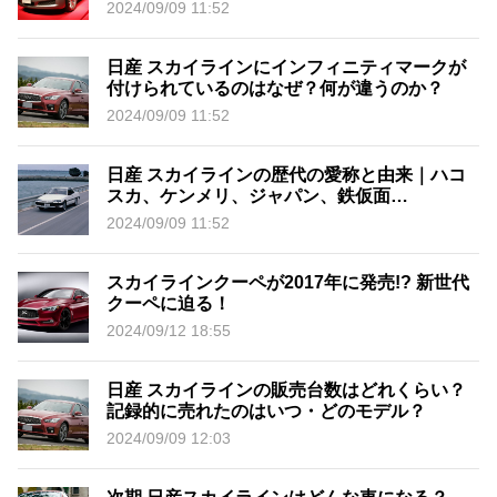
2024/09/09 11:52
日産 スカイラインにインフィニティマークが
付けられているのはなぜ？何が違うのか？
2024/09/09 11:52
日産 スカイラインの歴代の愛称と由来｜ハコ
スカ、ケンメリ、ジャパン、鉄仮面…
2024/09/09 11:52
スカイラインクーペが2017年に発売!? 新世代
クーペに迫る！
2024/09/12 18:55
日産 スカイラインの販売台数はどれくらい？
記録的に売れたのはいつ・どのモデル？
2024/09/09 12:03