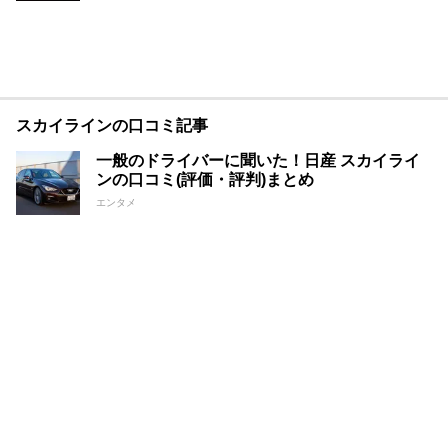
スカイラインの口コミ記事
一般のドライバーに聞いた！日産 スカイライ
ンの口コミ(評価・評判)まとめ
エンタメ