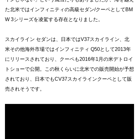
た北米ではインフィニティの高級セダン/クーペとしてBM
W 3シリーズを凌駕する存在となりました。
スカイライン セダンは、日本ではV37スカイライン、北
米その他海外市場ではインフィニティ Q50として2013年
にリリースされており、クーペも2016年1月の米デトロイ
トショーで公開。この秋くらいに北米での販売開始が予想
されており、日本でもCV37スカイラインクーペとして販
売されそうです。