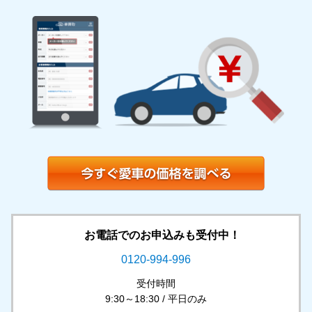
お電話でのお申込みも受付中！
0120-994-996
受付時間
9:30～18:30 / 平日のみ