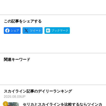
この記事をシェアする
シェア
ツイート
ブックマーク
関連キーワード
スカイライン記事のデイリーランキング
2026.08.09UP
セリカとスカイラインを比較するならツインカ