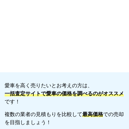
愛車を高く売りたいとお考えの方は、
一括査定サイトで愛車の価格を調べるのがオススメ
です！
複数の業者の見積もりを比較して
最高価格
での売却
を目指しましょう！