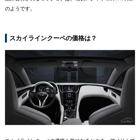
のようです。
スカイラインクーペの価格は？