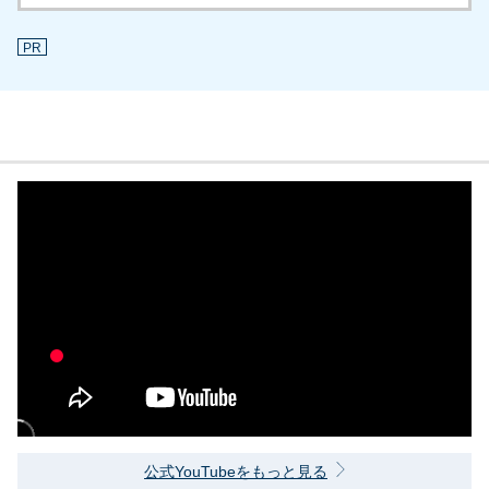
PR
公式YouTubeをもっと見る