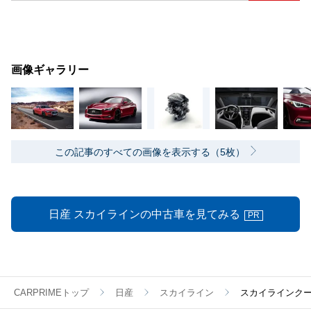
画像ギャラリー
この記事のすべての画像を表示する（5枚）
日産 スカイラインの中古車を見てみる
PR
CARPRIMEトップ
日産
スカイライン
スカイラインクー