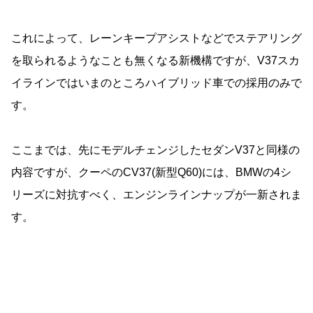
これによって、レーンキープアシストなどでステアリング
を取られるようなことも無くなる新機構ですが、V37スカ
イラインではいまのところハイブリッド車での採用のみで
す。
ここまでは、先にモデルチェンジしたセダンV37と同様の
内容ですが、クーペのCV37(新型Q60)には、BMWの4シ
リーズに対抗すべく、エンジンラインナップが一新されま
す。