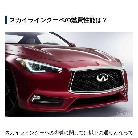
スカイラインクーペの燃費性能は？
スカイラインクーペの燃費に関しては以下の通りとなって