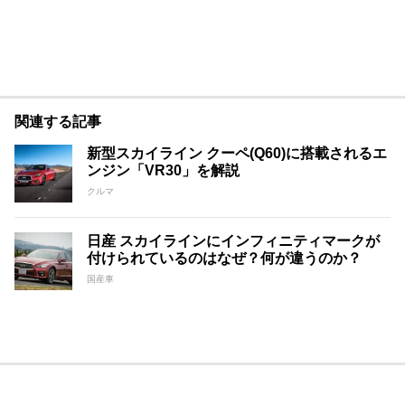
関連する記事
新型スカイライン クーペ(Q60)に搭載されるエ
ンジン「VR30」を解説
クルマ
日産 スカイラインにインフィニティマークが
付けられているのはなぜ？何が違うのか？
国産車