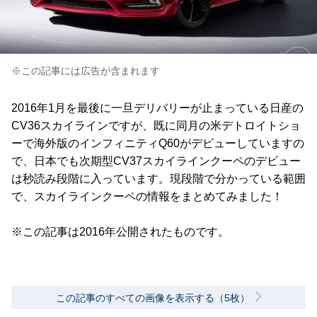
※この記事には広告が含まれます
2016年1月を最後に一旦デリバリーが止まっている日産の
CV36スカイラインですが、既に同月の米デトロイトショ
ーで海外版のインフィニティQ60がデビューしていますの
で、日本でも次期型CV37スカイラインクーペのデビュー
は秒読み段階に入っています。現段階で分かっている範囲
で、スカイラインクーペの情報をまとめてみました！
※この記事は2016年公開されたものです。
この記事のすべての画像を表示する（5枚）