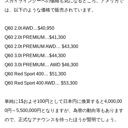
スカイラインクーペの価格も気になるところ。アメリカで
は、以下のような価格で販売されています。
Q60 2.0t AWD…$40,950
Q60 2.0t PREMIUM…$41,300
Q60 2.0t PREMIUM AWD… $43,300
Q60 3.0t PREMIUM…$44,300
Q60 3.0t PREMIUM… AWD $46,300
Q60 Red Sport 400… $51,300
Q60 Red Sport 400 AWD… $53,300
単純に1$およそ100円として日本円に換算すると4,000,00
0円～5,500,000円となりますが、為替の動向等もあります
ので、正式なアナウンスを待ったほうが賢明でしょう。