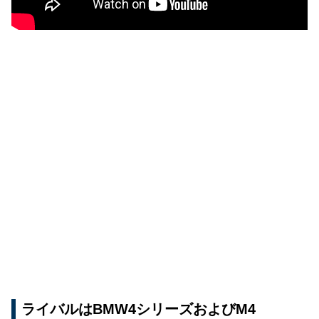
ライバルはBMW4シリーズおよびM4