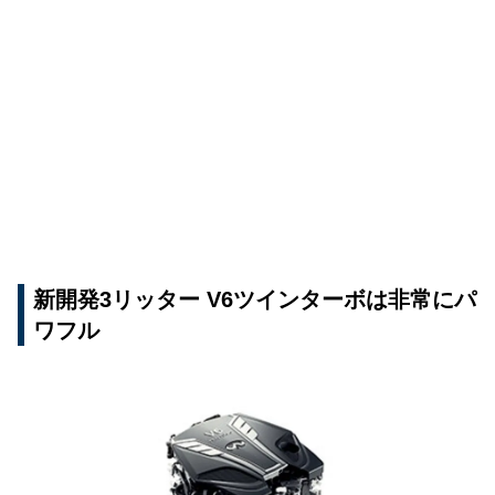
新開発3リッター V6ツインターボは非常にパ
ワフル