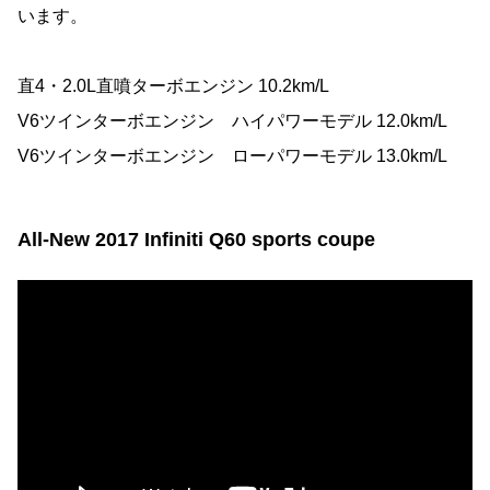
います。
直4・2.0L直噴ターボエンジン 10.2km/L
V6ツインターボエンジン ハイパワーモデル 12.0km/L
V6ツインターボエンジン ローパワーモデル 13.0km/L
All-New 2017 Infiniti Q60 sports coupe