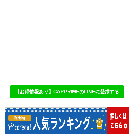
【お得情報あり】CARPRIMEのLINEに登録する