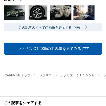
この記事のすべての画像を表示する（4枚）
レクサス CT200hの中古車を見てみる
PR
CARPRIMEトップ
レクサス
レクサス ＣＴ２００ｈ
この記事をシェアする