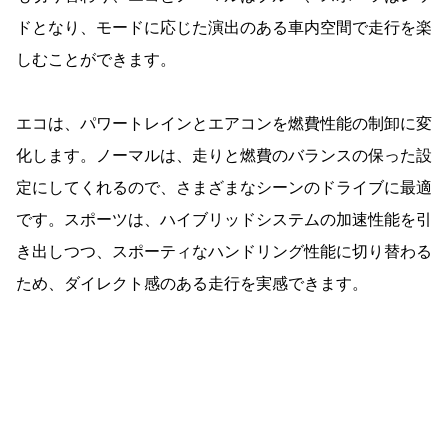
ドとなり、モードに応じた演出のある車内空間で走行を楽
しむことができます。
エコは、パワートレインとエアコンを燃費性能の制卸に変
化します。ノーマルは、走りと燃費のバランスの保った設
定にしてくれるので、さまざまなシーンのドライブに最適
です。スポーツは、ハイブリッドシステムの加速性能を引
き出しつつ、スポーティなハンドリング性能に切り替わる
ため、ダイレクト感のある走行を実感できます。