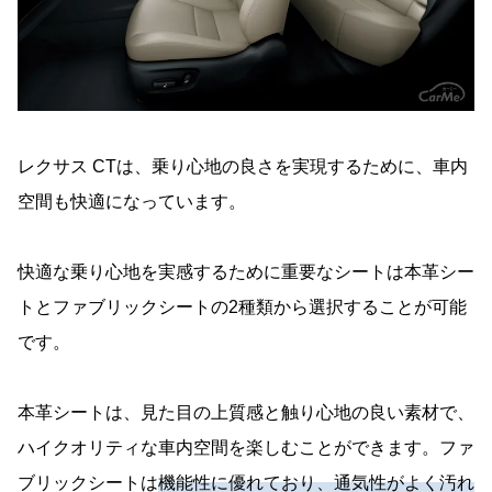
レクサス CTは、乗り心地の良さを実現するために、車内
空間も快適になっています。
快適な乗り心地を実感するために重要なシートは本革シー
トとファブリックシートの2種類から選択することが可能
です。
本革シートは、見た目の上質感と触り心地の良い素材で、
ハイクオリティな車内空間を楽しむことができます。ファ
ブリックシートは
機能性に優れており、通気性がよく汚れ