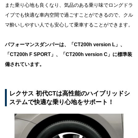
また乗り心地も良くなり、気品のある乗り味でロングドラ
イブでも快適な車内空間で過ごすことができるので、クル
マ酔いしやすい人でも安心して乗車することができます。
パフォーマンスダンパーは、「CT200h version L」、
「CT200h F SPORT」、「CT200h version C」に標準装
備されています。
レクサス 初代CTは高性能のハイブリッドシ
ステムで快適な乗り心地をサポート！