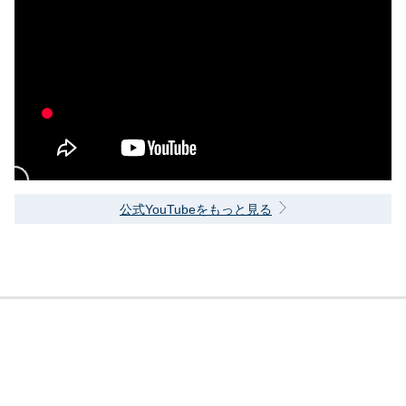
公式YouTubeをもっと見る