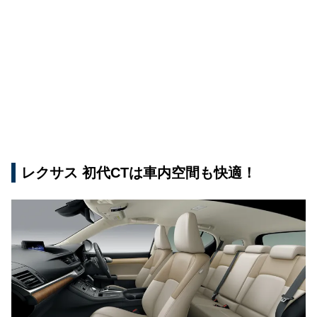
レクサス 初代CTは車内空間も快適！