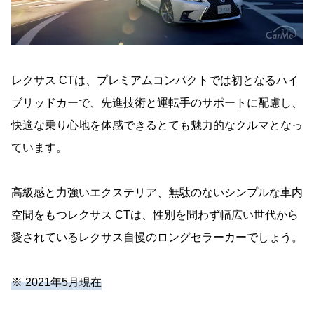
レクサス CTは、プレミアムコンパクトでは初となるハイ
ブリッドカーで、先進技術と運転手のサポートに配慮し、
快適な乗り心地を体感できるとても魅力的なクルマとなっ
ています。
高級感と力強いエクステリア、無駄のないシンプルな車内
空間をもつレクサス CTは、性別を問わず幅広い世代から
愛されているレクサス自慢のロングセラーカーでしょう。
※ 2021年5月現在