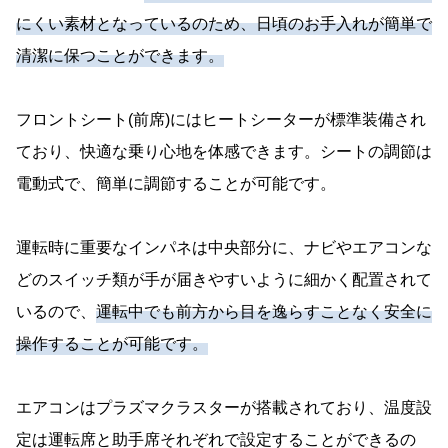
にくい素材となっているのため、日頃のお手入れが簡単で
清潔に保つことができます。
フロントシート(前席)にはヒートシーターが標準装備され
ており、快適な乗り心地を体感できます。シートの調節は
電動式で、簡単に調節することが可能です。
運転時に重要なインパネは中央部分に、ナビやエアコンな
どのスイッチ類が手が届きやすいように細かく配置されて
いるので、
運転中でも前方から目を逸らすことなく安全に
操作することが可能です。
エアコンはプラズマクラスターが搭載されており、温度設
定は運転席と助手席それぞれで設定することができるの