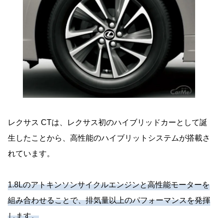
レクサス CTは、レクサス初のハイブリッドカーとして誕
生したことから、高性能のハイブリットシステムが搭載さ
れています。
1.8Lのアトキンソンサイクルエンジンと高性能モーターを
組み合わせることで、排気量以上のパフォーマンスを発揮
します。