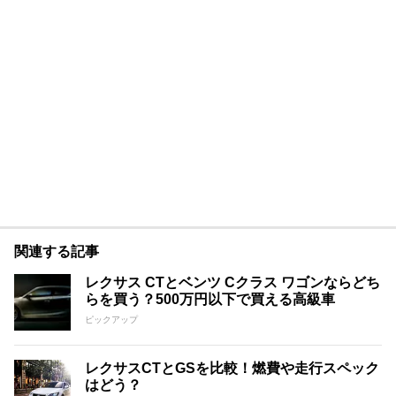
関連する記事
レクサス CTとベンツ Cクラス ワゴンならどち
らを買う？500万円以下で買える高級車
ピックアップ
レクサスCTとGSを比較！燃費や走行スペック
はどう？