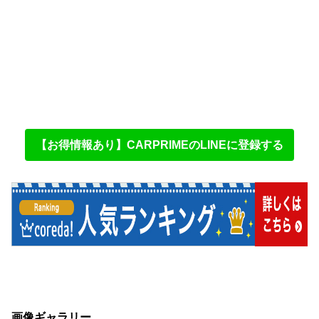
【お得情報あり】CARPRIMEのLINEに登録する
画像ギャラリー