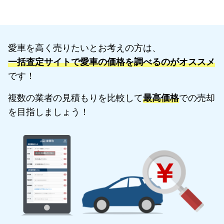
愛車を高く売りたいとお考えの方は、
一括査定サイトで愛車の価格を調べるのがオススメ
です！
複数の業者の見積もりを比較して
最高価格
での売却
を目指しましょう！