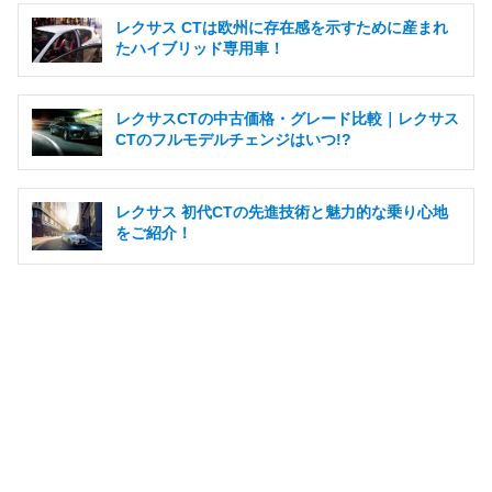
レクサス CTは欧州に存在感を示すために産まれ
たハイブリッド専用車！
レクサスCTの中古価格・グレード比較｜レクサス
CTのフルモデルチェンジはいつ!?
レクサス 初代CTの先進技術と魅力的な乗り心地
をご紹介！