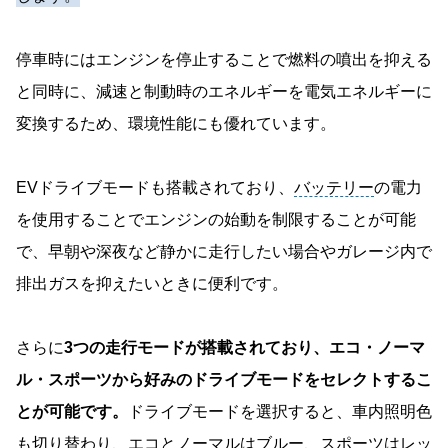
停車時にはエンジンを停止することで燃料の噴出を抑える
と同時に、減速と制動時のエネルギーを電気エネルギーに
変換するため、環境性能にも優れています。
EVドライブモードも搭載されており、
バッテリー
の電力
を使用することでエンジンの始動を制限することが可能
で、早朝や深夜など静かに走行したい場合やガレージ内で
排出ガスを抑えたいときに便利です。
さらに
3つの走行モードが搭載されており、エコ・ノーマ
ル・スポーツから好みのドライブモードをセレクトするこ
とが可能です。
ドライブモードを選択すると、車内照明色
も切り替わり、エコとノーマルはブルー、スポーツはレッ