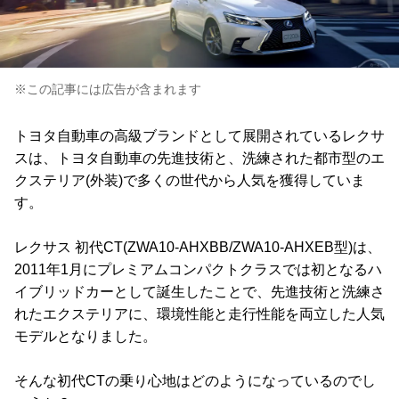
※この記事には広告が含まれます
トヨタ自動車の高級ブランドとして展開されているレクサ
スは、トヨタ自動車の先進技術と、洗練された都市型のエ
クステリア(外装)で多くの世代から人気を獲得していま
す。
レクサス 初代CT(ZWA10-AHXBB/ZWA10-AHXEB型)は、
2011年1月にプレミアムコンパクトクラスでは初となるハ
イブリッドカーとして誕生したことで、先進技術と洗練さ
れたエクステリアに、環境性能と走行性能を両立した人気
モデルとなりました。
そんな初代CTの乗り心地はどのようになっているのでし