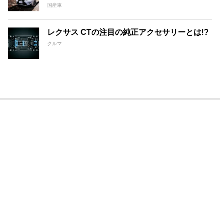
国産車
レクサス CTの注目の純正アクセサリーとは!?
クルマ