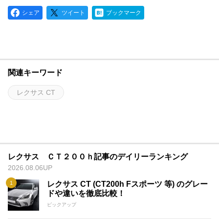
シェア
ツイート
ブックマーク
関連キーワード
レクサス CT
レクサス ＣＴ２００ｈ記事のデイリーランキング
2026.08.06UP
レクサス CT (CT200h Fスポーツ 等) のグレー
ドや違いを徹底比較！
ピックアップ