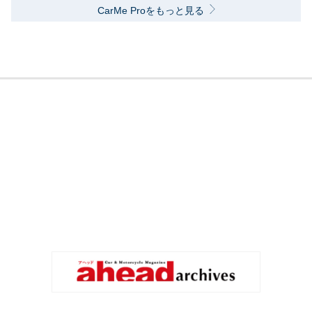
CarMe Proをもっと見る