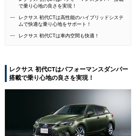
で乗り心地の良さを実現！
レクサス 初代CTは高性能のハイブリッドシステ
ムで快適な乗り心地をサポート！
レクサス 初代CTは車内空間も快適！
レクサス 初代CTはパフォーマンスダンパー
搭載で乗り心地の良さを実現！