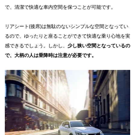
で、清潔で快適な車内空間を保つことが可能です。
リアシート(後席)は無駄のないシンプルな空間となってい
るので、ゆったりと座ることができて快適な乗り心地を実
感できるでしょう。しかし、
少し狭い空間となっているの
で、大柄の人は乗降時は注意が必要です。