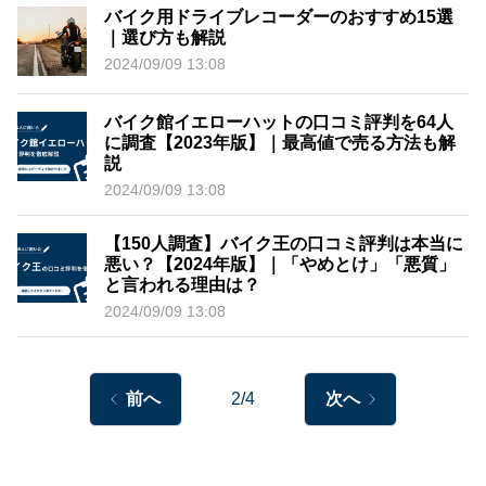
バイク用ドライブレコーダーのおすすめ15選
｜選び方も解説
2024/09/09 13:08
バイク館イエローハットの口コミ評判を64人
に調査【2023年版】｜最高値で売る方法も解
説
2024/09/09 13:08
【150人調査】バイク王の口コミ評判は本当に
悪い？【2024年版】｜「やめとけ」「悪質」
と言われる理由は？
2024/09/09 13:08
前へ
2/4
次へ