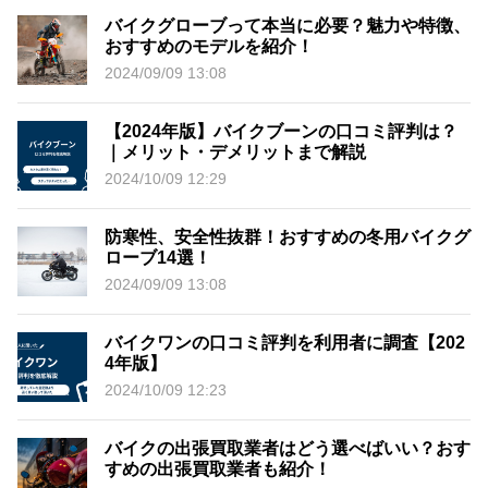
バイクグローブって本当に必要？魅力や特徴、
おすすめのモデルを紹介！
2024/09/09 13:08
【2024年版】バイクブーンの口コミ評判は？
｜メリット・デメリットまで解説
2024/10/09 12:29
防寒性、安全性抜群！おすすめの冬用バイクグ
ローブ14選！
2024/09/09 13:08
バイクワンの口コミ評判を利用者に調査【202
4年版】
2024/10/09 12:23
バイクの出張買取業者はどう選べばいい？おす
すめの出張買取業者も紹介！