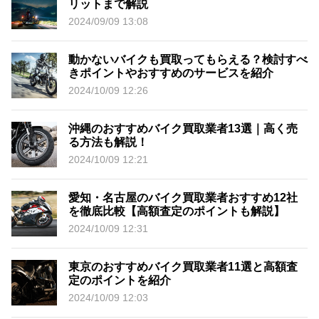
リットまで解説
2024/09/09 13:08
動かないバイクも買取ってもらえる？検討すべ
きポイントやおすすめのサービスを紹介
2024/10/09 12:26
沖縄のおすすめバイク買取業者13選｜高く売
る方法も解説！
2024/10/09 12:21
愛知・名古屋のバイク買取業者おすすめ12社
を徹底比較【高額査定のポイントも解説】
2024/10/09 12:31
東京のおすすめバイク買取業者11選と高額査
定のポイントを紹介
2024/10/09 12:03