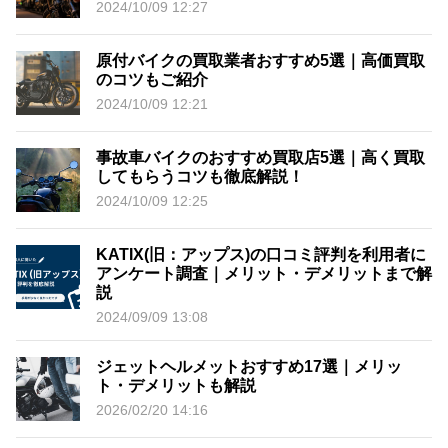
2024/10/09 12:27
原付バイクの買取業者おすすめ5選｜高価買取
のコツもご紹介
2024/10/09 12:21
事故車バイクのおすすめ買取店5選｜高く買取
してもらうコツも徹底解説！
2024/10/09 12:25
KATIX(旧：アップス)の口コミ評判を利用者に
アンケート調査｜メリット・デメリットまで解
説
2024/09/09 13:08
ジェットヘルメットおすすめ17選｜メリッ
ト・デメリットも解説
2026/02/20 14:16