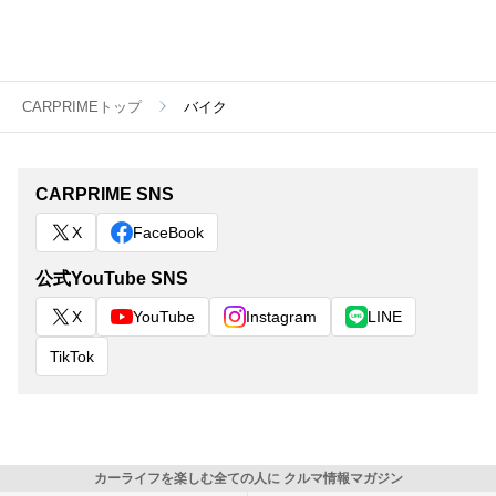
CARPRIMEトップ
バイク
CARPRIME SNS
X
FaceBook
公式YouTube SNS
X
YouTube
Instagram
LINE
TikTok
カーライフを楽しむ全ての人に クルマ情報マガジン