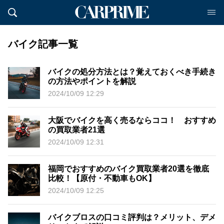
バイク記事一覧
バイクの処分方法とは？覚えておくべき手続き
の方法やポイントを解説
2024/10/09 12:29
大阪でバイクを高く売るならココ！ おすすめ
の買取業者21選
2024/10/09 12:31
福岡でおすすめのバイク買取業者20選を徹底
比較！【原付・不動車もOK】
2024/10/09 12:25
バイクブロスの口コミ評判は？メリット、デメ