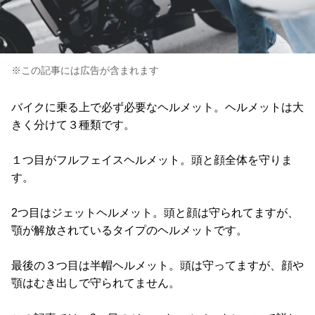
※この記事には広告が含まれます
バイクに乗る上で必ず必要なヘルメット。ヘルメットは大
きく分けて３種類です。
１つ目がフルフェイスヘルメット。頭と顔全体を守りま
す。
2つ目はジェットヘルメット。頭と顔は守られてますが、
顎が解放されているタイプのヘルメットです。
最後の３つ目は半帽ヘルメット。頭は守ってますが、顔や
顎はむき出しで守られてません。