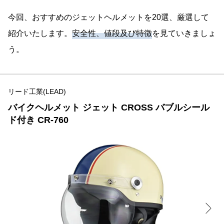
今回、おすすめのジェットヘルメットを20選、厳選して
紹介いたします。
安全性、値段及び特徴
を見ていきましょ
う。
リード工業(LEAD)
バイクヘルメット ジェット CROSS バブルシール
ド付き CR-760