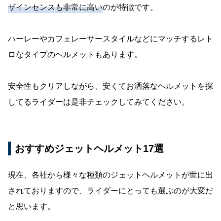
ザインセンスも非常に高い
のが特徴です。
ハーレーやカフェレーサースタイルなどにマッチするレト
ロなタイプのヘルメットもあります。
安全性もクリアしながら、安くてお洒落なヘルメットを探
してるライダーは是非チェックしてみてください。
おすすめジェットヘルメット17選
現在、各社から様々な種類のジェットヘルメットが世に出
されておりますので、ライダーにとっても選ぶのが大変だ
と思います。