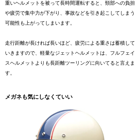
重いヘルメットを被って長時間運転すると、頸部への負担
や疲労で集中力が下がり、事故などを引き起こしてしまう
可能性も上がってしまいます。
走行距離が長ければ長いほど、疲労による重さは蓄積して
いきますので、軽量なジェットヘルメットは、フルフェイ
スヘルメットよりも長距離ツーリングに向いてると言えま
す。
メガネも気にしなくていい