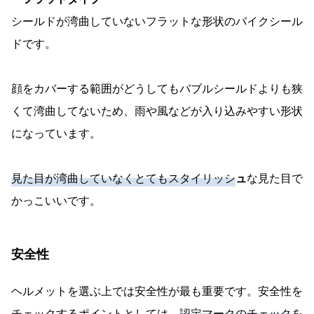
シールドが湾曲していないフラットな形状のバイクシール
ドです。
顔をカバーする範囲がどうしてもバブルシールドよりも狭
くて湾曲してないため、雨や風などが入り込みやすい形状
になっています。
見た目が湾曲していなくとてもスタイリッシ
ュ
な見た目で
かっこいいです。
安全性
ヘルメットを選ぶ上では安全性が最も重要です。安全性を
チェックするポイントとしては、
認定マークのチェック
を