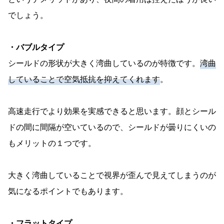
でしょう。
・バブルタイプ
シールドの形状が大きく湾曲しているのが特徴です。
湾曲
していることで空気抵抗を抑えてくれます
。
高速走行でより効果を実感できると思います。顔とシール
ドの間に間隔が空いているので、シールドが曇りにくいの
もメリットの１つです。
大きく湾曲していることで視界が歪んで見えてしまうのが
気になるポイントでもあります。
・フラットタイプ