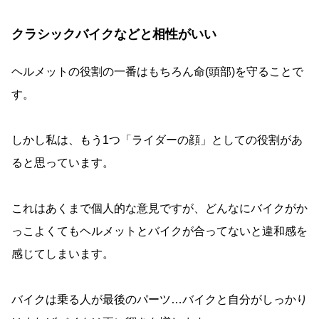
クラシックバイクなどと相性がいい
ヘルメットの役割の一番はもちろん命(頭部)を守ることで
す。
しかし私は、もう1つ「ライダーの顔」としての役割があ
ると思っています。
これはあくまで個人的な意見ですが、どんなにバイクがか
っこよくてもヘルメットとバイクが合ってないと違和感を
感じてしまいます。
バイクは乗る人が最後のパーツ…バイクと自分がしっかり