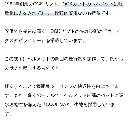
1982年創業のOGK カブト。
OGKカブトのヘルメットは軽
量化に力を入れており、比較的安価
なのも特徴です。
安価でも品質は高く、OGK カブトの特許技術の『ウェイ
クスタビライザー』を搭載しています。
この技術はヘルメットの周囲の走行風を操作して、風から
の抵抗を軽くするものです。
軽くすることで長距離ツーリングの快適性を向上させま
す。また、多くのモデルで、ヘルメット内部のパットに吸
水速乾性を備えた『COOL MAX』生地を採用していま
す。