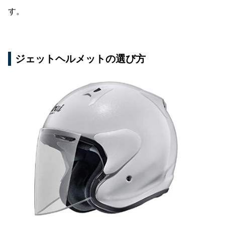
す。
ジェットヘルメットの選び方