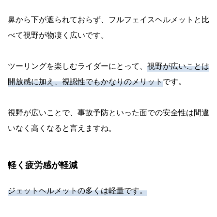
鼻から下が遮られておらず、フルフェイスヘルメットと比
べて視野が物凄く広いです。
ツーリングを楽しむライダーにとって、
視野が広いことは
開放感に加え、視認性でもかなりのメリット
です。
視野が広いことで、事故予防といった面での安全性は間違
いなく高くなると言えますね。
軽く疲労感が軽減
ジェットヘルメットの多くは軽量です。