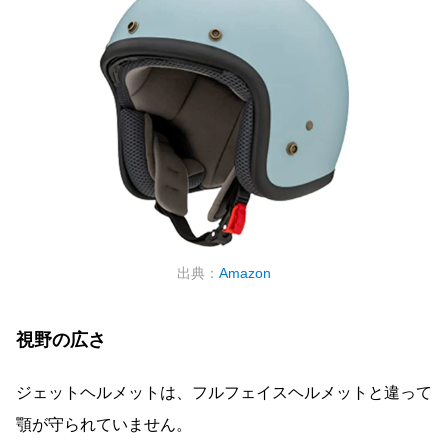
出典：
Amazon
視野の広さ
ジェットヘルメットは、フルフェイスヘルメットと違って
顎が守られていません。