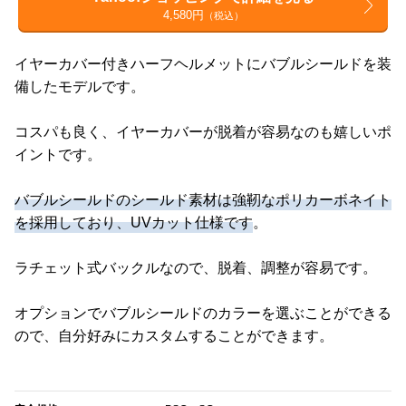
4,580円
（税込）
イヤーカバー付きハーフヘルメットにバブルシールドを装
備したモデルです。
コスパも良く、イヤーカバーが脱着が容易なのも嬉しいポ
イントです。
バブルシールドのシールド素材は強靭なポリカーボネイト
を採用しており、UVカット仕様です
。
ラチェット式バックルなので、脱着、調整が容易です。
オプションでバブルシールドのカラーを選ぶことができる
ので、自分好みにカスタムすることができます。