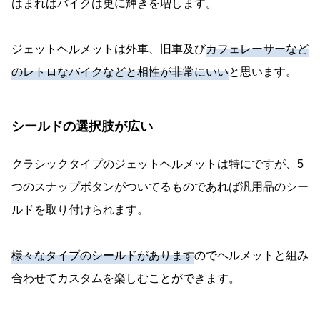
はまればバイクは更に輝きを増します。
ジェットヘルメットは外車、旧車及び
カフェレーサーなど
のレトロなバイクなどと相性が非常にいい
と思います。
シールドの選択肢が広い
クラシックタイプのジェットヘルメットは特にですが、5
つのスナップボタンがついてるものであれば汎用品のシー
ルドを取り付けられます。
様々なタイプのシールドがあります
のでヘルメットと組み
合わせてカスタムを楽しむことができます。