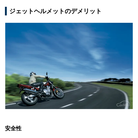
ジェットヘルメットのデメリット
安全性