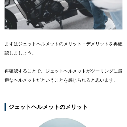
まずはジェットヘルメットのメリット・デメリットを再確
認しましょう。
再確認することで、ジェットヘルメットがツーリングに最
適なヘルメットだということを感じられると思います。
ジェットヘルメットのメリット