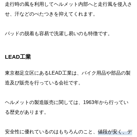
走行時の風を利用してヘルメット内部へと走行風を侵入さ
せ、汗などのべたつきを抑えてくれます。
パッドの脱着も容易で洗濯し易いのも特徴です。
LEAD工業
東京都足立区にあるLEAD工業は、バイク用品や部品の製
造及び販売を行っている会社です。
ヘルメットの製造販売に関しては、1963年から行ってい
る歴史があります。
安全性に優れているのはもちろんのこと、
値段が安く、デ