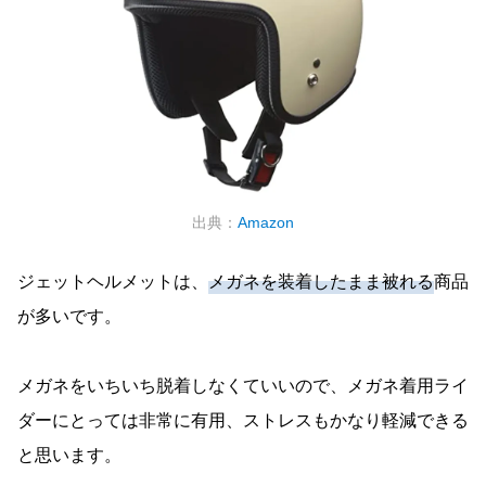
出典：
Amazon
ジェットヘルメットは、
メガネを装着したまま被れる
商品
が多いです。
メガネをいちいち脱着しなくていいので、メガネ着用ライ
ダーにとっては非常に有用、ストレスもかなり軽減できる
と思います。