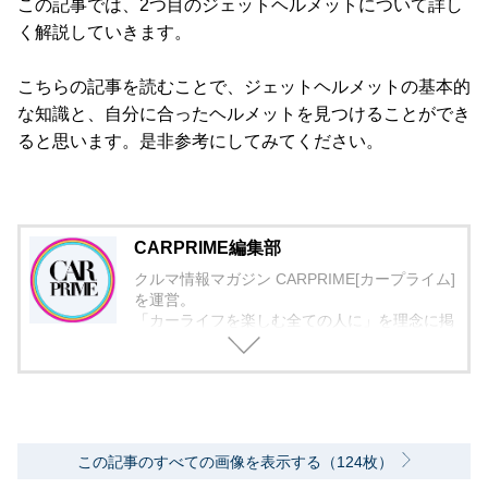
この記事では、2つ目のジェットヘルメットについて詳し
く解説していきます。
こちらの記事を読むことで、ジェットヘルメットの基本的
な知識と、自分に合ったヘルメットを見つけることができ
ると思います。是非参考にしてみてください。
CARPRIME編集部
クルマ情報マガジン CARPRIME[カープライム]
を運営。
「カーライフを楽しむ全ての人に」を理念に掲
げ、編集に取り組んでいます。
この記事のすべての画像を表示する（124枚）