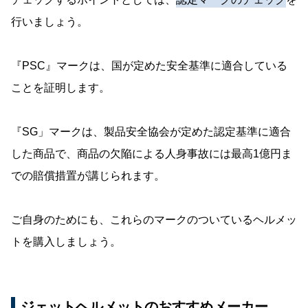
行いましょう。
『PSC』マークは、国が定めた安全基準に適合している
ことを証明します。
『SG」マークは、製品安全協会が定めた認定基準に適合
した商品で、商品の欠陥による人身事故には最高1億円ま
での賠償措置が講じられます。
ご自身のためにも、これらのマークのついているヘルメッ
トを購入しましょう。
ジェットヘルメットのおすすめメーカー