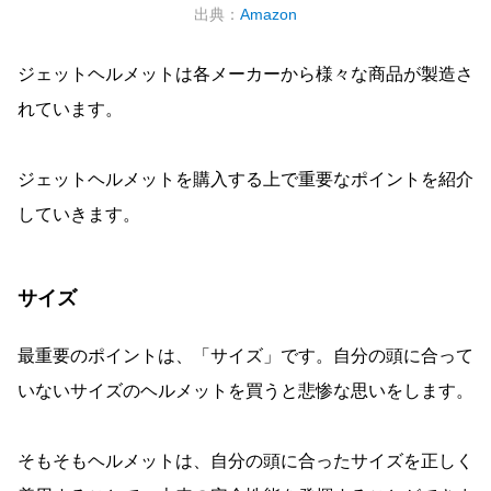
出典：
Amazon
ジェットヘルメットは各メーカーから様々な商品が製造さ
れています。
ジェットヘルメットを購入する上で重要なポイントを紹介
していきます。
サイズ
最重要のポイントは、「サイズ」です。自分の頭に合って
いないサイズのヘルメットを買うと悲惨な思いをします。
そもそもヘルメットは、自分の頭に合ったサイズを正しく