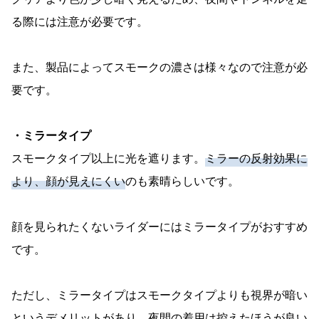
る際には注意が必要です。
また、製品によってスモークの濃さは様々なので注意が必
要です。
・ミラータイプ
スモークタイプ以上に光を遮ります。
ミラーの反射効果に
より、顔が見えにくい
のも素晴らしいです。
顔を見られたくないライダーにはミラータイプがおすすめ
です。
ただし、ミラータイプはスモークタイプよりも視界が暗い
というデメリットがあり、夜間の着用は控えたほうが良い