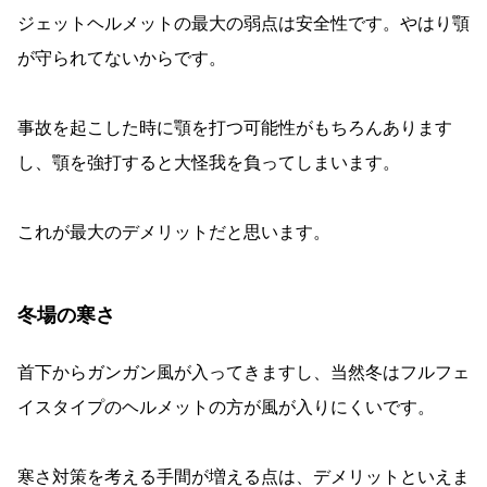
ジェットヘルメットの最大の弱点は安全性です。やはり顎
が守られてないからです。
事故を起こした時に顎を打つ可能性がもちろんあります
し、顎を強打すると大怪我を負ってしまいます。
これが最大のデメリットだと思います。
冬場の寒さ
首下からガンガン風が入ってきますし、当然冬はフルフェ
イスタイプのヘルメットの方が風が入りにくいです。
寒さ対策を考える手間が増える点は、デメリットといえま