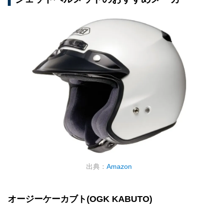
出典：
Amazon
オージーケーカブト(OGK KABUTO)