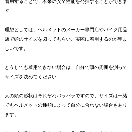
着用することで、本来の安全性能を発揮することができま
す。
理想としては、ヘルメットのメーカー専門店やバイク用品
店で頭のサイズを図ってもらい、実際に着用するのが望ま
しいです。
どうしても着用できない場合は、自分で頭の周囲を測って
サイズを決めてください。
人の頭の形状はそれぞれバラバラですので、サイズは一緒
でもヘルメットの種類によって自分に合わない場合もあり
ます。