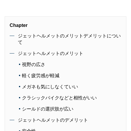
Chapter
ジェットヘルメットのメリットデメリットについ
て
ジェットヘルメットのメリット
視野の広さ
軽く疲労感が軽減
メガネも気にしなくていい
クラシックバイクなどと相性がいい
シールドの選択肢が広い
ジェットヘルメットのデメリット