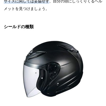
サイズに関しては妥協せず
、自分の頭にしっくりくるヘル
メットを見つけましょう。
シールドの種類