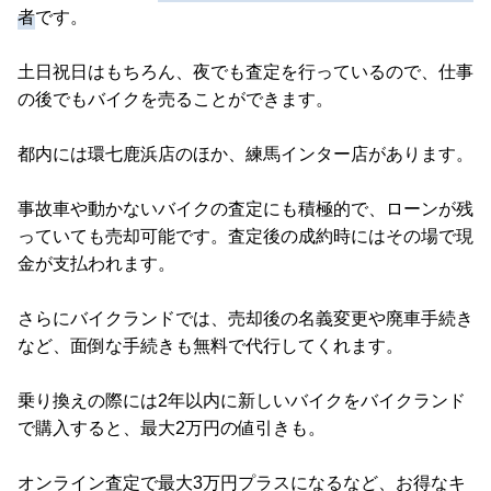
者
です。
土日祝日はもちろん、夜でも査定を行っているので、仕事
の後でもバイクを売ることができます。
都内には環七鹿浜店のほか、練馬インター店があります。
事故車や動かないバイクの査定にも積極的で、ローンが残
っていても売却可能です。査定後の成約時にはその場で現
金が支払われます。
さらにバイクランドでは、売却後の名義変更や廃車手続き
など、面倒な手続きも無料で代行してくれます。
乗り換えの際には2年以内に新しいバイクをバイクランド
で購入すると、最大2万円の値引きも。
オンライン査定で最大3万円プラスになるなど、お得なキ