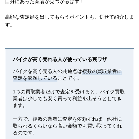
自分にあった業者が見つかるはず！
高額な査定額を出してもらうポイントも、併せて紹介しま
す。
バイクが高く売れる人が使っている裏ワザ
バイクを高く売る人の共通点は
複数の買取業者に
査定を依頼している
ことです。
1つの買取業者だけで査定を受けると、バイク買取
業者は少しでも安く買って利益を出そうとしてき
ます。
一方で、複数の業者に査定を依頼すれば、他社に
取られるくらいなら高い金額でも買い取ってくれ
るのです。