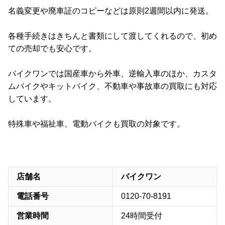
名義変更や廃車証のコピーなどは原則2週間以内に発送。
各種手続きはきちんと書類にして渡してくれるので、初め
ての売却でも安心です。
バイクワンでは国産車から外車、逆輸入車のほか、カスタ
ムバイクやキットバイク、不動車や事故車の買取にも対応
しています。
特殊車や福祉車、電動バイクも買取の対象です。
店舗名
バイクワン
電話番号
0120-70-8191
営業時間
24時間受付