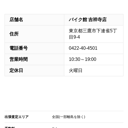
店舗名
バイク館 吉祥寺店
東京都三鷹市下連雀5丁
住所
目9-4
電話番号
0422-40-4501
営業時間
10:30～19:00
定休日
火曜日
出張査定エリア
全国(一部離島を除く)