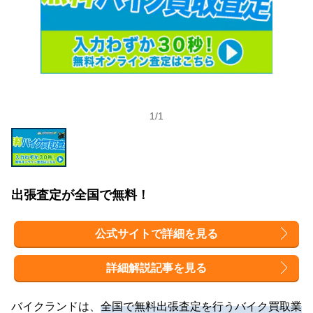
1
/
1
出張査定が全国で無料！
公式サイトで詳細を見る
詳細解説記事を見る
バイクランドは、
全国で無料出張査定を行うバイク買取業