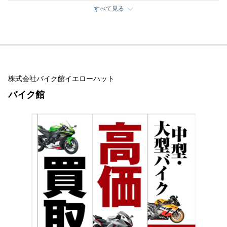
すべて見る
株式会社バイク館イエローハット
バイク館