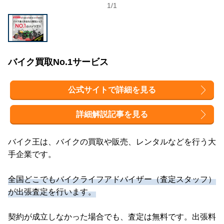
1
/
1
バイク買取No.1サービス
公式サイトで詳細を見る
詳細解説記事を見る
バイク王は、バイクの買取や販売、レンタルなどを行う大
手企業です。
全国どこでもバイクライフアドバイザー（査定スタッフ）
が出張査定を行います。
契約が成立しなかった場合でも、査定は無料です。出張料