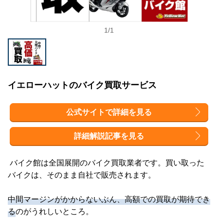
1
/
1
イエローハットのバイク買取サービス
公式サイトで詳細を見る
詳細解説記事を見る
バイク館は全国展開のバイク買取業者です。買い取った
バイクは、そのまま自社で販売されます。
中間マージンがかからないぶん、高額での買取が期待でき
る
のがうれしいところ。