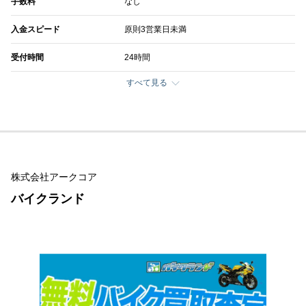
手数料
なし
入金スピード
原則3営業日未満
受付時間
24時間
すべて見る
株式会社アークコア
バイクランド