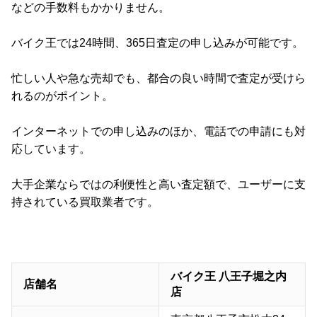
などの手数料もかかりません。
バイク王では24時間、365日査定の申し込みが可能です。
忙しい人や急な売却でも、都合の良い時間で査定が受けら
れるのがポイント。
インターネットでの申し込みのほか、電話での申請にも対
応しています。
大手企業ならではの利便性と高い査定額で、ユーザーに支
持されている買取業者です。
バイク王 八王子堀之内
店舗名
店