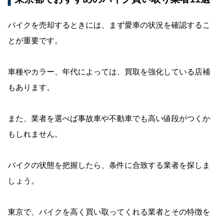
バイクを売却するときには、まず愛車の状況を確認するこ
とが重要です。
車種やカラー、年代によっては、買取を強化している店補
もあります。
また、業者を選べば事故車や不動車でも高い値段がつくか
もしれません。
バイクの状態を把握したら、条件に合致する業者を探しま
しょう。
東京で、バイクを高く買い取ってくれる業者とその特徴を