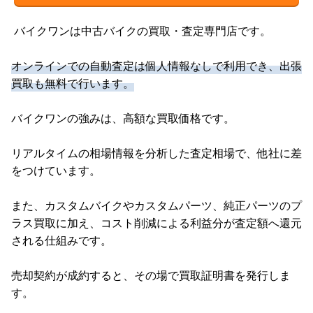
バイクワンは中古バイクの買取・査定専門店です。
オンラインでの自動査定は個人情報なしで利用でき、出張
買取も無料で行います。
バイクワンの強みは、高額な買取価格です。
リアルタイムの相場情報を分析した査定相場で、他社に差
をつけています。
また、カスタムバイクやカスタムパーツ、純正パーツのプ
ラス買取に加え、コスト削減による利益分が査定額へ還元
される仕組みです。
売却契約が成約すると、その場で買取証明書を発行しま
す。