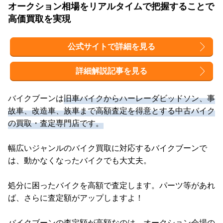
オークション相場をリアルタイムで把握することで
高価買取を実現
公式サイトで詳細を見る
詳細解説記事を見る
バイクブーンは
旧車バイクからハーレーダビッドソン、事
故車、改造車、族車まで高額査定を得意とする中古バイク
の買取・査定専門店です。
幅広いジャンルのバイク買取に対応するバイクブーンで
は、動かなくなったバイクでも大丈夫。
処分に困ったバイクを高額で査定します。パーツ等があれ
ば、さらに査定額がアップしますよ！
バイクブーンの査定額が高額なのは、オークション会場の