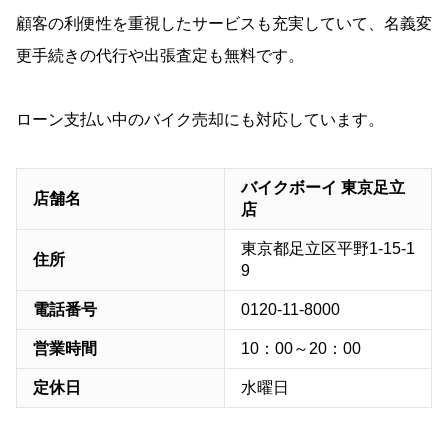
顧客の利便性を重視したサービスも充実していて、名義変
更手続きの代行や出張査定も無料です。
ローン支払い中のバイク売却にも対応しています。
バイクボーイ 東京足立
店舗名
店
東京都足立区平野1-15-1
住所
9
電話番号
0120-11-8000
営業時間
10：00～20：00
定休日
水曜日