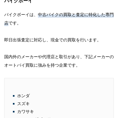
バイクボーイ
バイクボーイは、
中古バイクの買取と査定に特化した専門
店
です。
即日出張査定に対応し、現金での買取を行います。
国内外のメーカーや代理店と取引があり、下記メーカーの
オートバイ買取に強みを持つ企業です。
ホンダ
スズキ
カワサキ