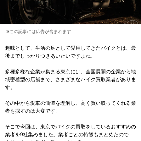
※この記事には広告が含まれます
趣味として、生活の足として愛用してきたバイクとは、最
後までしっかりつきあいたいですよね。
多種多様な企業が集まる東京には、全国展開の企業から地
域密着型の店舗まで、さまざまなバイク買取業者がありま
す。
その中から愛車の価値を理解し、高く買い取ってくれる業
者を探すのは大変です。
そこで今回は、東京でバイクの買取をしているおすすめの
業者を9社集めました。業者ごとの特徴もまとめたので、