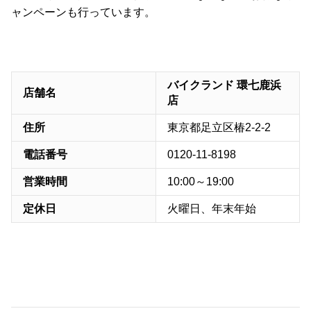
ャンペーンも行っています。
バイクランド 環七鹿浜
店舗名
店
住所
東京都足立区椿2-2-2
電話番号
0120-11-8198
営業時間
10:00～19:00
定休日
火曜日、年末年始