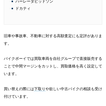
ハーレーダビッドソン
ドカティ
旧車や事故車、不動車に対する高額査定にも定評がありま
す。
バイクボーイでは買取車両を自社グループで直接販売する
ことで中間マージンをカットし、買取価格を高く設定して
います。
買い替えの際には
下取り
や欲しい中古バイクの相談も受け
付けています。