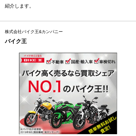
紹介します。
株式会社バイク王&カンパニー
バイク王