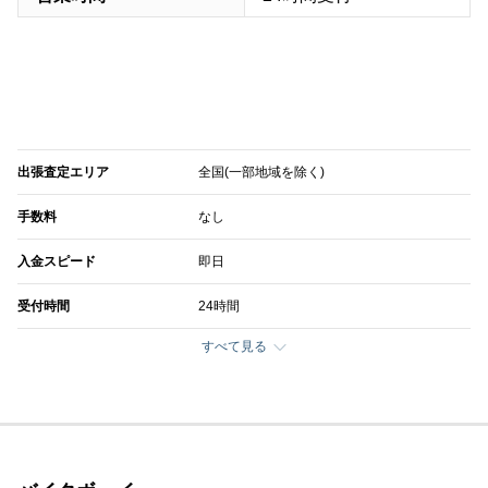
出張査定エリア
全国(一部地域を除く)
手数料
なし
入金スピード
即日
受付時間
24時間
すべて見る