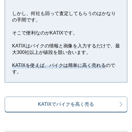
しかし、何社も回って査定してもらうのはかなり
の手間です。
そこで便利なのがKATIXです。
KATIXはバイクの情報と画像を入力するだけで、最
大300社以上が値段を競い合います。
KATIXを使えば、バイクは簡単に高く売れる
ので
す。
KATIXでバイクを高く売る