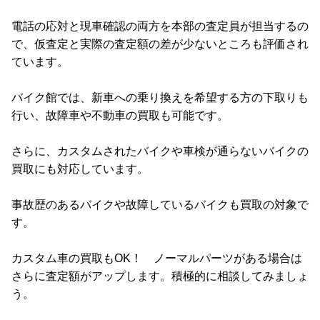
電話の応対と現車確認の両方を本部の査定員が担当するの
で、仮査定と実際の査定額の差が少ないところも評価され
ています。
バイク館では、新車への乗り換えを希望する方の下取りも
行い、故障車や不動車の買取も可能です。
さらに、カスタムされたバイクや車検が通らないバイクの
買取にも対応しています。
事故歴のあるバイクや故障しているバイクも買取の対象で
す。
カスタム車の買取もOK！ ノーマルパーツがある場合は
さらに査定額がアップします。積極的に相談してみましょ
う。