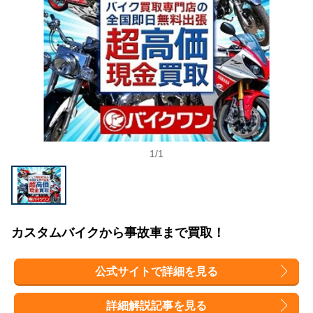
1
/
1
カスタムバイクから事故車まで買取！
公式サイトで詳細を見る
詳細解説記事を見る