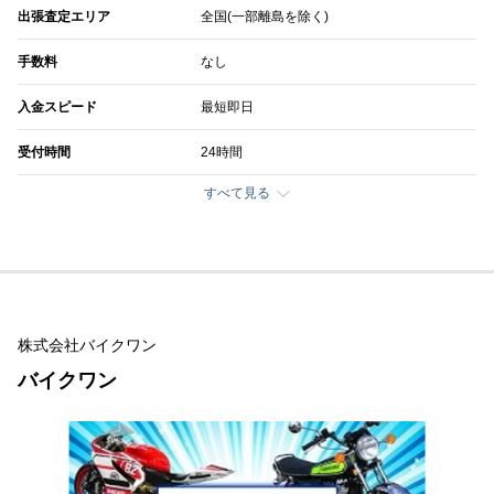
出張査定エリア
全国(一部離島を除く)
手数料
なし
入金スピード
最短即日
受付時間
24時間
すべて見る
株式会社バイクワン
バイクワン