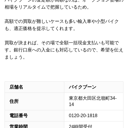
相場をリアルタイムで把握しているため。
高額での買取が難しいケースも多い輸入車や小型バイク
も、適正価格を提示してくれます。
買取が決まれば、その場で全額一括現金支払いも可能で
す。銀行口座への入金にも対応しているので、希望を伝え
ましょう。
店舗名
バイクブーン
東京都大田区北嶺町34-
住所
14
電話番号
0120-20-1818
営業時間
24時間受付