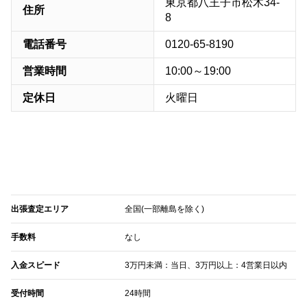
東京都八王子市松木34-
住所
8
電話番号
0120-65-8190
営業時間
10:00～19:00
定休日
火曜日
出張査定エリア
全国(一部離島を除く)
手数料
なし
入金スピード
3万円未満：当日、3万円以上：4営業日以内
受付時間
24時間