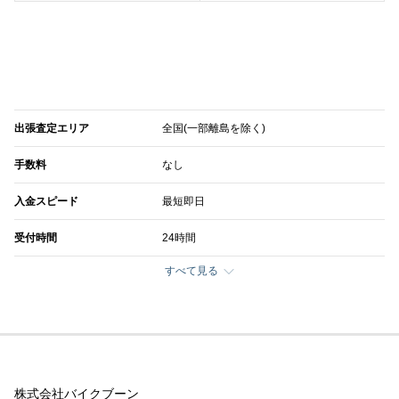
出張査定エリア
全国(一部離島を除く)
手数料
なし
入金スピード
最短即日
受付時間
24時間
すべて見る
株式会社バイクブーン