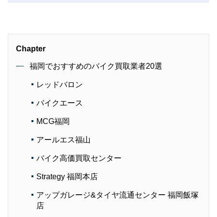
Chapter
福岡でおすすめのバイク買取業者20選
レッドバロン
バイクエース
MCG福岡
アールエス福山
バイク高価買取センター
Strategy 福岡本店
アップガレージ&タイヤ流通センター 福岡飯塚
店