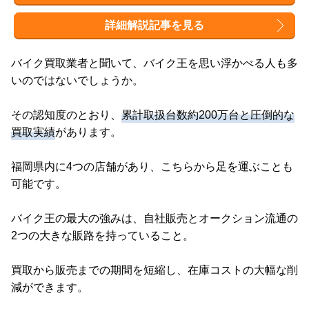
おすすめ
詳細解説記事を見る
バイク買取業者と聞いて、バイク王を思い浮かべる人も多
いのではないでしょうか。
その認知度のとおり、
累計取扱台数約200万台と圧倒的な
買取実績
があります。
福岡県内に4つの店舗があり、こちらから足を運ぶことも
可能です。
バイク王の最大の強みは、自社販売とオークション流通の
2つの大きな販路を持っていること。
買取から販売までの期間を短縮し、在庫コストの大幅な削
減ができます。