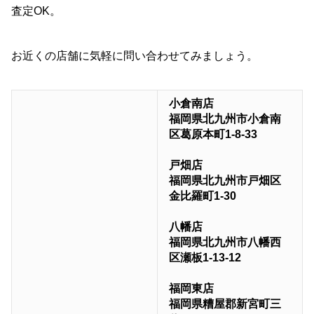
査定OK。
お近くの店舗に気軽に問い合わせてみましょう。
小倉南店
福岡県北九州市小倉南
区葛原本町1-8-33
戸畑店
福岡県北九州市戸畑区
金比羅町1-30
八幡店
福岡県北九州市八幡西
区瀬板1-13-12
福岡東店
福岡県糟屋郡新宮町三