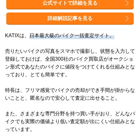
公式サイトで詳細を見る
詳細解説記事を見る
KATIXは、
日本最大級のバイク一括査定サイト。
売りたいバイクの写真をスマホで撮影し、状態を入力して
登録しておけば、全国300社のバイク買取店がオークショ
ン形式であなたのバイクに値段をつけてくれる仕組みとな
っており、とても簡単です。
特長は、フリマ感覚でバイクの売却ができ手間が掛からな
いことと、匿名なので安心して査定に出せること。
また、さまざまな専門分野を持つ買い手がおり、どんなバ
イクでも実際の価値より低い査定額が出にくい仕組みとな
っています。