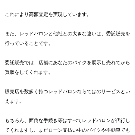
これにより高額査定を実現しています。
また、レッドバロンと他社との大きな違いは、委託販売を
行っていることです。
委託販売では、店舗にあなたのバイクを展示し売れてから
買取をしてくれます。
販売店を数多く持つレッドバロンならではのサービスとい
えます。
もちろん、面倒な手続き等はすべてレッドバロンが代行し
てくれますし、まだローン支払い中のバイクや不動車でも