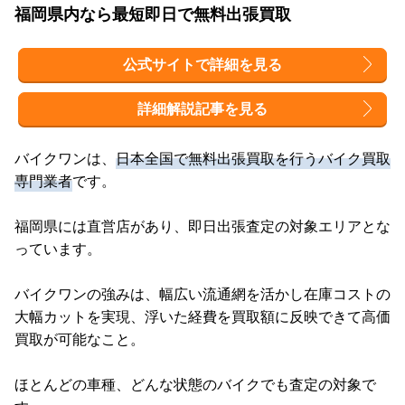
福岡県内なら最短即日で無料出張買取
公式サイトで詳細を見る
詳細解説記事を見る
バイクワンは、
日本全国で無料出張買取を行うバイク買取
専門業者
です。
福岡県には直営店があり、即日出張査定の対象エリアとな
っています。
バイクワンの強みは、幅広い流通網を活かし在庫コストの
大幅カットを実現、浮いた経費を買取額に反映できて高価
買取が可能なこと。
ほとんどの車種、どんな状態のバイクでも査定の対象で