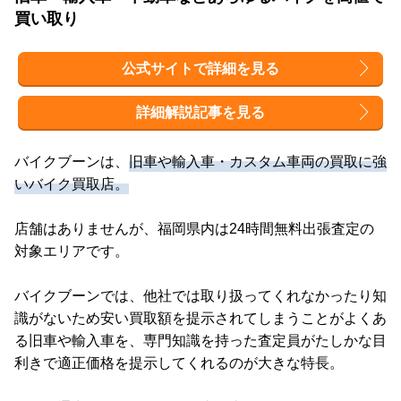
買い取り
公式サイトで詳細を見る
詳細解説記事を見る
バイクブーンは、
旧車や輸入車・カスタム車両の買取に強
いバイク買取店。
店舗はありませんが、福岡県内は24時間無料出張査定の
対象エリアです。
バイクブーンでは、他社では取り扱ってくれなかったり知
識がないため安い買取額を提示されてしまうことがよくあ
る旧車や輸入車を、専門知識を持った査定員がたしかな目
利きで適正価格を提示してくれるのが大きな特長。