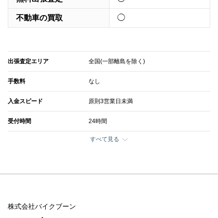
不動車の買取
◯
出張査定エリア
全国(一部離島を除く)
手数料
なし
入金スピード
原則3営業日未満
受付時間
24時間
すべて見る
株式会社バイクブーン