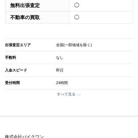
無料出張査定
◯
不動車の買取
◯
出張査定エリア
全国(一部地域を除く)
手数料
なし
入金スピード
即日
受付時間
24時間
すべて見る
株式会社バイクワン