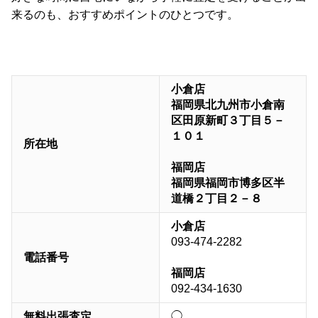
来るのも、おすすめポイントのひとつです。
小倉店
福岡県北九州市小倉南
区田原新町３丁目５－
１０１
所在地
福岡店
福岡県福岡市博多区半
道橋２丁目２－８
小倉店
093-474-2282
電話番号
福岡店
092-434-1630
無料出張査定
◯