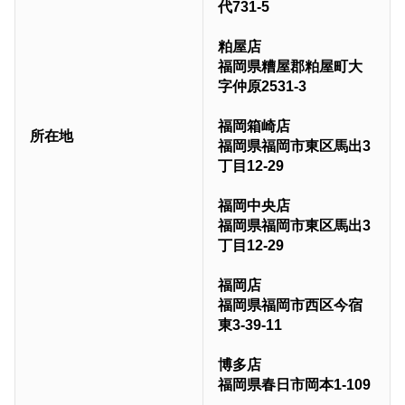
代731-5
粕屋店
福岡県糟屋郡粕屋町大
字仲原2531-3
福岡箱崎店
所在地
福岡県福岡市東区馬出3
丁目12-29
福岡中央店
福岡県福岡市東区馬出3
丁目12-29
福岡店
福岡県福岡市西区今宿
東3-39-11
博多店
福岡県春日市岡本1-109