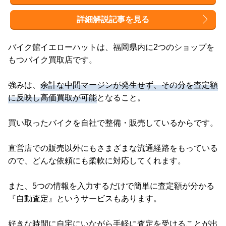
詳細解説記事を見る
バイク館イエローハットは、福岡県内に2つのショップを
もつバイク買取店です。
強みは、
余計な中間マージンが発生せず、その分を査定額
に反映し高価買取が可能
となること。
買い取ったバイクを自社で整備・販売しているからです。
直営店での販売以外にもさまざまな流通経路をもっている
ので、どんな依頼にも柔軟に対応してくれます。
また、5つの情報を入力するだけで簡単に査定額が分かる
『自動査定』というサービスもあります。
好きな時間に自宅にいながら手軽に査定を受けることが出