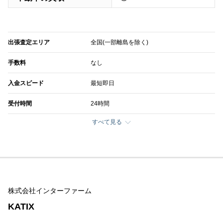
出張査定エリア
全国(一部離島を除く)
手数料
なし
入金スピード
最短即日
受付時間
24時間
すべて見る
株式会社インターファーム
KATIX