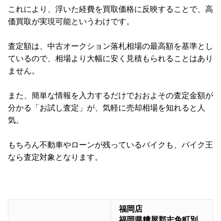
これにより、浮いた経費を買取価格に反映することで、高
価買取が実現可能というわけです。
査定額は、中古オークション落札相場の最高額を基準とし
ているので、相場より大幅に安く見積もられることはあり
ません。
また、簡単な情報を入力するだけでおおよその査定金額が
分かる「お試し査定」が、気軽に売却相場を知れると人
気。
もちろん不動車やローンが残っているバイクも、バイク王
なら査定対象となります。
福岡店
福岡県糟屋郡志免町別