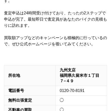
す。
査定申込は24時間受け付けており、たったの2ステップで
申込が完了。最短即日で査定員があなたのバイクの見積も
りに訪れます。
買取額アップなどのキャンペーンも積極的に行っているの
で、ぜひ公式ホームページを覗いてみてください。
九州支店
所在地
福岡県久留米市１丁目
７−４９
電話番号
0120-70-8191
無料出張査定
◯
不動車の買取
◯