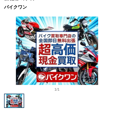
バイクワン
1
/
1