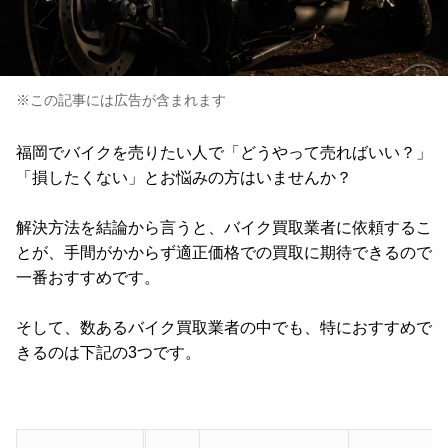
※この記事には広告が含まれます
福岡でバイクを売りたい人で「どうやって売ればいい？」
「損したくない」とお悩みの方はいませんか？
解決方法を結論から言うと、バイク買取業者に依頼するこ
とが、手間がかからず適正価格での買取に期待できるので
一番おすすめです。
そして、数あるバイク買取業者の中でも、特におすすめで
きるのは下記の3つです。