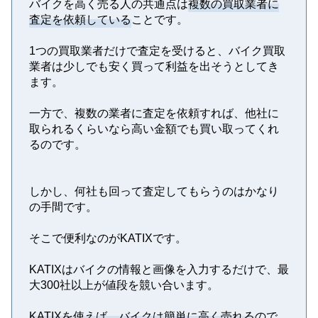
バイクを高く売る人の共通点は
複数の買取業者に
査定を依頼している
ことです。
1つの買取業者だけで査定を受けると、バイク買取
業者は少しでも安く買って利益を出そうとしてき
ます。
一方で、複数の業者に査定を依頼すれば、他社に
取られるくらいなら高い金額でも買い取ってくれ
るのです。
しかし、何社も回って査定してもらうのはかなり
の手間です。
そこで便利なのがKATIXです。
KATIXはバイクの情報と画像を入力するだけで、最
大300社以上が値段を競い合います。
KATIXを使えば、バイクは簡単に高く売れる
ので