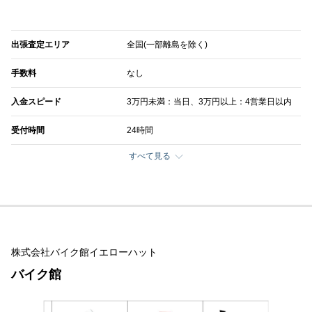
出張査定エリア
全国(一部離島を除く)
手数料
なし
入金スピード
3万円未満：当日、3万円以上：4営業日以内
受付時間
24時間
すべて見る
株式会社バイク館イエローハット
バイク館