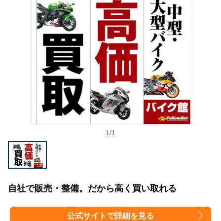
1
/
1
自社で販売・整備。だから高く買い取れる
公式サイトで詳細を見る