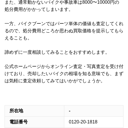
また、通常動かないバイクや事故車は8000〜10000円の
処分費用がかかってしまいます。
一方、バイクブーンではパーツ単体の価値も査定してくれ
るので、処分費用どころか思わぬ買取価格を提示してもら
えることも。
諦めずに一度相談してみることをおすすめします。
公式ホームページからオンライン査定・写真査定を受け付
けており、売却したいバイクの相場を知る意味でも、まず
は気軽に査定依頼してみてはいかがでしょうか。
所在地
-
電話番号
0120-20-1818