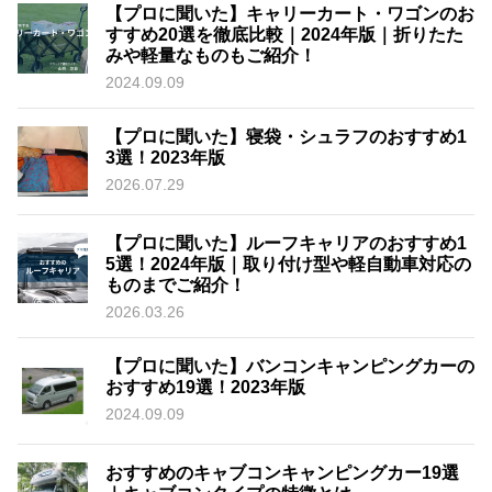
【プロに聞いた】キャリーカート・ワゴンのお
すすめ20選を徹底比較｜2024年版｜折りたた
みや軽量なものもご紹介！
2024.09.09
【プロに聞いた】寝袋・シュラフのおすすめ1
3選！2023年版
2026.07.29
【プロに聞いた】ルーフキャリアのおすすめ1
5選！2024年版｜取り付け型や軽自動車対応の
ものまでご紹介！
2026.03.26
【プロに聞いた】バンコンキャンピングカーの
おすすめ19選！2023年版
2024.09.09
おすすめのキャブコンキャンピングカー19選