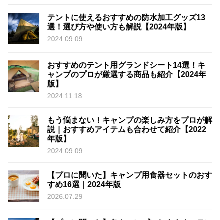
テントに使えるおすすめの防水加工グッズ13
選！選び方や使い方も解説【2024年版】
2024.09.09
おすすめのテント用グランドシート14選！キ
ャンプのプロが厳選する商品も紹介【2024年
版】
2024.11.18
もう悩まない！キャンプの楽しみ方をプロが解
説｜おすすめアイテムも合わせて紹介【2022
年版】
2024.09.09
【プロに聞いた】キャンプ用食器セットのおす
すめ16選｜2024年版
2026.07.29