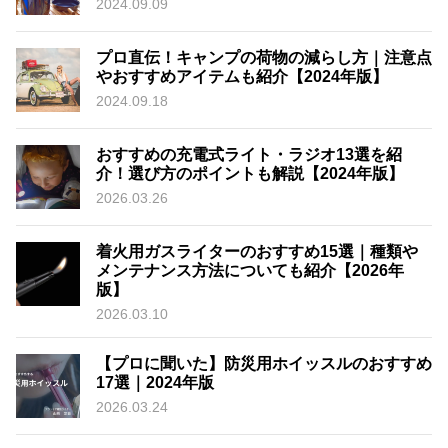
2024.09.09
プロ直伝！キャンプの荷物の減らし方｜注意点
やおすすめアイテムも紹介【2024年版】
2024.09.18
おすすめの充電式ライト・ラジオ13選を紹
介！選び方のポイントも解説【2024年版】
2026.03.26
着火用ガスライターのおすすめ15選｜種類や
メンテナンス方法についても紹介【2026年
版】
2026.03.10
【プロに聞いた】防災用ホイッスルのおすすめ
17選｜2024年版
2026.03.24