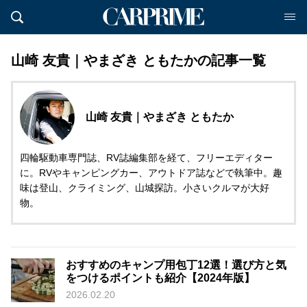
山崎 友貴｜やまざき ともたかの記事一覧
山崎 友貴｜やまざき ともたか
四輪駆動車専門誌、RV誌編集部を経て、フリーエディター
に。RVやキャンピングカー、アウトドア誌などで執筆中。趣
味は登山、クライミング、山城探訪。小さいクルマが大好
物。
おすすめのキャンプ用包丁12選！選び方と気
をつけるポイントも紹介【2024年版】
2026.02.20