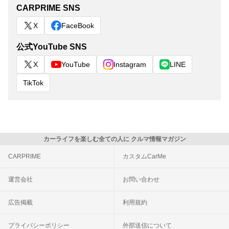
CARPRIME SNS
X
FaceBook
公式YouTube SNS
X
YouTube
Instagram
LINE
TikTok
カーライフを楽しむ全ての人に クルマ情報マガジン
CARPRIME
カスタムCarMe
運営会社
お問い合わせ
広告掲載
利用規約
プライバシーポリシー
外部送信について