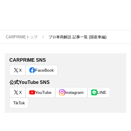
CARPRIMEトップ
プロ車両解説 記事一覧 (国産車編)
CARPRIME SNS
X
FaceBook
公式YouTube SNS
X
YouTube
Instagram
LINE
TikTok