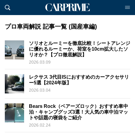
プロ車両解説 記事一覧 (国産車編)
ソリオとルーミーを徹底比較！シートアレンジ
に優れるルーミーか、荷室を10cm拡大したソ
リオか？【プロ徹底解説】
2026.03.09
レクサス 3代目ISにおすすめのカーアクセサリ
ー5選【2024年版】
2026.03.04
Bears Rock（ベアーズロック）おすすめ車中
泊・キャンプグッズ3選！大人気の車中泊マッ
トや話題の寝袋をご紹介
2026.02.24