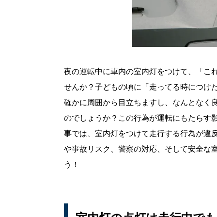
夜の運転中に車内の室内灯をつけて、「こ
せんか？子どもの頃に「走ってる時につけ
確かに周囲から目立ちますし、なんとなく
のでしょうか？この行為が運転にもたらす
事では、室内灯をつけて走行する行為が違
や事故リスク、警察の対応、そして安全な
う！