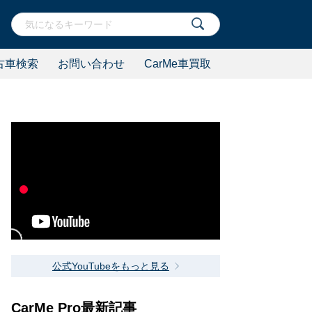
古車検索
お問い合わせ
CarMe車買取
公式YouTubeをもっと見る
CarMe Pro最新記事