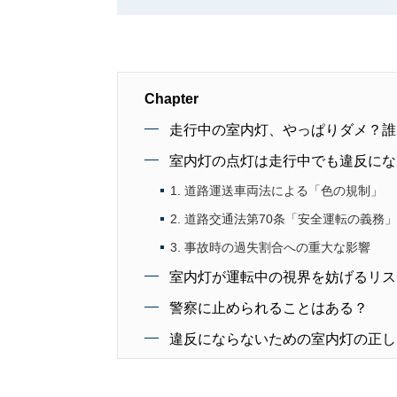
Chapter
走行中の室内灯、やっぱりダメ？誰
室内灯の点灯は走行中でも違反にな
1. 道路運送車両法による「色の規制」
2. 道路交通法第70条「安全運転の義務
3. 事故時の過失割合への重大な影響
室内灯が運転中の視界を妨げるリス
警察に止められることはある？
違反にならないための室内灯の正し