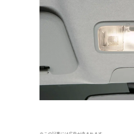
※この記事には広告が含まれます