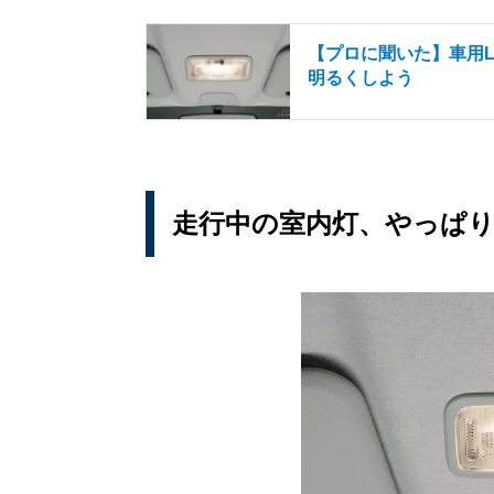
【プロに聞いた】車用L
明るくしよう
走行中の室内灯、やっぱ