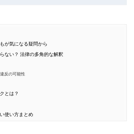
もが気になる疑問から
らない？ 法律の多角的な解釈
」違反の可能性
クとは？
い使い方まとめ