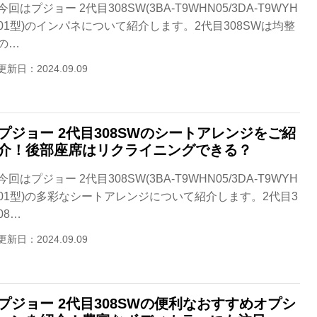
今回はプジョー 2代目308SW(3BA-T9WHN05/3DA-T9WYH
01型)のインパネについて紹介します。2代目308SWは均整
の…
更新日：2024.09.09
プジョー 2代目308SWのシートアレンジをご紹
介！後部座席はリクライニングできる？
今回はプジョー 2代目308SW(3BA-T9WHN05/3DA-T9WYH
01型)の多彩なシートアレンジについて紹介します。2代目3
08…
更新日：2024.09.09
プジョー 2代目308SWの便利なおすすめオプシ