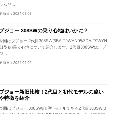
ルムだ…
更新日：2024.09.09
プジョー 308SWの乗り心地はいかに？
今回はプジョー 2代目308SW(3BA-T9WHN05/3DA-T9WYH
01型)の乗り心地について紹介します。2代目308SWは、プ
ジ…
更新日：2024.09.09
プジョー新旧比較！2代目と初代モデルの違い
や特徴を紹介
今回はプジョー 308SWの現行モデルである2代目308SW(3