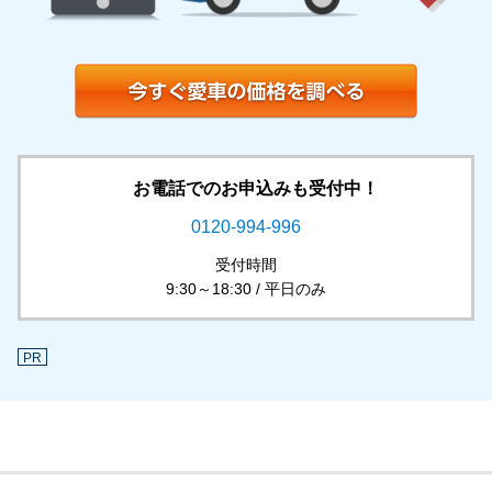
お電話でのお申込みも受付中！
0120-994-996
受付時間
9:30～18:30 / 平日のみ
PR