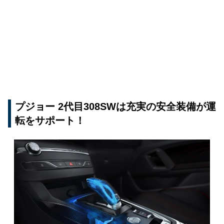
プジョー 2代目308SWは充実の安全装備が運
転をサポート！