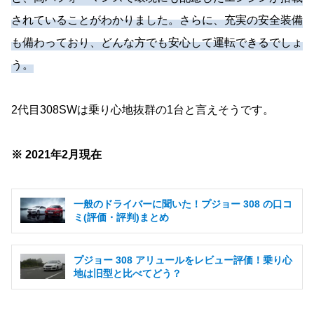
されていることがわかりました。さらに、充実の安全装備
も備わっており、どんな方でも安心して運転できるでしょ
う。
2代目308SWは乗り心地抜群の1台と言えそうです。
※ 2021年2月現在
一般のドライバーに聞いた！プジョー 308 の口コ
ミ(評価・評判)まとめ
プジョー 308 アリュールをレビュー評価！乗り心
地は旧型と比べてどう？