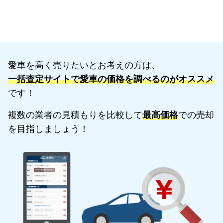
愛車を高く売りたいとお考えの方は、
一括査定サイトで愛車の価格を調べるのがオススメ
です！
複数の業者の見積もりを比較して
最高価格
での売却
を目指しましょう！