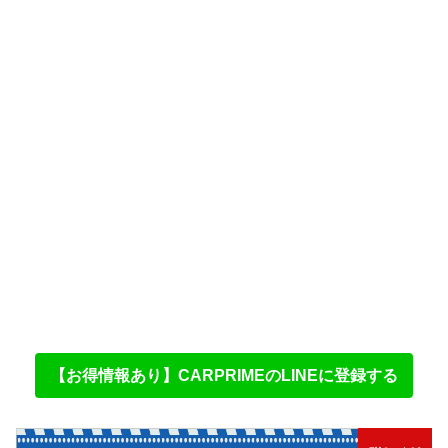
【お得情報あり】CARPRIMEのLINEに登録する