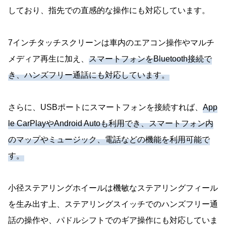
しており、指先での直感的な操作にも対応しています。
7インチタッチスクリーンは車内のエアコン操作やマルチ
メディア再生に加え、
スマートフォンをBluetooth接続で
き、ハンズフリー通話にも対応しています。
さらに、USBポートにスマートフォンを接続すれば、
App
le CarPlayやAndroid Autoも利用でき、スマートフォン内
のマップやミュージック、電話などの機能を利用可能で
す。
小径ステアリングホイールは機敏なステアリングフィール
を生み出す上、ステアリングスイッチでのハンズフリー通
話の操作や、パドルシフトでのギア操作にも対応していま