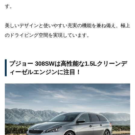
す。
美しいデザインと使いやすい充実の機能を兼ね備え、極上
のドライビング空間を実現しています。
プジョー 308SWは高性能な1.5Lクリーンデ
ィーゼルエンジンに注目！