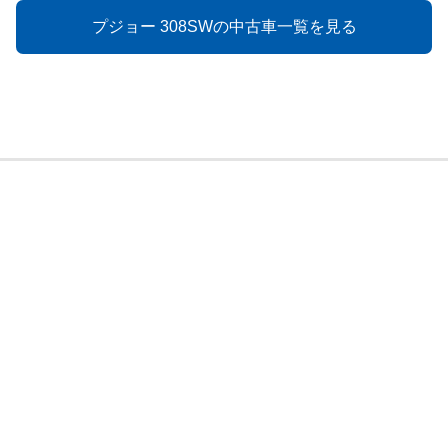
プジョー 308SWの中古車一覧を見る