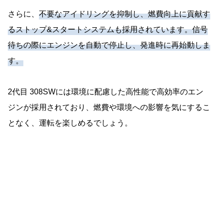
さらに、
不要なアイドリングを抑制し、燃費向上に貢献す
るストップ&スタートシステムも採用されています。信号
待ちの際にエンジンを自動で停止し、発進時に再始動しま
す。
2代目 308SWには環境に配慮した高性能で高効率のエン
ジンが採用されており、燃費や環境への影響を気にするこ
となく、運転を楽しめるでしょう。