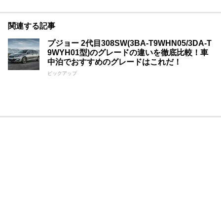
関連する記事
プジョー 2代目308SW(3BA-T9WHN05/3DA-T
9WYH01型)のグレードの違いを徹底比較！車
中泊でおすすめのグレードはこれだ！
ピックアップ