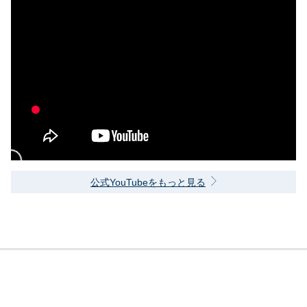
公式YouTubeをもっと見る