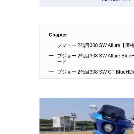
Chapter
プジョー 2代目308 SW Allur
プジョー 2代目308 SW Allure 
ード
プジョー 2代目308 SW GT Blu