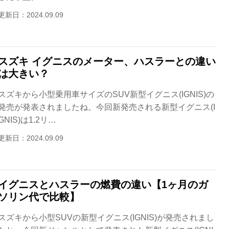
更新日：2024.09.09
スズキ イグニスのメーター、ハスラーとの違い
は大きい？
スズキから小型乗用車サイズのSUV新型イグニス(IGNIS)の
発売が発表されましたね。今回新発売される新型イグニス(I
GNIS)は1.2リ…
更新日：2024.09.09
イグニスとハスラーの燃費の違い【1ヶ月のガ
ソリン代で比較】
スズキから小型SUVの新型イグニス(IGNIS)が発売されまし