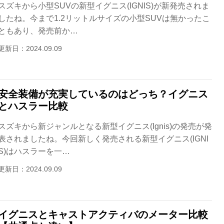
スズキから小型SUVの新型イグニス(IGNIS)が新発売されま
したね。今まで1.2リットルサイズの小型SUVは無かったこ
ともあり、発売前か…
更新日：2024.09.09
安全装備が充実しているのはどっち？イグニス
とハスラー比較
スズキから新ジャンルとなる新型イグニス(Ignis)の発売が発
表されましたね。今回新しく発売される新型イグニス(IGNI
S)はハスラーを一…
更新日：2024.09.09
イグニスとキャストアクティバのメーター比較