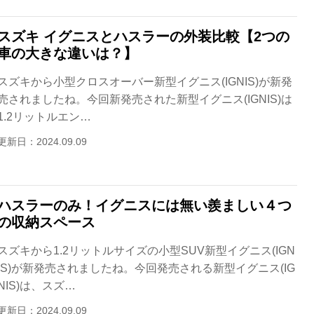
スズキ イグニスとハスラーの外装比較【2つの
車の大きな違いは？】
スズキから小型クロスオーバー新型イグニス(IGNIS)が新発
売されましたね。今回新発売された新型イグニス(IGNIS)は
1.2リットルエン…
更新日：2024.09.09
ハスラーのみ！イグニスには無い羨ましい４つ
の収納スペース
スズキから1.2リットルサイズの小型SUV新型イグニス(IGN
IS)が新発売されましたね。今回発売される新型イグニス(IG
NIS)は、スズ…
更新日：2024.09.09