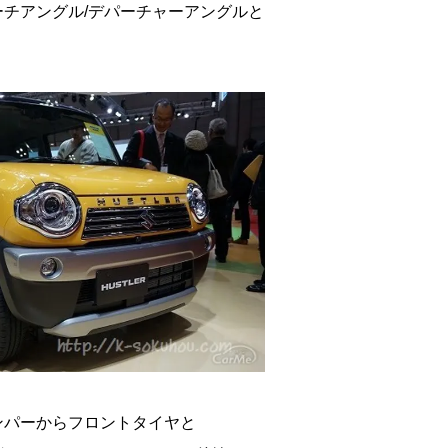
チアングル/デパーチャーアングルと
ンパーからフロントタイヤと