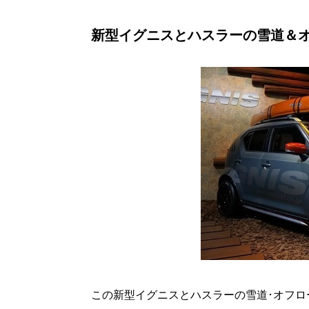
新型イグニスとハスラーの雪道＆
この新型イグニスとハスラーの雪道･オフロ