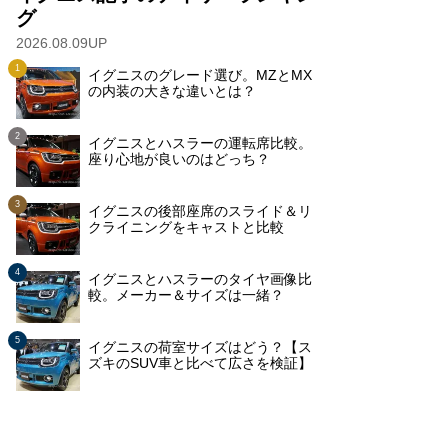
グ
2026.08.09UP
イグニスのグレード選び。MZとMX
の内装の大きな違いとは？
イグニスとハスラーの運転席比較。
座り心地が良いのはどっち？
イグニスの後部座席のスライド＆リ
クライニングをキャストと比較
イグニスとハスラーのタイヤ画像比
較。メーカー＆サイズは一緒？
イグニスの荷室サイズはどう？【ス
ズキのSUV車と比べて広さを検証】