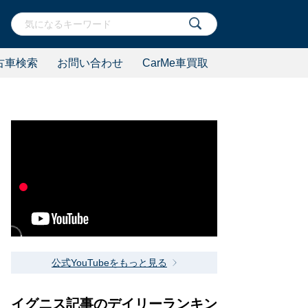
古車検索
お問い合わせ
CarMe車買取
公式YouTubeをもっと見る
イグニス記事のデイリーランキン