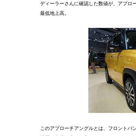
ディーラーさんに確認した数値が、アプロー
最低地上高。
このアプローチアングルとは、フロントバ