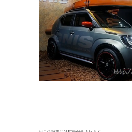
※この記事には広告が含まれます