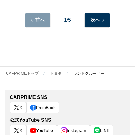
前へ
1/5
次へ
CARPRIMEトップ
トヨタ
ランドクルーザー
CARPRIME SNS
X
FaceBook
公式YouTube SNS
X
YouTube
Instagram
LINE