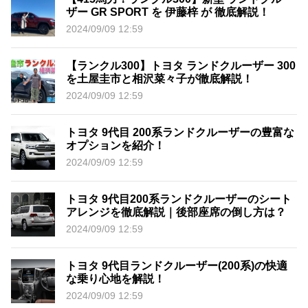
ザー GR SPORT を 伊藤梓 が 徹底解説！
2024/09/09 12:59
【ランクル300】トヨタ ランドクルーザー 300
を土屋圭市と相沢菜々子が徹底解説！
2024/09/09 12:59
トヨタ 9代目 200系ランドクルーザーの豊富な
オプションを紹介！
2024/09/09 12:59
トヨタ 9代目200系ランドクルーザーのシート
アレンジを徹底解説｜後部座席の倒し方は？
2024/09/09 12:59
トヨタ 9代目ランドクルーザー(200系)の快適
な乗り心地を解説！
2024/09/09 12:59