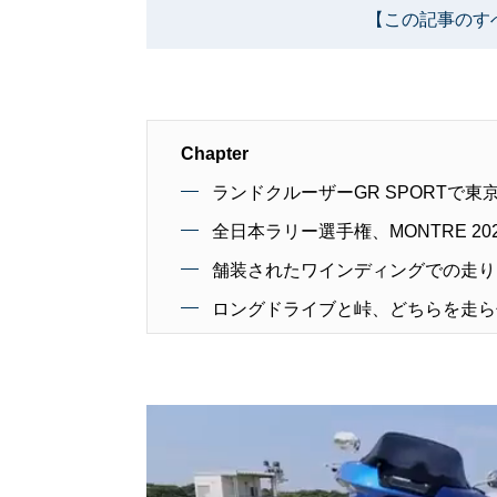
【この記事のす
Chapter
ランドクルーザーGR SPORTで
全日本ラリー選手権、MONTRE 2
舗装されたワインディングでの走り
ロングドライブと峠、どちらを走ら