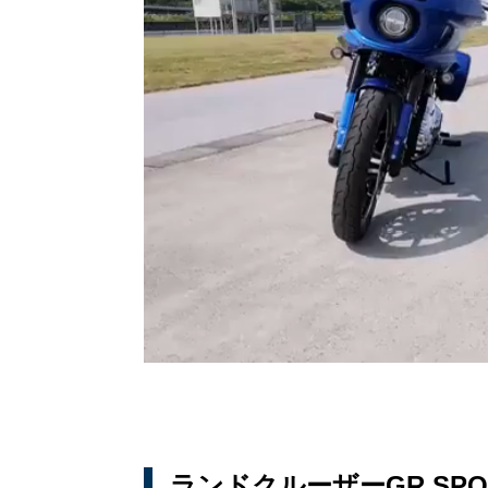
ランドクルーザーGR SP