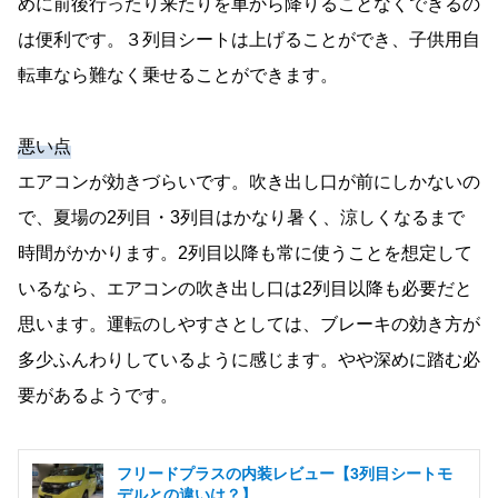
めに前後行ったり来たりを車から降りることなくできるの
は便利です。３列目シートは上げることができ、子供用自
転車なら難なく乗せることができます。
悪い点
エアコンが効きづらいです。吹き出し口が前にしかないの
で、夏場の2列目・3列目はかなり暑く、涼しくなるまで
時間がかかります。2列目以降も常に使うことを想定して
いるなら、エアコンの吹き出し口は2列目以降も必要だと
思います。運転のしやすさとしては、ブレーキの効き方が
多少ふんわりしているように感じます。やや深めに踏む必
要があるようです。
フリードプラスの内装レビュー【3列目シートモ
デルとの違いは？】