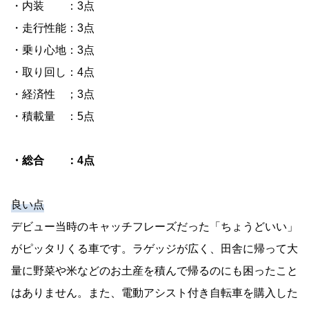
・内装 ：3点
・走行性能：3点
・乗り心地：3点
・取り回し：4点
・経済性 ；3点
・積載量 ：5点
・総合 ：4点
良い点
デビュー当時のキャッチフレーズだった「ちょうどいい」
がピッタリくる車です。ラゲッジが広く、田舎に帰って大
量に野菜や米などのお土産を積んで帰るのにも困ったこと
はありません。また、電動アシスト付き自転車を購入した