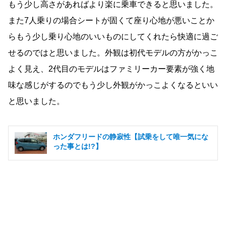
もう少し高さがあればより楽に乗車できると思いました。
また7人乗りの場合シートが固くて座り心地が悪いことか
らもう少し乗り心地のいいものにしてくれたら快適に過ご
せるのではと思いました。外観は初代モデルの方がかっこ
よく見え、2代目のモデルはファミリーカー要素が強く地
味な感じがするのでもう少し外観がかっこよくなるといい
と思いました。
ホンダフリードの静寂性【試乗をして唯一気にな
った事とは!?】