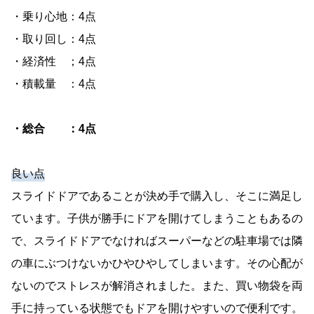
・乗り心地：4点
・取り回し：4点
・経済性 ；4点
・積載量 ：4点
・総合 ：4点
良い点
スライドドアであることが決め手で購入し、そこに満足し
ています。子供が勝手にドアを開けてしまうこともあるの
で、スライドドアでなければスーパーなどの駐車場では隣
の車にぶつけないかひやひやしてしまいます。その心配が
ないのでストレスが解消されました。また、買い物袋を両
手に持っている状態でもドアを開けやすいので便利です。