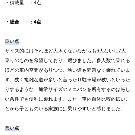
・積載量 ：4点
・総合 ：4点
良い点
サイズ的にはそれほど大きくないながらも6人ないし7人
乗りのものを希望しており、選びました。多人数で乗れる
ほどの車内空間がありつつ、狭い道も問題なく乗れていま
す。狭く複雑な道が多いと言ったり駐車場が狭いといった
りするような、通常サイズの
ミニバン
を所有するのは厳し
い条件でも便利に乗れます。また、車内自体比較的広いこ
とから子どものいる家族には乗りやすいと感じました。
悪い点