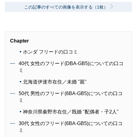
この記事のすべての画像を表示する（1枚）
Chapter
ホンダ フリードの口コミ
40代 女性のフリード(DBA-GB5)についての口コ
ミ
北海道伊達市在住／未婚 "親"
50代 男性のフリード(6BA-GB5)についての口コ
ミ
神奈川県秦野市在住／既婚 "配偶者・子2人"
30代 女性のフリード(6BA-GB5)についての口コ
ミ