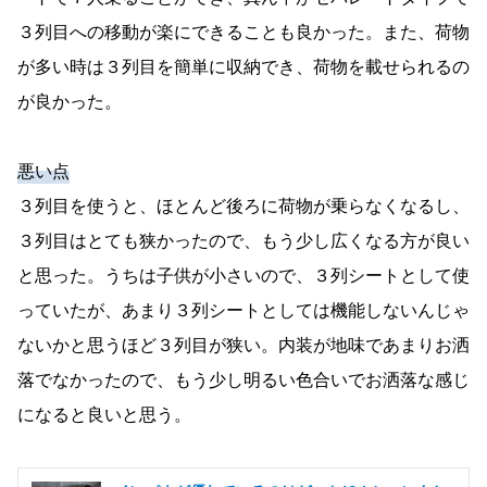
３列目への移動が楽にできることも良かった。また、荷物
が多い時は３列目を簡単に収納でき、荷物を載せられるの
が良かった。
悪い点
３列目を使うと、ほとんど後ろに荷物が乗らなくなるし、
３列目はとても狭かったので、もう少し広くなる方が良い
と思った。うちは子供が小さいので、３列シートとして使
っていたが、あまり３列シートとしては機能しないんじゃ
ないかと思うほど３列目が狭い。内装が地味であまりお洒
落でなかったので、もう少し明るい色合いでお洒落な感じ
になると良いと思う。