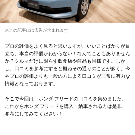
※この記事には広告が含まれます
プロの評価をよく見ると思いますが、いいことばかりが目
立ち、本当の評価がわからない！なんてこともありません
か？クルマだけに限らず飲食店や商品も同様です。しか
し、口コミを参考にすると概ねその通りのことが多く、今
やプロの評価よりも一般の方による口コミが非常に有力な
情報となっております。
そこで今回は、ホンダ フリードの口コミを集めました。
これからホンダ フリードを購入・納車される方は是非、
参考にしてみてください！