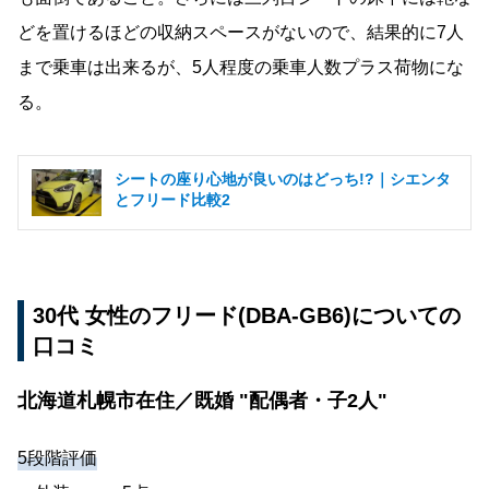
どを置けるほどの収納スペースがないので、結果的に7人
まで乗車は出来るが、5人程度の乗車人数プラス荷物にな
る。
シートの座り心地が良いのはどっち!?｜シエンタ
とフリード比較2
30代 女性のフリード(DBA-GB6)についての
口コミ
北海道札幌市在住／既婚 "配偶者・子2人"
5段階評価