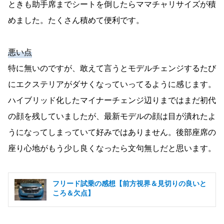
ときも助手席までシートを倒したらママチャリサイズが積
めました。たくさん積めて便利です。
悪い点
特に無いのですが、敢えて言うとモデルチェンジするたび
にエクステリアがダサくなっていってるように感じます。
ハイブリッド化したマイナーチェンジ辺りまではまだ初代
の顔を残していましたが、最新モデルの顔は目が潰れたよ
うになってしまっていて好みではありません。後部座席の
座り心地がもう少し良くなったら文句無しだと思います。
フリード試乗の感想【前方視界＆見切りの良いと
ころ＆欠点】