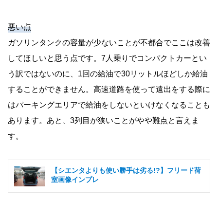
悪い点
ガソリンタンクの容量が少ないことが不都合でここは改善
してほしいと思う点です。7人乗りでコンパクトカーとい
う訳ではないのに、1回の給油で30リットルほどしか給油
することができません。高速道路を使って遠出をする際に
はパーキングエリアで給油をしないといけなくなることも
あります。あと、3列目が狭いことがやや難点と言えま
す。
【シエンタよりも使い勝手は劣る!?】フリード荷
室画像インプレ