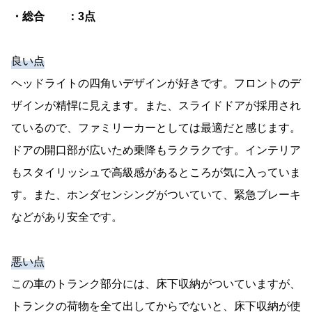
・総合 ：3点
良い点
ヘッドライトの四角いデザインが好きです。フロントのデ
ザインが精悍に見えます。また、スライドドアが採用され
ているので、ファミリーカーとしては最適だと感じます。
ドアの開口部が広いため乗降もラクラクです。インテリア
もスタイリッシュで高級感があるところが気に入っていま
す。また、ホンダセンシングがついていて、緊急ブレーキ
などがあり安全です。
悪い点
この車のトランク部分には、床下収納がついていますが、
トランクの荷物を全て出してからでないと、床下収納が使