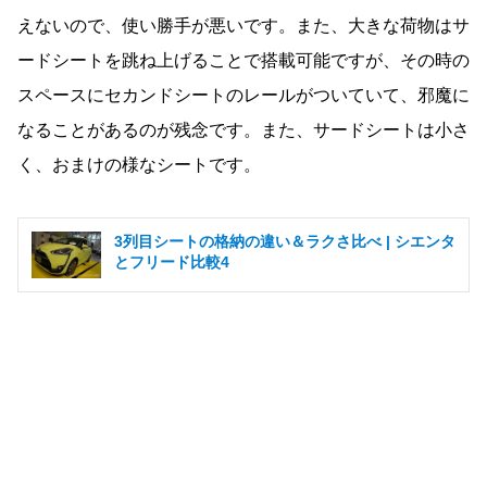
えないので、使い勝手が悪いです。また、大きな荷物はサ
ードシートを跳ね上げることで搭載可能ですが、その時の
スペースにセカンドシートのレールがついていて、邪魔に
なることがあるのが残念です。また、サードシートは小さ
く、おまけの様なシートです。
3列目シートの格納の違い＆ラクさ比べ | シエンタ
とフリード比較4