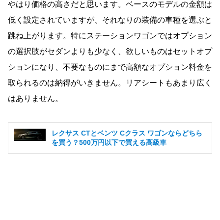
やはり価格の高さだと思います。ベースのモデルの金額は
低く設定されていますが、それなりの装備の車種を選ぶと
跳ね上がります。特にステーションワゴンではオプション
の選択肢がセダンよりも少なく、欲しいものはセットオプ
ションになり、不要なものにまで高額なオプション料金を
取られるのは納得がいきません。リアシートもあまり広く
はありません。
レクサス CTとベンツ Cクラス ワゴンならどちら
を買う？500万円以下で買える高級車