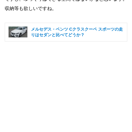
収納等も欲しいですね。
メルセデス・ベンツ Cクラスクーペ スポーツの走
りはセダンと比べてどうか？