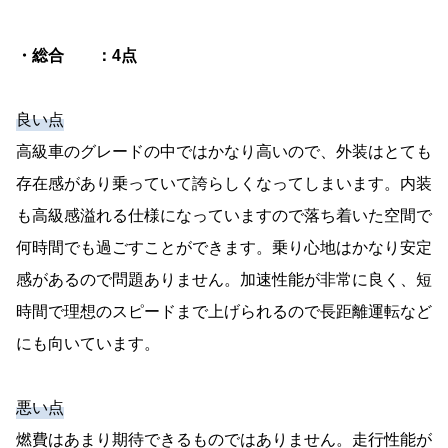
・総合 ：4点
良い点
高級車のグレードの中ではかなり高いので、外装はとても
存在感があり乗っていて誇らしくなってしまいます。内装
も高級感溢れる仕様になっていますので落ち着いた空間で
何時間でも過ごすことができます。乗り心地はかなり安定
感があるので問題ありません。加速性能が非常に良く、短
時間で理想のスピードまで上げられるので長距離運転など
にも向いています。
悪い点
燃費はあまり期待できるものではありません。走行性能が