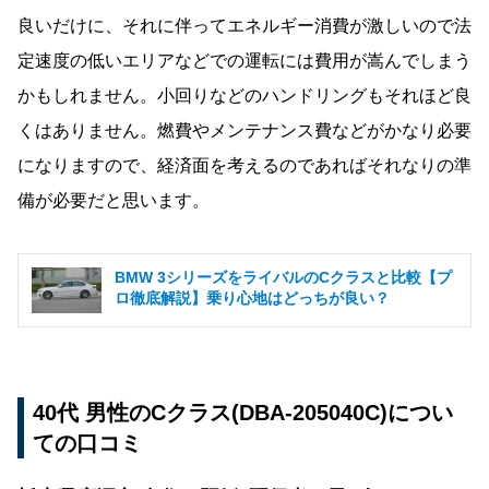
良いだけに、それに伴ってエネルギー消費が激しいので法
定速度の低いエリアなどでの運転には費用が嵩んでしまう
かもしれません。小回りなどのハンドリングもそれほど良
くはありません。燃費やメンテナンス費などがかなり必要
になりますので、経済面を考えるのであればそれなりの準
備が必要だと思います。
BMW 3シリーズをライバルのCクラスと比較【プ
ロ徹底解説】乗り心地はどっちが良い？
40代 男性のCクラス(DBA-205040C)につい
ての口コミ