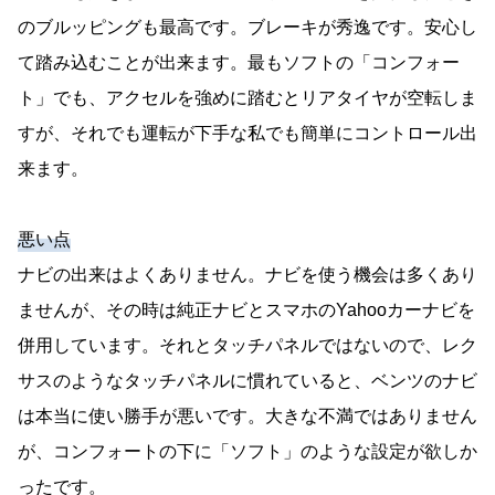
のブルッピングも最高です。ブレーキが秀逸です。安心し
て踏み込むことが出来ます。最もソフトの「コンフォー
ト」でも、アクセルを強めに踏むとリアタイヤが空転しま
すが、それでも運転が下手な私でも簡単にコントロール出
来ます。
悪い点
ナビの出来はよくありません。ナビを使う機会は多くあり
ませんが、その時は純正ナビとスマホのYahooカーナビを
併用しています。それとタッチパネルではないので、レク
サスのようなタッチパネルに慣れていると、ベンツのナビ
は本当に使い勝手が悪いです。大きな不満ではありません
が、コンフォートの下に「ソフト」のような設定が欲しか
ったです。