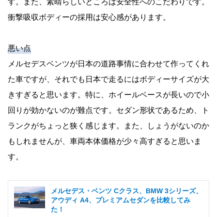
す。また、素晴らしいところは安全性へのこだわりです。
衝撃吸収ボディーの採用は安心感があります。
悪い点
メルセデスベンツが日本の道路事情に合わせて作ってくれ
た車ですが、それでも日本で走るにはボディーサイズが大
きすぎると思います。特に、ホイールベースが長いので小
回りが効かないのが難点です。セダン形状であるため、ト
ランクがちょっと狭く感じます。また、しょうがないのか
もしれませんが、車両本体価格が少々高すぎると思いま
す。
メルセデス・ベンツ Cクラス、BMW 3シリーズ、
アウディ A4、プレミアムセダンを比較してみ
た！