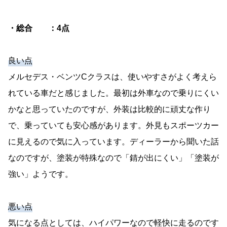
・総合 ：4点
良い点
メルセデス・ベンツCクラスは、使いやすさがよく考えら
れている車だと感じました。最初は外車なので乗りにくい
かなと思っていたのですが、外装は比較的に頑丈な作り
で、乗っていても安心感があります。外見もスポーツカー
に見えるので気に入っています。ディーラーから聞いた話
なのですが、塗装が特殊なので「錆が出にくい」「塗装が
強い」ようです。
悪い点
気になる点としては、ハイパワーなので軽快に走るのです