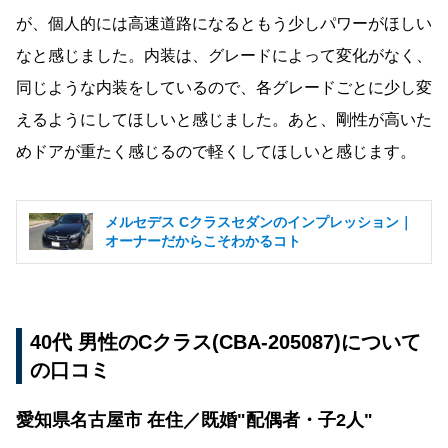
が、個人的には高速道路になるともう少しパワーがほしい
なと感じました。内装は、グレードによって変化がなく、
同じような内装をしているので、各グレードごとに少し変
えるようにしてほしいと感じました。あと、剛性が高いた
めドアが重たく感じるので軽くしてほしいと感じます。
メルセデス Cクラスセダンのインプレッション｜
オーナーだからこそわかるコト
40代 男性のCクラス(CBA-205087)について
の口コミ
愛知県名古屋市 在住／既婚"配偶者・子2人"