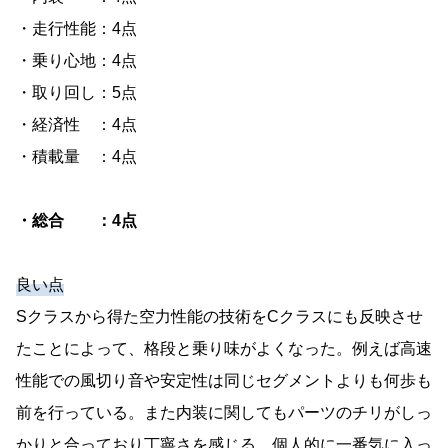
・走行性能：4点
・乗り心地：4点
・取り回し：5点
・経済性 ：4点
・積載量 ：4点
・総合 ：4点
良い点
Sクラスから得た空力性能の技術をCクラスにも反映させ
たことによって、格段と乗り味がよくなった。例えば高速
性能での風切り音や安定性は同じセグメントよりも何歩も
前を行っている。また内装に関してもパーツのチリがしっ
かりと合っており丁寧さを感じる。個人的に一番気に入っ