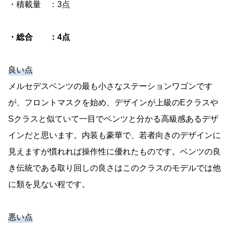
・積載量 ：3点
・総合 ：4点
良い点
メルセデスベンツの最も小さなステーションワゴンです
が、フロントマスクを始め、デザインが上級のEクラスや
Sクラスと似ていて一目でベンツと分かる高級感あるデザ
インだと思います。内装も豪華で、若者向きのデザインに
見えますが慣れれば操作性に優れたものです。ベンツの良
き伝統である取り回しの良さはこのクラスのモデルでは他
に類を見ない程です。
悪い点