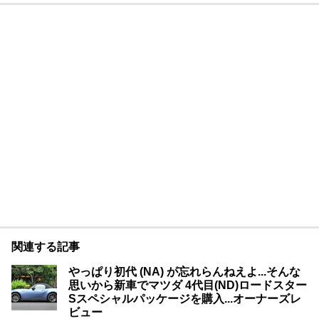
関連する記事
やっぱり初代 (NA) が忘れらんねえよ...そんな
思いから新車でマツダ 4代目(ND)ロードスター
Sスペシャルパッケージを購入...オーナーズレ
ビュー