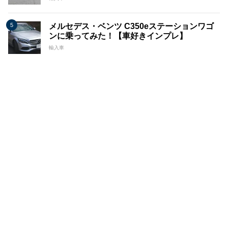
メルセデス・ベンツ C350eステーションワゴ
ンに乗ってみた！【車好きインプレ】
輸入車