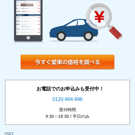
お電話でのお申込みも受付中！
0120-994-996
受付時間
9:30～18:30 / 平日のみ