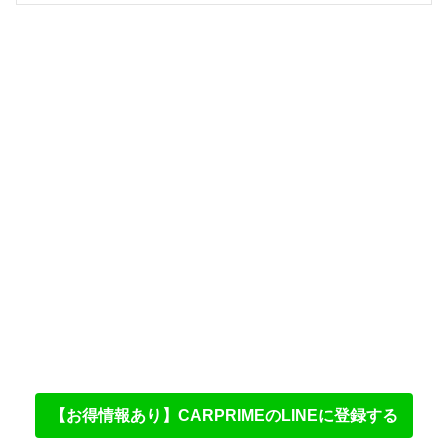
【お得情報あり】CARPRIMEのLINEに登録する