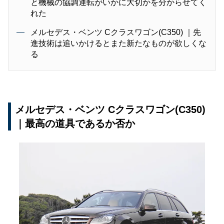
と機械の協調運転がいかに大切かを分からせてく
れた
メルセデス・ベンツ Cクラスワゴン(C350) ｜先
進技術は追いかけるとまた新たなものが欲しくな
る
メルセデス・ベンツ Cクラスワゴン(C350)
｜最高の道具であるか否か