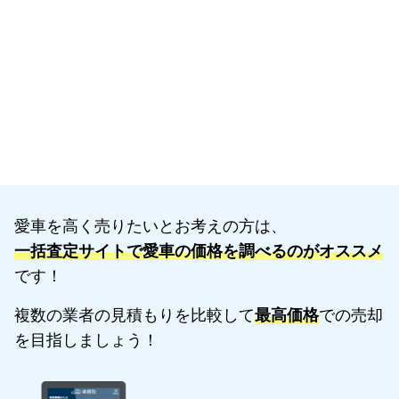
愛車を高く売りたいとお考えの方は、
一括査定サイトで愛車の価格を調べるのがオススメ
です！
複数の業者の見積もりを比較して
最高価格
での売却
を目指しましょう！