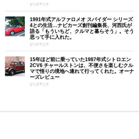
ピックアップ
1991年式アルファロメオ スパイダー シリーズ
4との生活…ナビカーズ創刊編集長、河西氏が
語る「もういちど、クルマと暮らそう」。そう
思って手に入れた。
ピックアップ
15年ほど前に乗っていた1987年式シトロエン
2CV6 チャールストンは、不便さを楽しむクル
マで悟りの境地へ連れて行ってくれた。オーナ
ーズレビュー
ピックアップ