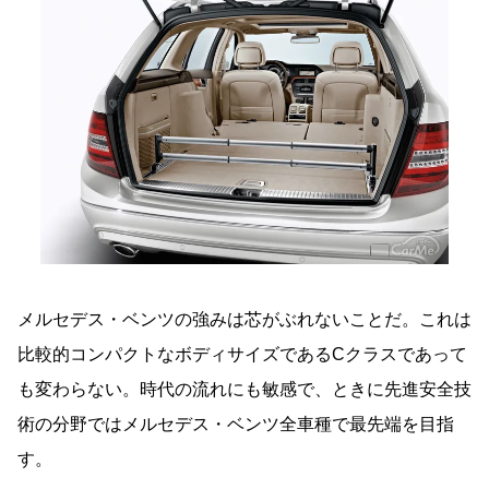
メルセデス・ベンツの強みは芯がぶれないことだ。これは
比較的コンパクトなボディサイズであるCクラスであって
も変わらない。時代の流れにも敏感で、ときに先進安全技
術の分野ではメルセデス・ベンツ全車種で最先端を目指
す。