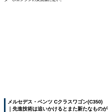
メルセデス・ベンツ Cクラスワゴン(C350)
｜先進技術は追いかけるとまた新たなものが