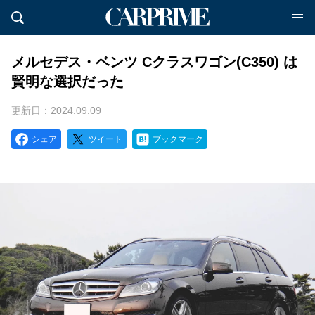
メルセデス・ベンツ Cクラスワゴン(C350) は
賢明な選択だった
更新日：2024.09.09
シェア
ツイート
ブックマーク