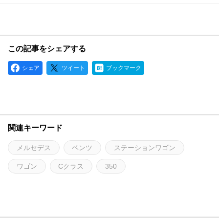
この記事をシェアする
シェア
ツイート
ブックマーク
関連キーワード
メルセデス
ベンツ
ステーションワゴン
ワゴン
Cクラス
350