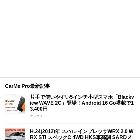
CarMe Pro最新記事
片手で使いやすい5インチ小型スマホ「Blackv
iew WAVE 2C」登場！Android 16 Go搭載で1
3,400円
エンタメ
H.24(2012)年 スバル インプレッサWRX 2.0 W
RX STI スペックC 4WD HKS車高調 SARDメ