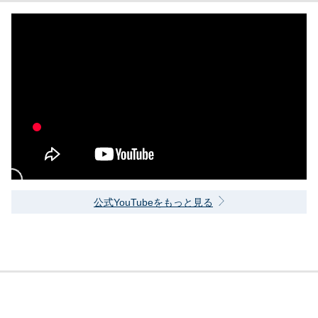
公式YouTubeをもっと見る