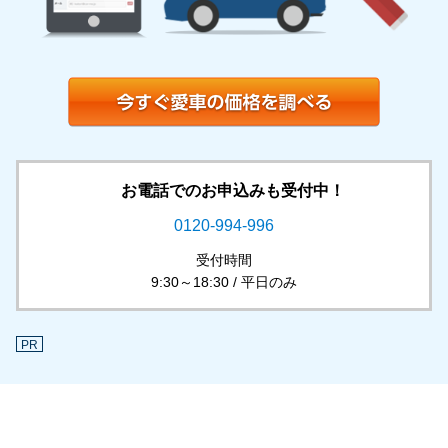
お電話でのお申込みも受付中！
0120-994-996
受付時間
9:30～18:30 / 平日のみ
PR