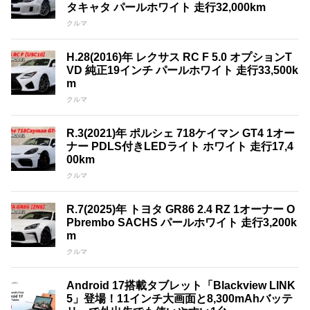
タキャタ パールホワイト 走行32,000km
クルマ
H.28(2016)年 レクサス RC F 5.0 オプションT
VD 純正19インチ パールホワイト 走行33,500k
m
クルマ
R.3(2021)年 ポルシェ 718ケイマン GT4 1オー
ナー PDLS付きLEDライト ホワイト 走行17,4
00km
クルマ
R.7(2025)年 トヨタ GR86 2.4 RZ 1オーナー O
Pbrembo SACHS パールホワイト 走行3,200k
m
クルマ
Android 17搭載タブレット「Blackview LINK
5」登場！11インチ大画面と8,300mAhバッテ