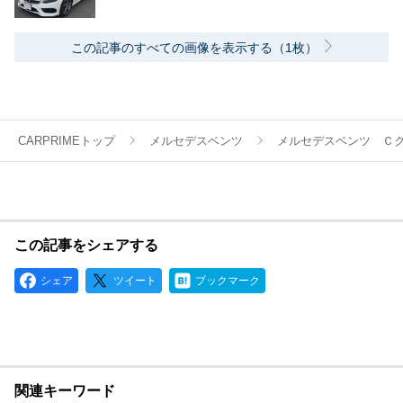
この記事のすべての画像を表示する（1枚）
CARPRIMEトップ
メルセデスベンツ
メルセデスベンツ Ｃ
この記事をシェアする
シェア
ツイート
ブックマーク
関連キーワード