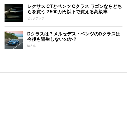
レクサス CTとベンツ Cクラス ワゴンならどち
らを買う？500万円以下で買える高級車
ピックアップ
Dクラスは？メルセデス・ベンツのDクラスは
今後も誕生しないのか？
輸入車