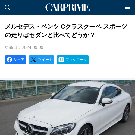
メルセデス・ベンツ Cクラスクーペ スポーツ
の走りはセダンと比べてどうか？
更新日：2024.09.09
シェア
ツイート
ブックマーク