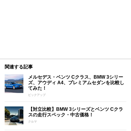
関連する記事
メルセデス・ベンツ Cクラス、BMW 3シリー
ズ、アウディ A4、プレミアムセダンを比較し
てみた！
ピックアップ
【対立比較】BMW 3シリーズとベンツ Cクラ
スの走行スペック・中古価格！
クルマ