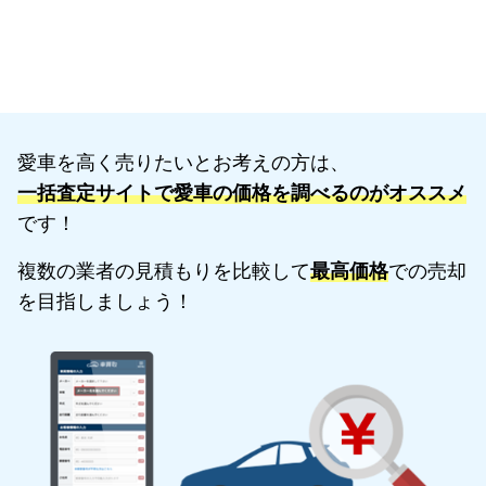
愛車を高く売りたいとお考えの方は、
一括査定サイトで愛車の価格を調べるのがオススメ
です！
複数の業者の見積もりを比較して
最高価格
での売却
を目指しましょう！