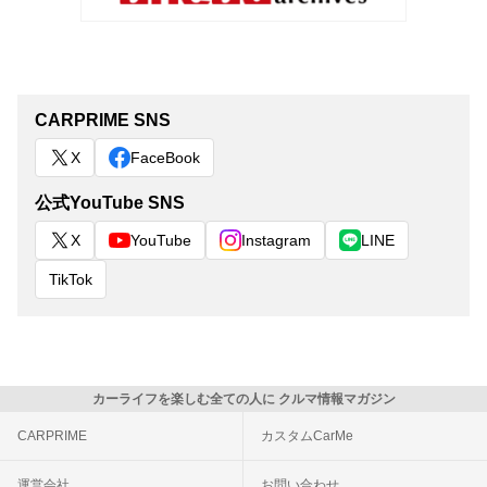
CARPRIME SNS
X
FaceBook
公式YouTube SNS
X
YouTube
Instagram
LINE
TikTok
カーライフを楽しむ全ての人に クルマ情報マガジン
CARPRIME
カスタムCarMe
運営会社
お問い合わせ