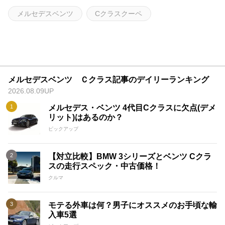
メルセデスベンツ
Cクラスクーペ
メルセデスベンツ Ｃクラス記事のデイリーランキング
2026.08.09UP
メルセデス・ベンツ 4代目Cクラスに欠点(デメ
リット)はあるのか？
ピックアップ
【対立比較】BMW 3シリーズとベンツ Cクラ
スの走行スペック・中古価格！
クルマ
モテる外車は何？男子にオススメのお手頃な輸
入車5選