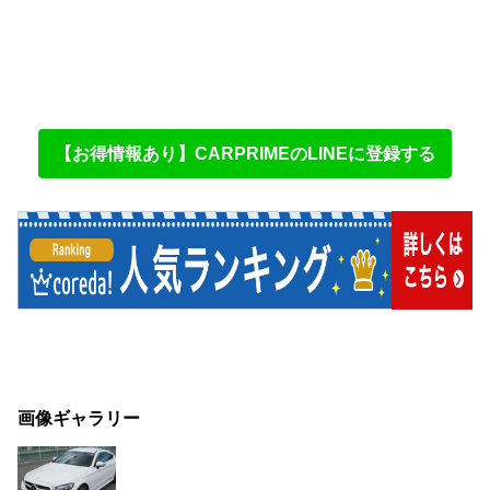
【お得情報あり】CARPRIMEのLINEに登録する
画像ギャラリー