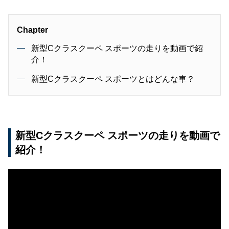
Chapter
新型Cクラスクーペ スポーツの走りを動画で紹
介！
新型Cクラスクーペ スポーツとはどんな車？
新型Cクラスクーペ スポーツの走りを動画で
紹介！