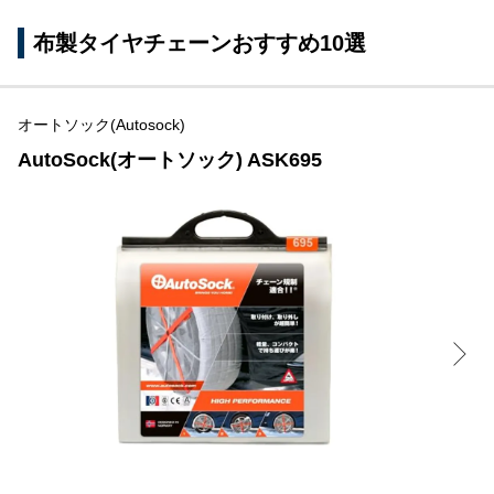
布製タイヤチェーンおすすめ10選
オートソック(Autosock)
AutoSock(オートソック) ASK695