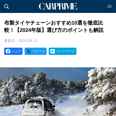
布製タイヤチェーンおすすめ10選を徹底比
較！【2024年版】選び方のポイントも解説
更新日：2024.09.13
シェア
ツイート
ブックマーク