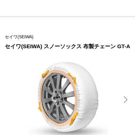
セイワ(SEIWA)
セイワ(SEIWA) スノーソックス 布製チェーン GT-A