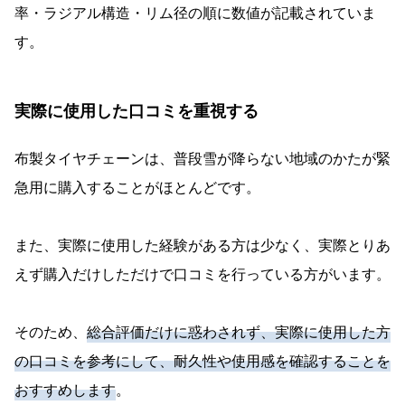
率・ラジアル構造・リム径の順に数値が記載されていま
す。
実際に使用した口コミを重視する
布製タイヤチェーンは、普段雪が降らない地域のかたが緊
急用に購入することがほとんどです。
また、実際に使用した経験がある方は少なく、実際とりあ
えず購入だけしただけで口コミを行っている方がいます。
そのため、
総合評価だけに惑わされず、実際に使用した方
の口コミを参考にして、耐久性や使用感を確認することを
おすすめします
。