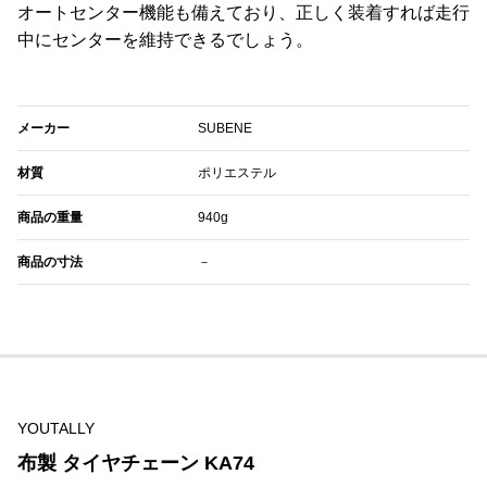
オートセンター機能も備えており、正しく装着すれば走行
中にセンターを維持できるでしょう。
メーカー
SUBENE
材質
ポリエステル
商品の重量
‎940g
商品の寸法
－
YOUTALLY
布製 タイヤチェーン KA74