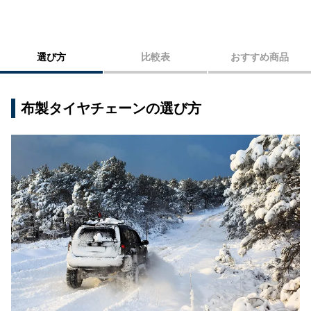
選び方
比較表
おすすめ商品
布製タイヤチェーンの選び方