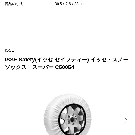
商品の寸法
30.5 x 7.6 x 33 cm
ISSE
ISSE Safety(イッセ セイフティー) イッセ・スノー
ソックス スーパー C50054