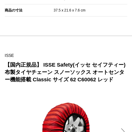
商品の寸法
‎37.5 x 21.6 x 7.6 cm
ISSE
【国内正規品】 ISSE Safety(イッセ セイフティー)
布製タイヤチェーン スノーソックス オートセンタ
ー機能搭載 Classic サイズ 62 C60062 レッド