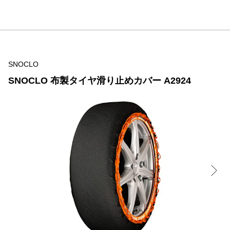
SNOCLO
SNOCLO 布製タイヤ滑り止めカバー A2924