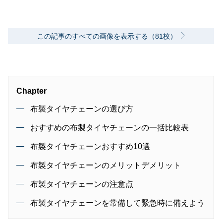
この記事のすべての画像を表示する（81枚）
Chapter
布製タイヤチェーンの選び方
おすすめの布製タイヤチェーンの一括比較表
布製タイヤチェーンおすすめ10選
布製タイヤチェーンのメリットデメリット
布製タイヤチェーンの注意点
布製タイヤチェーンを常備して緊急時に備えよう