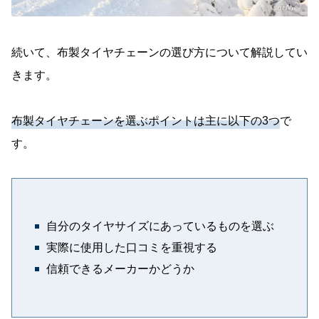
続いて、布製タイヤチェーンの選び方について解説してい
きます。
布製タイヤチェーンを選ぶポイントは主に以下の3つ
で
す。
自分のタイヤサイズにあっているものを選ぶ
実際に使用した口コミを重視する
信頼できるメーカーかどうか