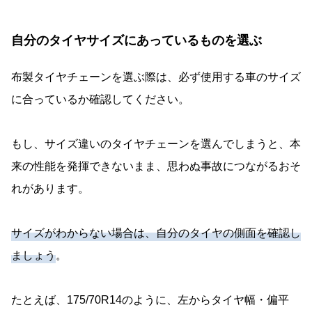
自分のタイヤサイズにあっているものを選ぶ
布製タイヤチェーンを選ぶ際は、必ず使用する車のサイズ
に合っているか確認してください。
もし、サイズ違いのタイヤチェーンを選んでしまうと、本
来の性能を発揮できないまま、思わぬ事故につながるおそ
れがあります。
サイズがわからない場合は、自分のタイヤの側面を確認し
ましょう
。
たとえば、175/70R14のように、左からタイヤ幅・偏平