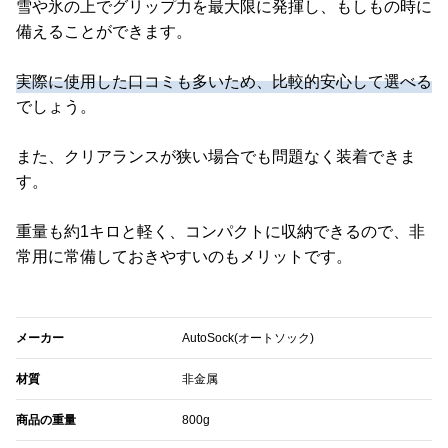
雪や氷の上でグリップ力を最大限に発揮し、もしもの時に
備えることができます。
実際に使用した口コミも多いため、比較的安心して選べる
でしょう。
また、クリアランスが狭い場合でも問題なく装着できま
す。
重量も約1キロと軽く、コンパクトに収納できるので、非
常用に常備しておきやすいのもメリットです。
メーカー
AutoSock(オートソック)
材質
非金属
商品の重量
800g