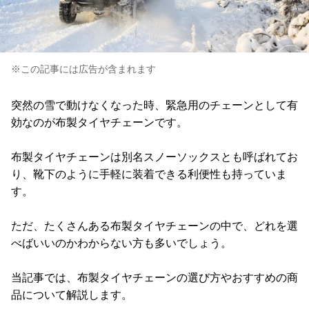
※この記事には広告が含まれます
突然の雪で動けなくなった時、緊急用のチェーンとして有
効なのが布製タイヤチェーンです。
布製タイヤチェーンは別名スノーソックスとも呼ばれてお
り、靴下のように手軽に装着できる利便性も持っていま
す。
ただ、たくさんある布製タイヤチェーンの中で、どれを選
べばいいのかわからない方も多いでしょう。
当記事では、布製タイヤチェーンの選び方やおすすめの商
品について解説します。