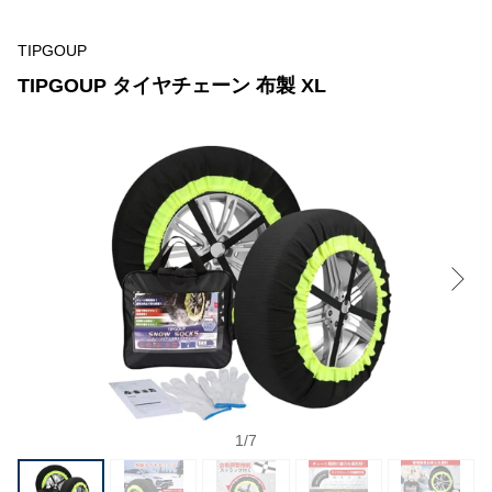
TIPGOUP
TIPGOUP タイヤチェーン 布製 XL
1
/
7