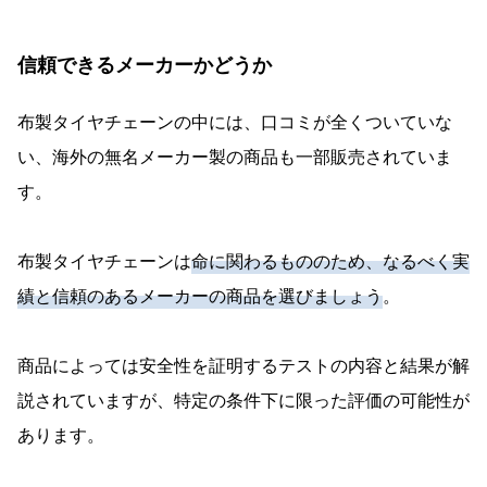
信頼できるメーカーかどうか
布製タイヤチェーンの中には、口コミが全くついていな
い、海外の無名メーカー製の商品も一部販売されていま
す。
布製タイヤチェーンは
命に関わるもののため、なるべく実
績と信頼のあるメーカーの商品を選びましょう
。
商品によっては安全性を証明するテストの内容と結果が解
説されていますが、特定の条件下に限った評価の可能性が
あります。