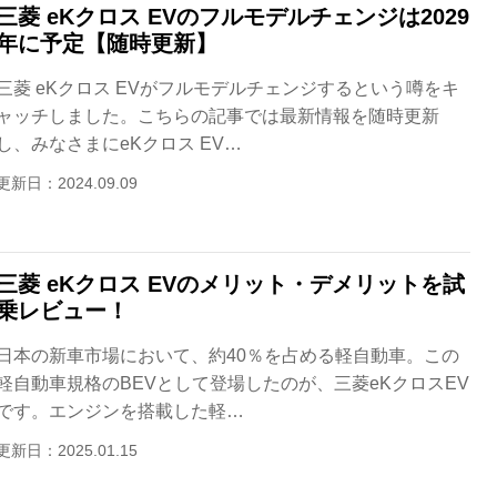
三菱 eKクロス EVのフルモデルチェンジは2029
年に予定【随時更新】
三菱 eKクロス EVがフルモデルチェンジするという噂をキ
ャッチしました。こちらの記事では最新情報を随時更新
し、みなさまにeKクロス EV…
更新日：2024.09.09
三菱 eKクロス EVのメリット・デメリットを試
乗レビュー！
日本の新車市場において、約40％を占める軽自動車。この
軽自動車規格のBEVとして登場したのが、三菱eKクロスEV
です。エンジンを搭載した軽…
更新日：2025.01.15