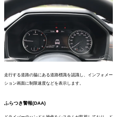
走行する道路の脇にある道路標識を認識し、インフォメー
ション画面に制限速度などを表示します。
ふらつき警報(DAA)
ドライバーのハンドル操作をシステムが監視しており、ド