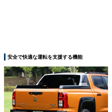
安全で快適な運転を支援する機能