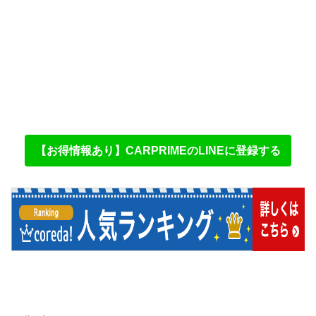
【お得情報あり】CARPRIMEのLINEに登録する