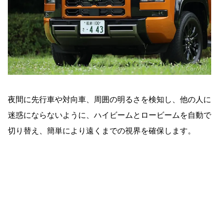
夜間に先行車や対向車、周囲の明るさを検知し、他の人に
迷惑にならないように、ハイビームとロービームを自動で
切り替え、簡単により遠くまでの視界を確保します。