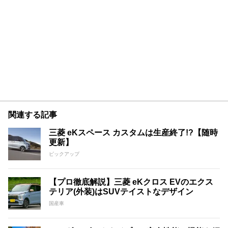
関連する記事
三菱 eKスペース カスタムは生産終了!?【随時
更新】
ピックアップ
【プロ徹底解説】三菱 eKクロス EVのエクス
テリア(外装)はSUVテイストなデザイン
国産車