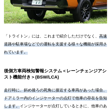
「トライトン」には、これまで紹介しただけでなく、
高速
道路や駐車場などでの運転を支援する様々な機能が採用さ
れています。
後側方車両検知警報システム＜レーンチェンジアシ
スト機能付き＞(BSW/LCA)
走行時に、斜め後ろの死角に接近する車両があった場合、
ドアミラー内のインジケーターの点灯で他車の存在を告知
します。
インジケーターが点灯しているときに、他車のあ