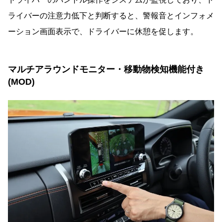
ライバーの注意力低下と判断すると、警報音とインフォメ
ーション画面表示で、ドライバーに休憩を促します。
マルチアラウンドモニター・移動物検知機能付き
(MOD)