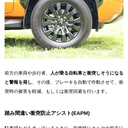
前方の車両や歩行者、
人が乗る自転車と衝突しそうになる
と警報を発し
、その後、ブレーキを自動で作動させて、衝
突時の被害を軽減、もしくは衝突回避を行います。
踏み間違い衝突防止アシスト(EAPM)