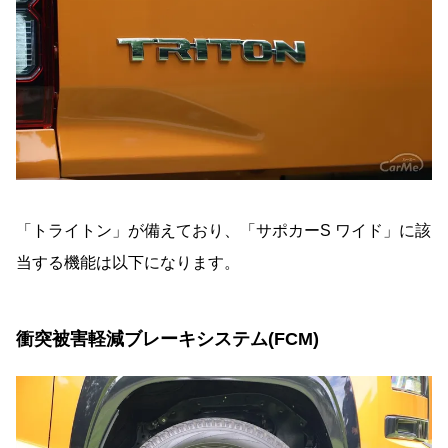
「トライトン」が備えており、「サポカーS ワイド」に該
当する機能は以下になります。
衝突被害軽減ブレーキシステム(FCM)