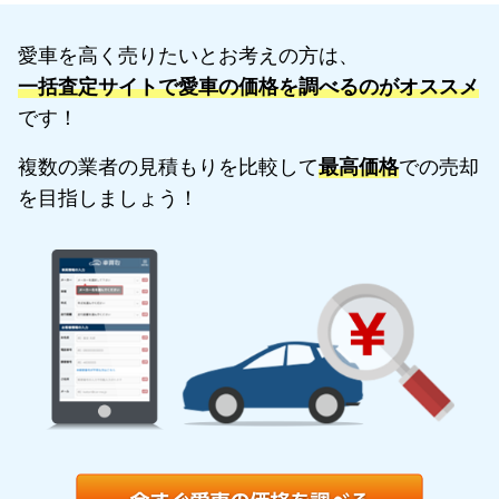
愛車を高く売りたいとお考えの方は、
一括査定サイトで愛車の価格を調べるのがオススメ
です！
複数の業者の見積もりを比較して
最高価格
での売却
を目指しましょう！