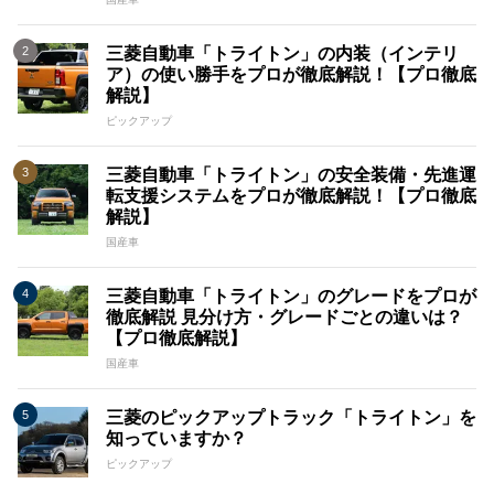
三菱自動車「トライトン」の内装（インテリ
ア）の使い勝手をプロが徹底解説！【プロ徹底
解説】
ピックアップ
三菱自動車「トライトン」の安全装備・先進運
転支援システムをプロが徹底解説！【プロ徹底
解説】
国産車
三菱自動車「トライトン」のグレードをプロが
徹底解説 見分け方・グレードごとの違いは？
【プロ徹底解説】
国産車
三菱のピックアップトラック「トライトン」を
知っていますか？
ピックアップ