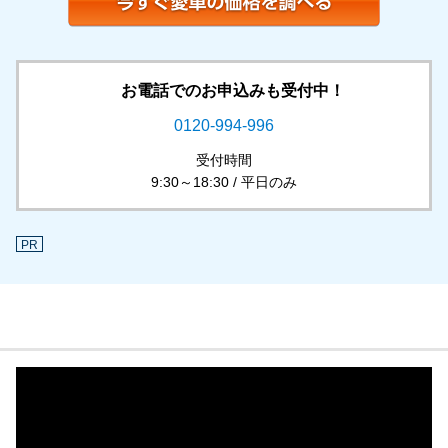
お電話でのお申込みも受付中！
0120-994-996
受付時間
9:30～18:30 / 平日のみ
PR