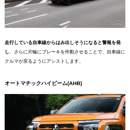
走行している自車線からはみ出しそうになると警報を発
し
、さらに片輪にブレーキを作動させることで、自車線に
クルマが戻るようにアシストします。
オートマチックハイビーム(AHB)