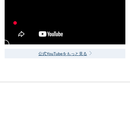
公式YouTubeをもっと見る