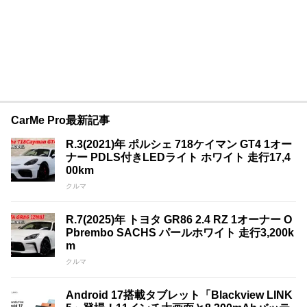
CarMe Pro最新記事
R.3(2021)年 ポルシェ 718ケイマン GT4 1オー
ナー PDLS付きLEDライト ホワイト 走行17,4
00km
クルマ
R.7(2025)年 トヨタ GR86 2.4 RZ 1オーナー O
Pbrembo SACHS パールホワイト 走行3,200k
m
クルマ
Android 17搭載タブレット「Blackview LINK