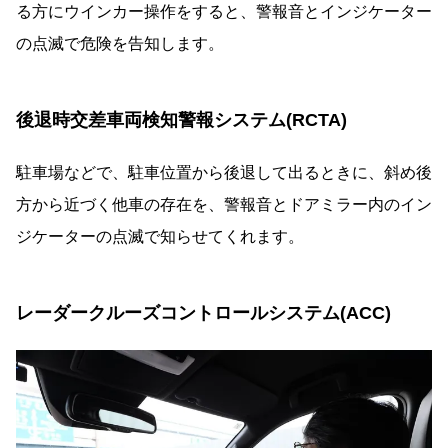
る方にウインカー操作をすると、警報音とインジケーター
の点滅で危険を告知します。
後退時交差車両検知警報システム(RCTA)
駐車場などで、駐車位置から後退して出るときに、斜め後
方から近づく他車の存在を、警報音とドアミラー内のイン
ジケーターの点滅で知らせてくれます。
レーダークルーズコントロールシステム(ACC)