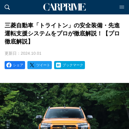
三菱自動車「トライトン」の安全装備・先進
運転支援システムをプロが徹底解説！【プロ
徹底解説】
更新日：2024.10.01
シェア
ツイート
ブックマーク