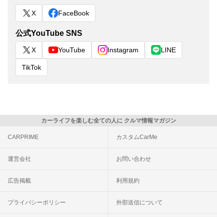
X
FaceBook
公式YouTube SNS
X
YouTube
Instagram
LINE
TikTok
カーライフを楽しむ全ての人に クルマ情報マガジン
CARPRIME
カスタムCarMe
運営会社
お問い合わせ
広告掲載
利用規約
プライバシーポリシー
外部送信について