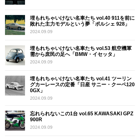
埋もれちゃいけない名車たち vol.40 911を前に
敗れた主力モデルという夢「ポルシェ 928」
2024.09.09
埋もれちゃいけない名車たち vol.53 航空機軍
需から庶民の足へ「BMW・イセッタ」
2024.09.09
埋もれちゃいけない名車たち vol.41 ツーリン
グカーレースの定番「日産 サニー・クーペ120
0GX」
2024.09.09
忘れられないこの1台 vol.65 KAWASAKI GPZ
900R
2024.09.09