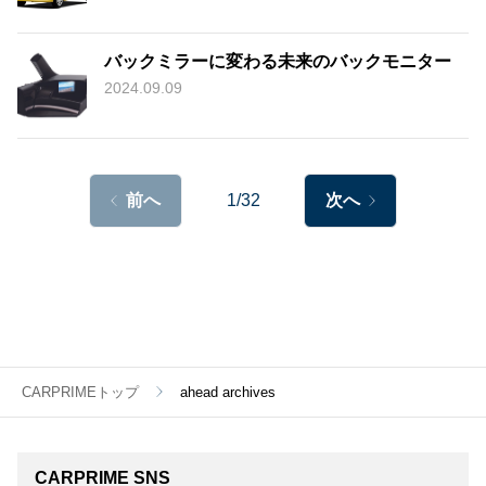
バックミラーに変わる未来のバックモニター
2024.09.09
前へ
1/32
次へ
CARPRIMEトップ
ahead archives
CARPRIME SNS