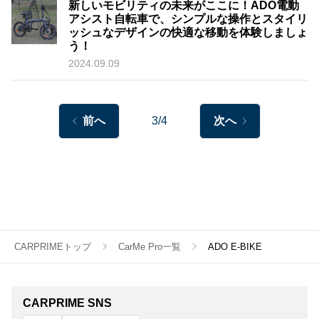
新しいモビリティの未来がここに！ADO電動
アシスト自転車で、シンプルな操作とスタイリ
ッシュなデザインの快適な移動を体験しましょ
う！
2024.09.09
前へ
3/4
次へ
CARPRIMEトップ
CarMe Pro一覧
ADO E-BIKE
CARPRIME SNS