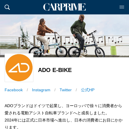
ADO E-BIKE
Facebook
Instagram
Twitter
公式HP
ADOブランドはドイツで起業し、ヨーロッパで徐々に消費者から
愛される電動アシスト自転車ブランドへと成長しました。
2024年には正式に日本市場へ進出し、日本の消費者にお目にかか
ります。