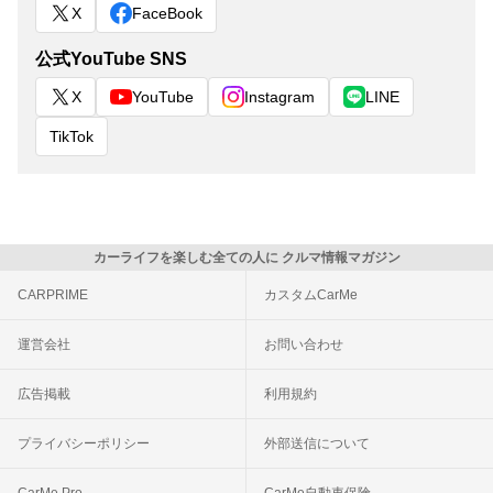
X
FaceBook
公式YouTube SNS
X
YouTube
Instagram
LINE
TikTok
カーライフを楽しむ全ての人に クルマ情報マガジン
CARPRIME
カスタムCarMe
運営会社
お問い合わせ
広告掲載
利用規約
プライバシーポリシー
外部送信について