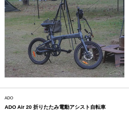
ADO
ADO Air 20 折りたたみ電動アシスト自転車