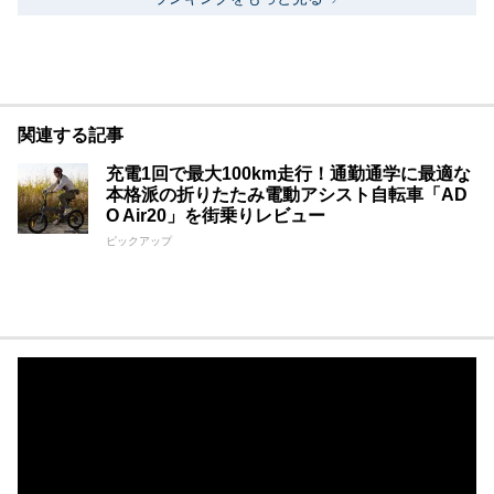
関連する記事
充電1回で最大100km走行！通勤通学に最適な
本格派の折りたたみ電動アシスト自転車「AD
O Air20」を街乗りレビュー
ピックアップ