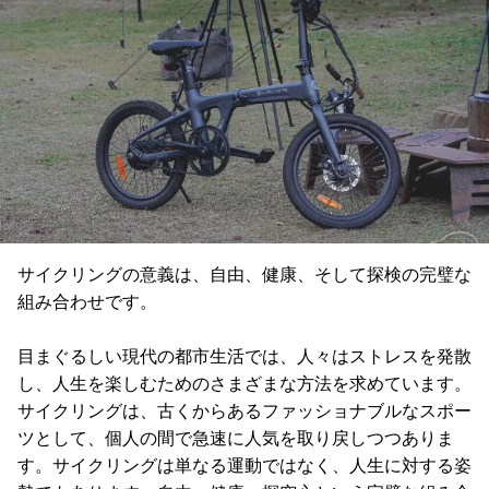
サイクリングの意義は、自由、健康、そして探検の完璧な
組み合わせです。
目まぐるしい現代の都市生活では、人々はストレスを発散
し、人生を楽しむためのさまざまな方法を求めています。
サイクリングは、古くからあるファッショナブルなスポー
ツとして、個人の間で急速に人気を取り戻しつつありま
す。サイクリングは単なる運動ではなく、人生に対する姿