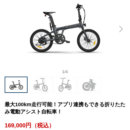
1
/
4
最大100km走行可能！アプリ連携もできる折りたた
み電動アシスト自転車！
169,000円（税込）