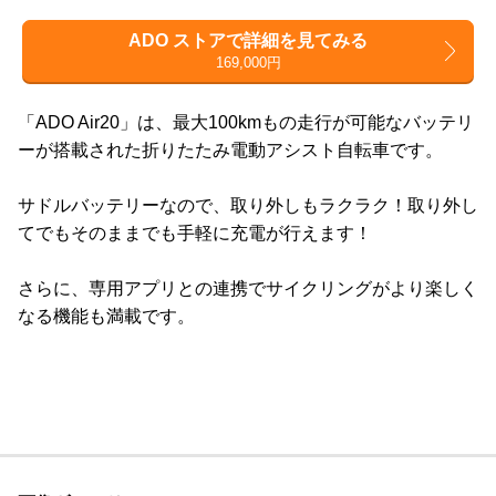
ADO ストアで詳細を見てみる
169,000円
「ADO Air20」は、最大100kmもの走行が可能なバッテリ
ーが搭載された折りたたみ電動アシスト自転車です。
サドルバッテリーなので、取り外しもラクラク！取り外し
てでもそのままでも手軽に充電が行えます！
さらに、専用アプリとの連携でサイクリングがより楽しく
なる機能も満載です。