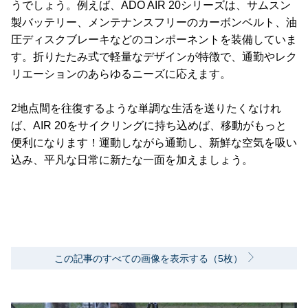
うでしょう。例えば、ADO AIR 20シリーズは、サムスン
製バッテリー、メンテナンスフリーのカーボンベルト、油
圧ディスクブレーキなどのコンポーネントを装備していま
す。折りたたみ式で軽量なデザインが特徴で、通勤やレク
リエーションのあらゆるニーズに応えます。
2地点間を往復するような単調な生活を送りたくなけれ
ば、AIR 20をサイクリングに持ち込めば、移動がもっと
便利になります！運動しながら通勤し、新鮮な空気を吸い
込み、平凡な日常に新たな一面を加えましょう。
この記事のすべての画像を表示する（5枚）