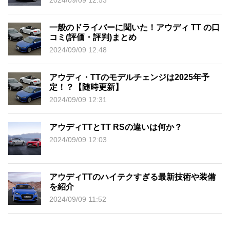
2024/09/09 12:53
一般のドライバーに聞いた！アウディ TT の口
コミ(評価・評判)まとめ
2024/09/09 12:48
アウディ・TTのモデルチェンジは2025年予
定！？【随時更新】
2024/09/09 12:31
アウディTTとTT RSの違いは何か？
2024/09/09 12:03
アウディTTのハイテクすぎる最新技術や装備
を紹介
2024/09/09 11:52