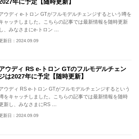
2027年に予定【随時更新】
アウディ e-トロン GTがフルモデルチェンジするという噂を
キャッチしました。こちらの記事では最新情報を随時更新
し、みなさまにe-トロン …
更新日：2024.09.09
アウディ RS e-トロン GTのフルモデルチェン
ジは2027年に予定【随時更新】
アウディ RS e-トロン GTがフルモデルチェンジするという
噂をキャッチしました。こちらの記事では最新情報を随時
更新し、みなさまにRS …
更新日：2024.09.09