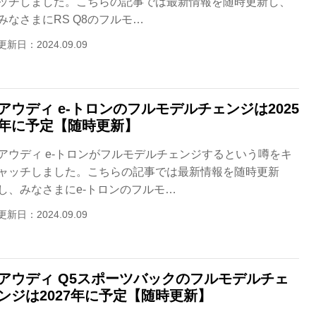
ッチしました。こちらの記事では最新情報を随時更新し、
みなさまにRS Q8のフルモ…
更新日：2024.09.09
アウディ e-トロンのフルモデルチェンジは2025
年に予定【随時更新】
アウディ e-トロンがフルモデルチェンジするという噂をキ
ャッチしました。こちらの記事では最新情報を随時更新
し、みなさまにe-トロンのフルモ…
更新日：2024.09.09
アウディ Q5スポーツバックのフルモデルチェ
ンジは2027年に予定【随時更新】