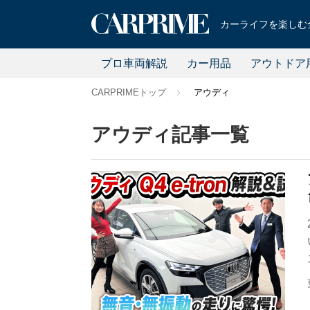
カーライフを楽しむ全
プロ車両解説
カー用品
アウトドア
CARPRIMEトップ
アウディ
アウディ記事一覧