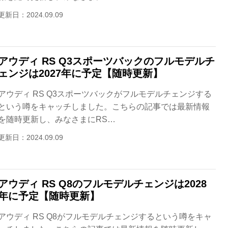
更新日：2024.09.09
アウディ RS Q3スポーツバックのフルモデルチ
ェンジは2027年に予定【随時更新】
アウディ RS Q3スポーツバックがフルモデルチェンジする
という噂をキャッチしました。こちらの記事では最新情報
を随時更新し、みなさまにRS…
更新日：2024.09.09
アウディ RS Q8のフルモデルチェンジは2028
年に予定【随時更新】
アウディ RS Q8がフルモデルチェンジするという噂をキャ