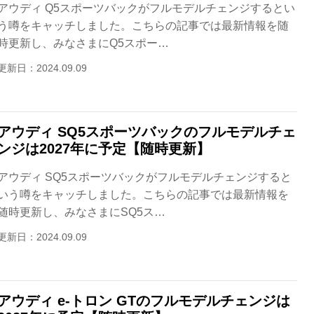
アウディ Q5スポーツバックがフルモデルチェンジするとい
う噂をキャッチしました。こちらの記事では最新情報を随
時更新し、みなさまにQ5スポー…
更新日：2024.09.09
アウディ SQ5スポーツバックのフルモデルチェ
ンジは2027年に予定【随時更新】
アウディ SQ5スポーツバックがフルモデルチェンジすると
いう噂をキャッチしました。こちらの記事では最新情報を
随時更新し、みなさまにSQ5ス…
更新日：2024.09.09
アウディ e-トロン GTのフルモデルチェンジは