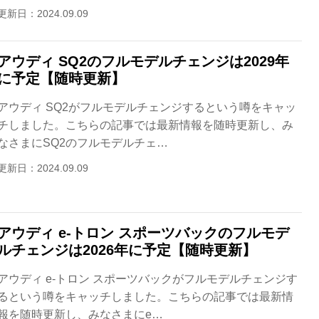
更新日：2024.09.09
アウディ SQ2のフルモデルチェンジは2029年
に予定【随時更新】
アウディ SQ2がフルモデルチェンジするという噂をキャッ
チしました。こちらの記事では最新情報を随時更新し、み
なさまにSQ2のフルモデルチェ…
更新日：2024.09.09
アウディ e-トロン スポーツバックのフルモデ
ルチェンジは2026年に予定【随時更新】
アウディ e-トロン スポーツバックがフルモデルチェンジす
るという噂をキャッチしました。こちらの記事では最新情
報を随時更新し、みなさまにe…