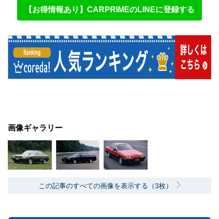
【お得情報あり】CARPRIMEのLINEに登録する
画像ギャラリー
この記事のすべての画像を表示する（3枚）