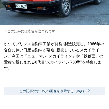
※この記事には広告が含まれます
かつてプリンス自動車工業が開発･製造販売し、1966年の
合併に伴い日産自動車が製造･販売しているスカイライ
ン。今回は「ニューマン･スカイライン」や「鉄仮面」の
愛称で親しまれる6代目”スカイラインR30型”を特集しま
す。
この記事のすべての画像を表示する（3枚）