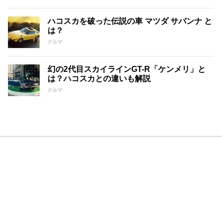
ハコスカを破った伝説の車 マツダ サバンナ と
は？
クルマ
幻の2代目スカイラインGT-R「ケンメリ」と
は？ハコスカとの違いも解説
クルマ