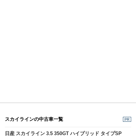
スカイラインの中古車一覧
PR
日産 スカイライン 3.5 350GT ハイブリッド タイプSP