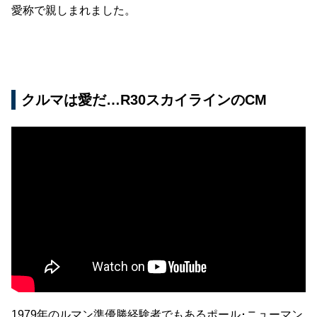
愛称で親しまれました。
クルマは愛だ…R30スカイラインのCM
1979年のルマン準優勝経験者でもあるポール･ニューマン