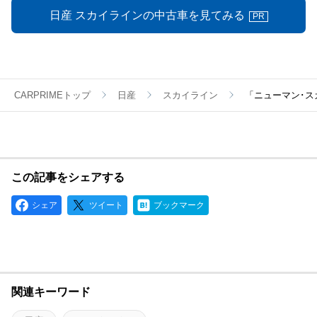
日産 スカイラインの中古車を見てみる
PR
CARPRIMEトップ
日産
スカイライン
「ニューマン･ス
この記事をシェアする
シェア
ツイート
ブックマーク
関連キーワード