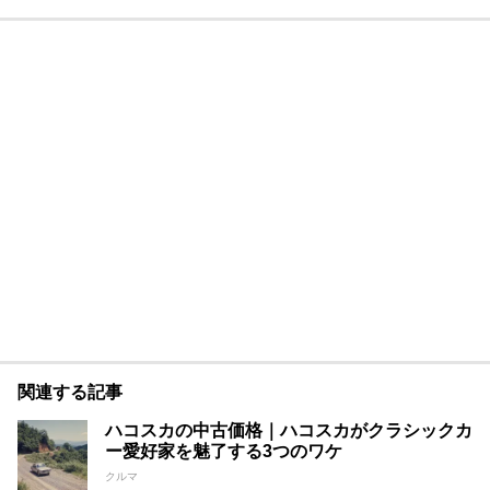
関連する記事
ハコスカの中古価格｜ハコスカがクラシックカ
ー愛好家を魅了する3つのワケ
クルマ