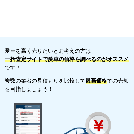
愛車を高く売りたいとお考えの方は、
一括査定サイトで愛車の価格を調べるのがオススメ
です！
複数の業者の見積もりを比較して
最高価格
での売却
を目指しましょう！