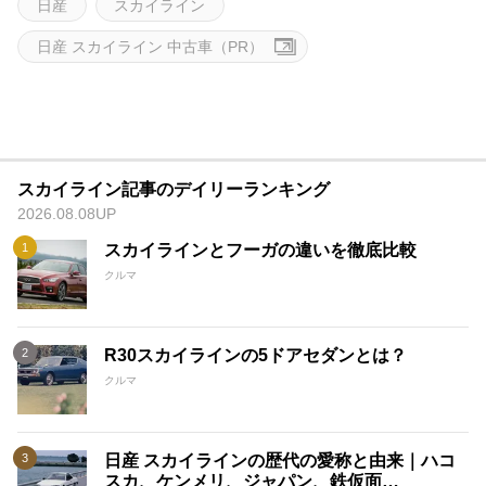
日産
スカイライン
日産 スカイライン 中古車（PR）
スカイライン記事のデイリーランキング
2026.08.08UP
スカイラインとフーガの違いを徹底比較
クルマ
R30スカイラインの5ドアセダンとは？
クルマ
日産 スカイラインの歴代の愛称と由来｜ハコ
スカ、ケンメリ、ジャパン、鉄仮面…