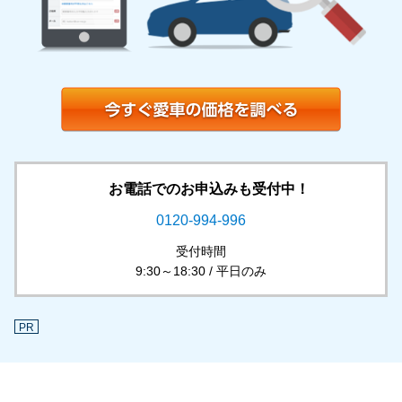
お電話でのお申込みも受付中！
0120-994-996
受付時間
9:30～18:30 / 平日のみ
PR