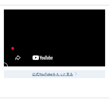
公式YouTubeをもっと見る