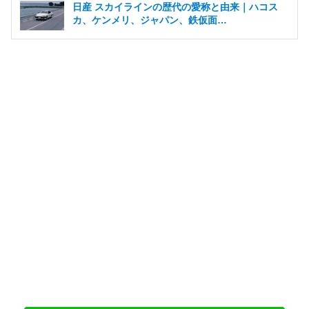
日産 スカイラインの歴代の愛称と由来｜ハコス
カ、ケンメリ、ジャパン、鉄仮面…