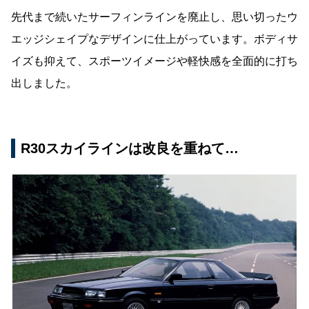
先代まで続いたサーフィンラインを廃止し、思い切ったウ
エッジシェイプなデザインに仕上がっています。ボディサ
イズも抑えて、スポーツイメージや軽快感を全面的に打ち
出しました。
R30スカイラインは改良を重ねて…