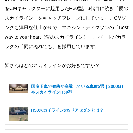
をCMキャラクターに起用したR30型。3代目に続き「愛の
スカイライン」をキャッチフレーズにしています。CMソ
ングも洋風な仕上がりで、マキシン・ディクソンの「Best
way to your heart（愛のスカイライン）」、バートバカラ
ックの「雨にぬれても」を採用しています。
皆さんはどのスカイラインがお好きですか？
国産旧車で価格が高騰している車種5選｜2000GT
やスカイラインR30型
R30スカイラインの5ドアセダンとは？