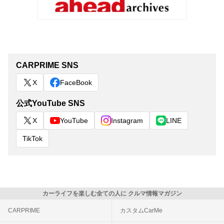
CARPRIME SNS
X
FaceBook
公式YouTube SNS
X
YouTube
Instagram
LINE
TikTok
カーライフを楽しむ全ての人に クルマ情報マガジン
CARPRIME
カスタムCarMe