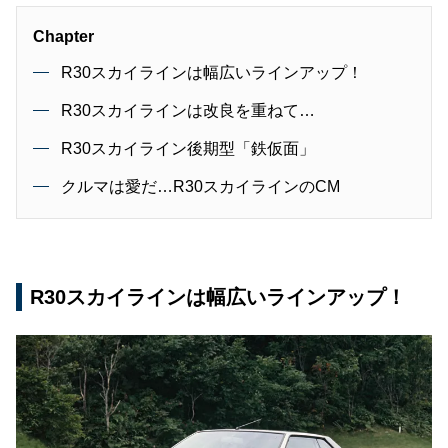
Chapter
R30スカイラインは幅広いラインアップ！
R30スカイラインは改良を重ねて…
R30スカイライン後期型「鉄仮面」
クルマは愛だ…R30スカイラインのCM
R30スカイラインは幅広いラインアップ！